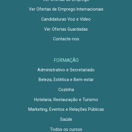
Ver Ofertas de Emprego Internacionais
Candidaturas Voz e Vídeo
Ver Ofertas Guardadas
Contacte-nos
FORMAÇÃO
Administrativo e Secretariado
Beleza, Estética e Bem-estar
Cozinha
Hotelaria, Restauração e Turismo
Marketing, Eventos e Relações Públicas
Saúde
Todos os cursos