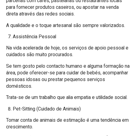
parcerias com cafés, pastelarias ou restaurantes locais
para fornecer produtos caseiros, ou apostar na venda
direta através das redes sociais.
A qualidade e o toque artesanal são sempre valorizados.
Assistência Pessoal
Na vida acelerada de hoje, os serviços de apoio pessoal e
cuidados são muito procurados.
Se tem gosto pelo contacto humano e alguma formação na
área, pode oferecer-se para cuidar de bebés, acompanhar
pessoas idosas ou prestar pequenos serviços
domésticos.
Trata-se de um trabalho que alia empatia e utilidade social.
Pet-Sitting (Cuidado de Animais)
Tomar conta de animais de estimação é uma tendência em
crescimento.