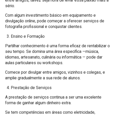
entre amigos, talvez seja hora de levar essa paixão mais a
sério.
Com algum investimento básico em equipamento e
divulgação online, pode começar a oferecer serviços de
fotografia profissional e conquistar clientes.
Ensino e Formação
Partilhar conhecimento é uma forma eficaz de rentabilizar o
seu tempo. Se domina uma área específica —música,
idiomas, artesanato, culinária ou informática — pode dar
aulas particulares ou workshops.
Comece por divulgar entre amigos, vizinhos e colegas, e
amplie gradualmente a sua rede de alunos.
Prestação de Serviços
A prestação de serviços continua a ser uma excelente
forma de ganhar algum dinheiro extra.
Se tem competências em áreas como eletricidade,