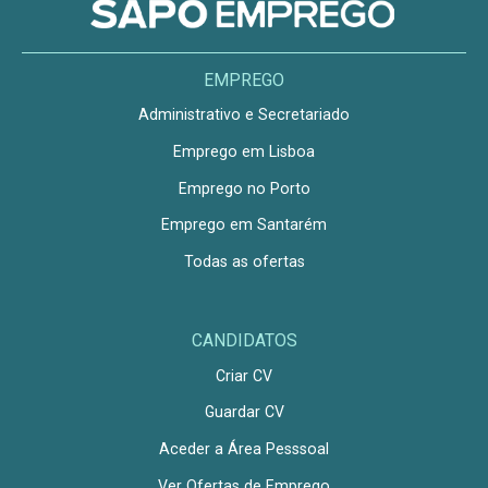
EMPREGO
Administrativo e Secretariado
Emprego em Lisboa
Emprego no Porto
Emprego em Santarém
Todas as ofertas
CANDIDATOS
Criar CV
Guardar CV
Aceder a Área Pesssoal
Ver Ofertas de Emprego