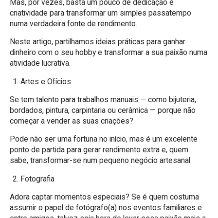
Mas, por vezes, basta um pouco de dedicação e
criatividade para transformar um simples passatempo
numa verdadeira fonte de rendimento.
Neste artigo, partilhamos ideias práticas para ganhar
dinheiro com o seu hobby e transformar a sua paixão numa
atividade lucrativa.
Artes e Ofícios
Se tem talento para trabalhos manuais — como bijuteria,
bordados, pintura, carpintaria ou cerâmica — porque não
começar a vender as suas criações?
Pode não ser uma fortuna no início, mas é um excelente
ponto de partida para gerar rendimento extra e, quem
sabe, transformar-se num pequeno negócio artesanal.
Fotografia
Adora captar momentos especiais? Se é quem costuma
assumir o papel de fotógrafo(a) nos eventos familiares e