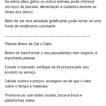
Se adora cães, gatos ou outros animais, pode oferecer
serviços de passeio, alimentação e cuidados durante as
férias dos donos.
Além de ser uma atividade gratificante, pode tornar-se uma
fonte de rendimento constante.
________________________________________
Planeie Antes de Dar o Salto
Antes de transformar o seu passatempo num negócio, é
importante planear:
Estude o mercado: verifique se há procura pelo seu
produto ou serviço.
Calcule custos e preços: assegure-se de que o valor
cobre o tempo e materiais.
Promova-se: use redes sociais, boca-a-boca e
plataformas online.