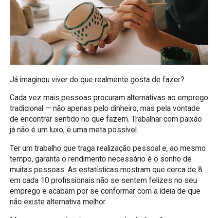
Já imaginou viver do que realmente gosta de fazer?
Cada vez mais pessoas procuram alternativas ao emprego
tradicional — não apenas pelo dinheiro, mas pela vontade
de encontrar sentido no que fazem. Trabalhar com paixão
já não é um luxo, é uma meta possível.
Ter um trabalho que traga realização pessoal e, ao mesmo
tempo, garanta o rendimento necessário é o sonho de
muitas pessoas. As estatísticas mostram que cerca de 8
em cada 10 profissionais não se sentem felizes no seu
emprego e acabam por se conformar com a ideia de que
não existe alternativa melhor.