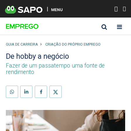
MENU
GUIA DE CARREIRA
CRIAÇÃO DO PRÓPRIO EMPREGO
De hobby a negócio
Fazer de um passatempo uma fonte de
rendimento