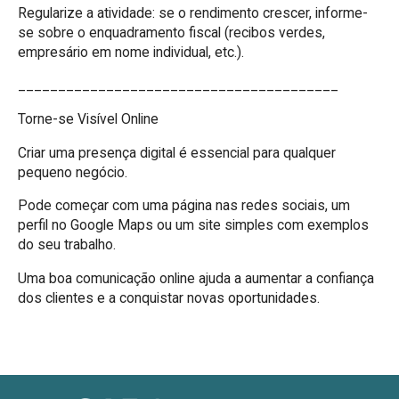
Regularize a atividade: se o rendimento crescer, informe-
se sobre o enquadramento fiscal (recibos verdes,
empresário em nome individual, etc.).
________________________________________
Torne-se Visível Online
Criar uma presença digital é essencial para qualquer
pequeno negócio.
Pode começar com uma página nas redes sociais, um
perfil no Google Maps ou um site simples com exemplos
do seu trabalho.
Uma boa comunicação online ajuda a aumentar a confiança
dos clientes e a conquistar novas oportunidades.