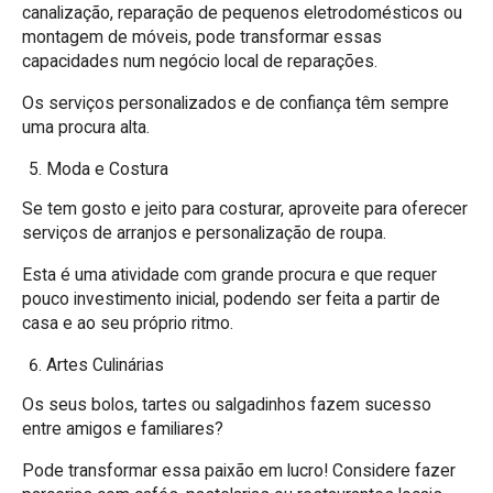
canalização, reparação de pequenos eletrodomésticos ou
montagem de móveis, pode transformar essas
capacidades num negócio local de reparações.
Os serviços personalizados e de confiança têm sempre
uma procura alta.
Moda e Costura
Se tem gosto e jeito para costurar, aproveite para oferecer
serviços de arranjos e personalização de roupa.
Esta é uma atividade com grande procura e que requer
pouco investimento inicial, podendo ser feita a partir de
casa e ao seu próprio ritmo.
Artes Culinárias
Os seus bolos, tartes ou salgadinhos fazem sucesso
entre amigos e familiares?
Pode transformar essa paixão em lucro! Considere fazer