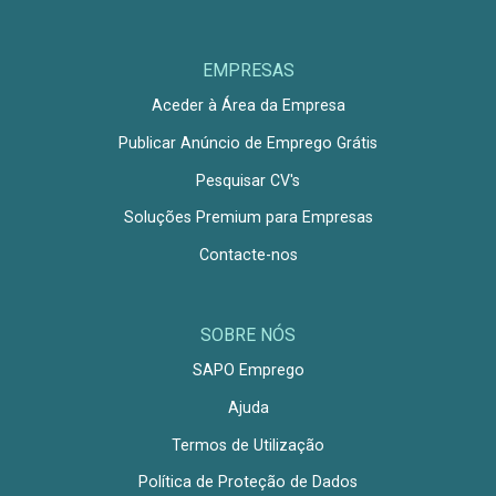
EMPRESAS
Aceder à Área da Empresa
Publicar Anúncio de Emprego Grátis
Pesquisar CV's
Soluções Premium para Empresas
Contacte-nos
SOBRE NÓS
SAPO Emprego
Ajuda
Termos de Utilização
Política de Proteção de Dados