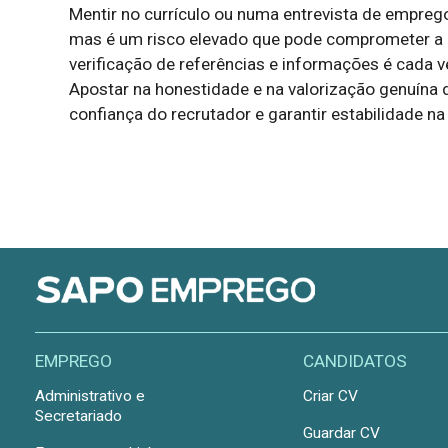
Mentir no currículo ou numa entrevista de empreg
mas é um risco elevado que pode comprometer a r
verificação de referências e informações é cada
Apostar na honestidade e na valorização genuína
confiança do recrutador e garantir estabilidade na 
EMPREGO
CANDIDATOS
Administrativo e
Criar CV
Secretariado
Guardar CV