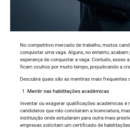
No competitivo mercado de trabalho, muitos cand
conquistar uma vaga. Alguns, no entanto, acabam p
esperança de conquistar a vaga. Contudo, esses 
ficam ocultos por muito tempo, prejudicando a cred
Descubra quais são as mentiras mais frequentes 
Mentir nas habilitações académicas
Inventar ou exagerar qualificações académicas 
candidatos que não concluíram a licenciatura, ma
instituição onde estudaram para outra mais presti
empresas solicitam um certificado de habilitações