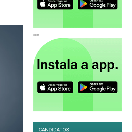
CANDIDATOS