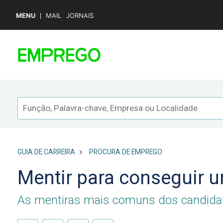
MENU
MAIL
JORNAIS
GUIA DE CARREIRA
PROCURA DE EMPREGO
Mentir para conseguir
As mentiras mais comuns dos candida