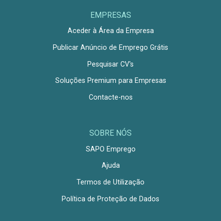
EMPRESAS
Aceder à Área da Empresa
Publicar Anúncio de Emprego Grátis
Pesquisar CV's
Soluções Premium para Empresas
Contacte-nos
SOBRE NÓS
SAPO Emprego
Ajuda
Termos de Utilização
Política de Proteção de Dados