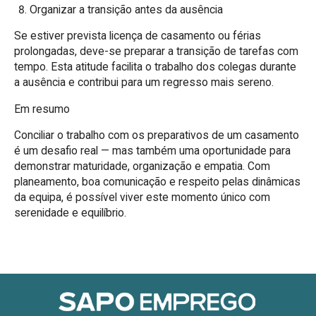
Organizar a transição antes da ausência
Se estiver prevista licença de casamento ou férias
prolongadas, deve-se preparar a transição de tarefas com
tempo. Esta atitude facilita o trabalho dos colegas durante
a ausência e contribui para um regresso mais sereno.
Em resumo
Conciliar o trabalho com os preparativos de um casamento
é um desafio real — mas também uma oportunidade para
demonstrar maturidade, organização e empatia. Com
planeamento, boa comunicação e respeito pelas dinâmicas
da equipa, é possível viver este momento único com
serenidade e equilíbrio.