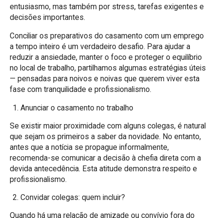
entusiasmo, mas também por stress, tarefas exigentes e
decisões importantes.
Conciliar os preparativos do casamento com um emprego
a tempo inteiro é um verdadeiro desafio. Para ajudar a
reduzir a ansiedade, manter o foco e proteger o equilíbrio
no local de trabalho, partilhamos algumas estratégias úteis
— pensadas para noivos e noivas que querem viver esta
fase com tranquilidade e profissionalismo.
Anunciar o casamento no trabalho
Se existir maior proximidade com alguns colegas, é natural
que sejam os primeiros a saber da novidade. No entanto,
antes que a notícia se propague informalmente,
recomenda-se comunicar a decisão à chefia direta com a
devida antecedência. Esta atitude demonstra respeito e
profissionalismo.
Convidar colegas: quem incluir?
Quando há uma relação de amizade ou convívio fora do