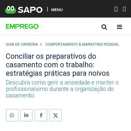
MENU
GUIA DE CARREIRA
COMPORTAMENTO & MARKETING PESSOAL
Conciliar os preparativos do
casamento com o trabalho:
estratégias práticas para noivos
Descubra como gerir a ansiedade e manter o
profissionalismo durante a organização do
casamento.