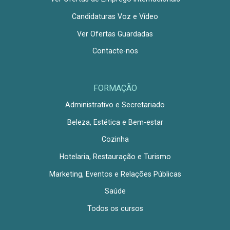
Candidaturas Voz e Vídeo
Ver Ofertas Guardadas
Contacte-nos
FORMAÇÃO
Administrativo e Secretariado
Beleza, Estética e Bem-estar
Cozinha
Hotelaria, Restauração e Turismo
Marketing, Eventos e Relações Públicas
Saúde
Todos os cursos