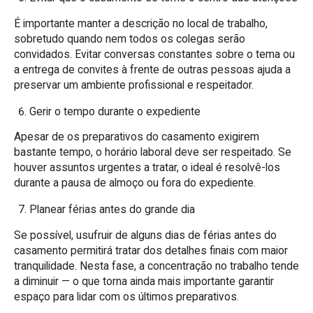
É importante manter a descrição no local de trabalho,
sobretudo quando nem todos os colegas serão
convidados. Evitar conversas constantes sobre o tema ou
a entrega de convites à frente de outras pessoas ajuda a
preservar um ambiente profissional e respeitador.
Gerir o tempo durante o expediente
Apesar de os preparativos do casamento exigirem
bastante tempo, o horário laboral deve ser respeitado. Se
houver assuntos urgentes a tratar, o ideal é resolvê-los
durante a pausa de almoço ou fora do expediente.
Planear férias antes do grande dia
Se possível, usufruir de alguns dias de férias antes do
casamento permitirá tratar dos detalhes finais com maior
tranquilidade. Nesta fase, a concentração no trabalho tende
a diminuir — o que torna ainda mais importante garantir
espaço para lidar com os últimos preparativos.