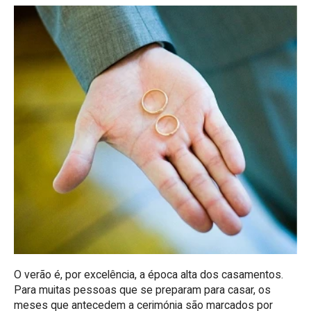
O verão é, por excelência, a época alta dos casamentos.
Para muitas pessoas que se preparam para casar, os
meses que antecedem a cerimónia são marcados por