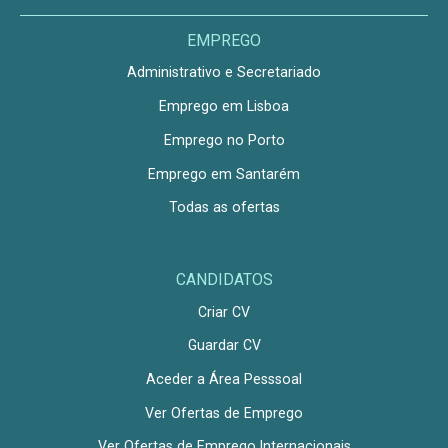
EMPREGO
Administrativo e Secretariado
Emprego em Lisboa
Emprego no Porto
Emprego em Santarém
Todas as ofertas
CANDIDATOS
Criar CV
Guardar CV
Aceder a Área Pesssoal
Ver Ofertas de Emprego
Ver Ofertas de Emprego Internacionais