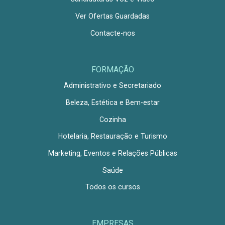
Ver Ofertas Guardadas
Contacte-nos
FORMAÇÃO
Administrativo e Secretariado
Beleza, Estética e Bem-estar
Cozinha
Hotelaria, Restauração e Turismo
Marketing, Eventos e Relações Públicas
Saúde
Todos os cursos
EMPRESAS