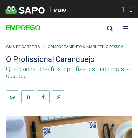
MENU
GUIA DE CARREIRA
COMPORTAMENTO & MARKETING PESSOAL
O Profissional Caranguejo
Qualidades, desafios e profissões onde mais se
destaca.