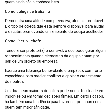
quem ainda não a conhece bem.
Como colega de trabalho
Demonstra uma atitude compreensiva, atenta e prestável.
É o tipo de colega que está sempre disponível para ajudar
e escutar, promovendo um ambiente de equipa acolhedor.
Como líder ou chefe
Tende a ser protetor(a) e sensível, o que pode gerar algum
ressentimento quando elementos da equipa optam por
sair de um projeto ou empresa.
Exerce uma liderança benevolente e empática, com forte
capacidade para mediar conflitos e apoiar o crescimento
dos outros.
Um dos seus maiores desafios pode ser a dificuldade em
impor-se ou em tomar decisões firmes. Em certos casos,
há também uma tendência para favorecer pessoas com
quem tem maior afinidade.