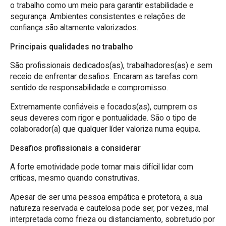
o trabalho como um meio para garantir estabilidade e
segurança. Ambientes consistentes e relações de
confiança são altamente valorizados.
Principais qualidades no trabalho
São profissionais dedicados(as), trabalhadores(as) e sem
receio de enfrentar desafios. Encaram as tarefas com
sentido de responsabilidade e compromisso.
Extremamente confiáveis e focados(as), cumprem os
seus deveres com rigor e pontualidade. São o tipo de
colaborador(a) que qualquer líder valoriza numa equipa.
Desafios profissionais a considerar
A forte emotividade pode tornar mais difícil lidar com
críticas, mesmo quando construtivas.
Apesar de ser uma pessoa empática e protetora, a sua
natureza reservada e cautelosa pode ser, por vezes, mal
interpretada como frieza ou distanciamento, sobretudo por