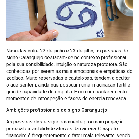
Nascidas entre 22 de junho e 23 de julho, as pessoas do
signo Caranguejo destacam-se no contexto profissional
pela sua sensibilidade, intuição e natureza protetora. São
conhecidas por serem as mais emocionais e empáticas do
zodíaco. Muito reservadas e cautelosas, tendem a ocultar
o que sentem, ainda que possuam uma imaginação fértil e
grande capacidade de empatia. É comum oscilarem entre
momentos de introspeção e fases de energia renovada.
Ambições profissionais do signo Caranguejo
As pessoas deste signo raramente procuram projeção
pessoal ou visibilidade através da carreira. O aspeto
financeiro é frequentemente o fator mais relevante, vendo