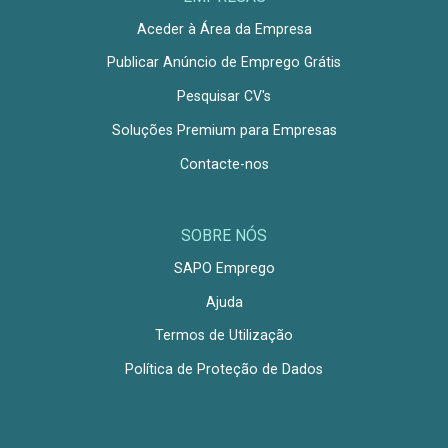
Aceder à Área da Empresa
Publicar Anúncio de Emprego Grátis
Pesquisar CV's
Soluções Premium para Empresas
Contacte-nos
SOBRE NÓS
SAPO Emprego
Ajuda
Termos de Utilização
Política de Proteção de Dados