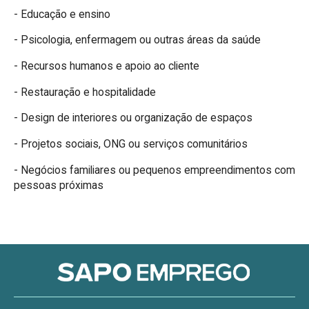
- Educação e ensino
- Psicologia, enfermagem ou outras áreas da saúde
- Recursos humanos e apoio ao cliente
- Restauração e hospitalidade
- Design de interiores ou organização de espaços
- Projetos sociais, ONG ou serviços comunitários
- Negócios familiares ou pequenos empreendimentos com
pessoas próximas