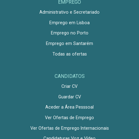
EMPREGO
Administrativo e Secretariado
Emprego em Lisboa
Emprego no Porto
Emprego em Santarém
Todas as ofertas
CANDIDATOS
Criar CV
Guardar CV
Aceder a Área Pesssoal
Ver Ofertas de Emprego
Ver Ofertas de Emprego Internacionais
Candidaturas Voz e Vídeo