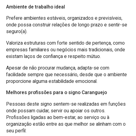
Ambiente de trabalho ideal
Prefere ambientes estáveis, organizados e previsíveis,
onde possa construir relações de longo prazo e sentir-se
seguro(a).
Valoriza estruturas com forte sentido de pertença, como
empresas familiares ou negócios mais tradicionais, onde
existam laços de confiança e respeito mútuo.
Apesar de não procurar mudança, adapta-se com
facilidade sempre que necessário, desde que o ambiente
proporcione alguma estabilidade emocional.
Melhores profissões para o signo Caranguejo
Pessoas deste signo sentem-se realizadas em funções
onde possam cuidar, servir ou apoiar os outros.
Profissões ligadas ao bem-estar, ao serviço ou à
organização estão entre as que melhor se alinham com o
seu perfil: