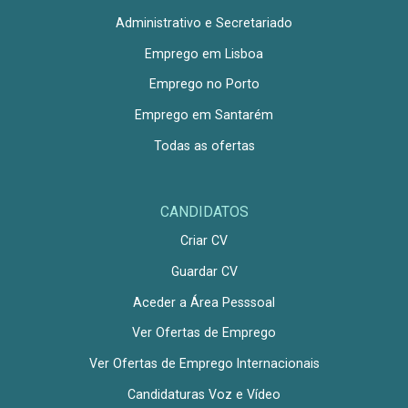
Administrativo e Secretariado
Emprego em Lisboa
Emprego no Porto
Emprego em Santarém
Todas as ofertas
CANDIDATOS
Criar CV
Guardar CV
Aceder a Área Pesssoal
Ver Ofertas de Emprego
Ver Ofertas de Emprego Internacionais
Candidaturas Voz e Vídeo