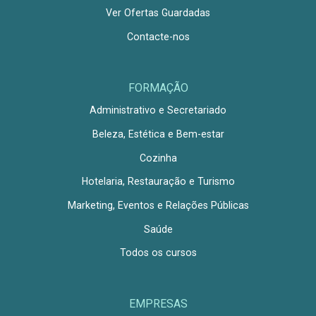
Ver Ofertas Guardadas
Contacte-nos
FORMAÇÃO
Administrativo e Secretariado
Beleza, Estética e Bem-estar
Cozinha
Hotelaria, Restauração e Turismo
Marketing, Eventos e Relações Públicas
Saúde
Todos os cursos
EMPRESAS