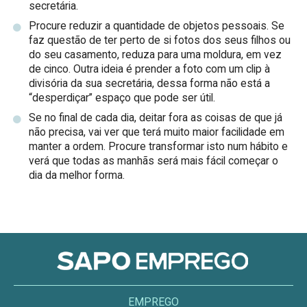
secretária.
Procure reduzir a quantidade de objetos pessoais. Se
faz questão de ter perto de si fotos dos seus filhos ou
do seu casamento, reduza para uma moldura, em vez
de cinco. Outra ideia é prender a foto com um clip à
divisória da sua secretária, dessa forma não está a
“desperdiçar” espaço que pode ser útil.
Se no final de cada dia, deitar fora as coisas de que já
não precisa, vai ver que terá muito maior facilidade em
manter a ordem. Procure transformar isto num hábito e
verá que todas as manhãs será mais fácil começar o
dia da melhor forma.
EMPREGO