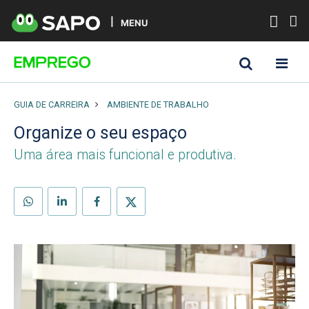
MENU
GUIA DE CARREIRA
AMBIENTE DE TRABALHO
Organize o seu espaço
Uma área mais funcional e produtiva.