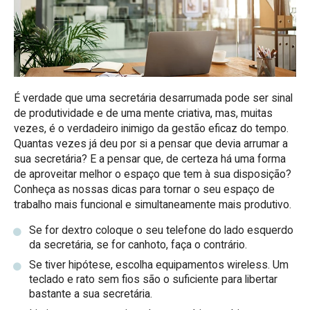
É verdade que uma secretária desarrumada pode ser sinal
de produtividade e de uma mente criativa, mas, muitas
vezes, é o verdadeiro inimigo da gestão eficaz do tempo.
Quantas vezes já deu por si a pensar que devia arrumar a
sua secretária? E a pensar que, de certeza há uma forma
de aproveitar melhor o espaço que tem à sua disposição?
Conheça as nossas dicas para tornar o seu espaço de
trabalho mais funcional e simultaneamente mais produtivo.
Se for dextro coloque o seu telefone do lado esquerdo
da secretária, se for canhoto, faça o contrário.
Se tiver hipótese, escolha equipamentos wireless. Um
teclado e rato sem fios são o suficiente para libertar
bastante a sua secretária.