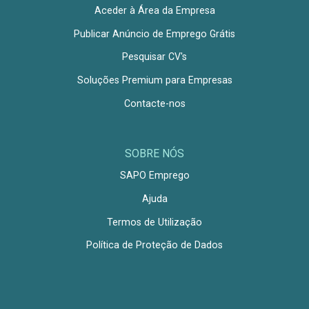
Aceder à Área da Empresa
Publicar Anúncio de Emprego Grátis
Pesquisar CV's
Soluções Premium para Empresas
Contacte-nos
SOBRE NÓS
SAPO Emprego
Ajuda
Termos de Utilização
Política de Proteção de Dados