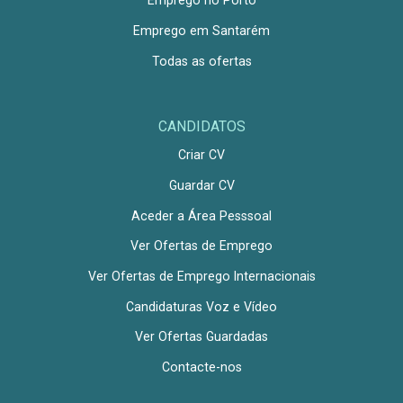
Emprego no Porto
Emprego em Santarém
Todas as ofertas
CANDIDATOS
Criar CV
Guardar CV
Aceder a Área Pesssoal
Ver Ofertas de Emprego
Ver Ofertas de Emprego Internacionais
Candidaturas Voz e Vídeo
Ver Ofertas Guardadas
Contacte-nos