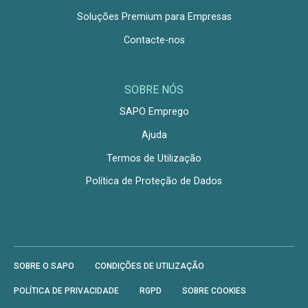
Soluções Premium para Empresas
Contacte-nos
SOBRE NÓS
SAPO Emprego
Ajuda
Termos de Utilização
Política de Proteção de Dados
SOBRE O SAPO
CONDIÇÕES DE UTILIZAÇÃO
POLÍTICA DE PRIVACIDADE
RGPD
SOBRE COOKIES