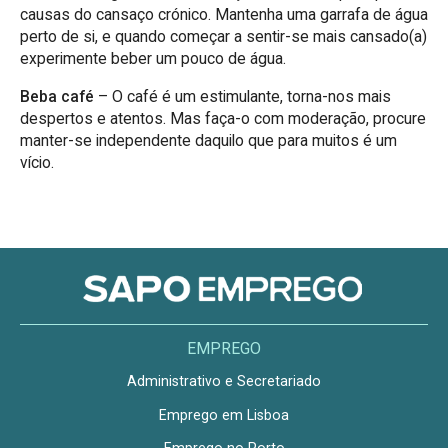
causas do cansaço crónico. Mantenha uma garrafa de água
perto de si, e quando começar a sentir-se mais cansado(a)
experimente beber um pouco de água.
Beba café
– O café é um estimulante, torna-nos mais
despertos e atentos. Mas faça-o com moderação, procure
manter-se independente daquilo que para muitos é um
vício.
EMPREGO
Administrativo e Secretariado
Emprego em Lisboa