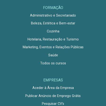
FORMAÇÃO
Administrativo e Secretariado
Beleza, Estética e Bem-estar
Cozinha
Hotelaria, Restauração e Turismo
Marketing, Eventos e Relações Públicas
Saúde
Todos os cursos
EMPRESAS
Aceder à Área da Empresa
Publicar Anúncio de Emprego Grátis
Pesquisar CV's