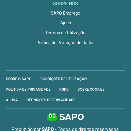
SOBRE NÓS
SAPO Emprego
Ajuda
Termos de Utilização
Política de Proteção de Dados
SOBRE O SAPO
CONDIÇÕES DE UTILIZAÇÃO
POLÍTICA DE PRIVACIDADE
RGPD
SOBRE COOKIES
AJUDA
DEFINIÇÕES DE PRIVACIDADE
Produzido por
SAPO
- Todos os direitos reservados.