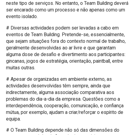
neste tipo de serviços. No entanto, o Team Building deverá
ser encarado como um processo e não apenas como um
evento isolado.
# Diversas actividades podem ser levadas a cabo em
eventos de Team Building. Pretende-se, essencialmente,
que sejam situações fora do contexto normal de trabalho,
geralmente desenvolvidas ao ar livre e que garantam
alguma dose de desafio e divertimento aos participantes:
gincanas, jogos de estratégia, orientação, paintball, entre
muitas outras.
# Apesar de organizadas em ambiente externo, as
actividades desenvolvidas têm sempre, ainda que
indirectamente, alguma associação comparativa aos
problemas do dia-a-dia da empresa. Questões como a
interdependência, cooperação, comunicação, e confiança
mútua, por exemplo, ajudam a criar/reforçar o espírito de
equipa.
# O Team Building depende não só das dimensões do