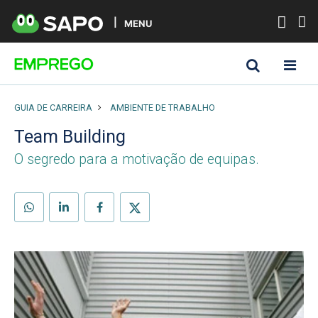
MENU
GUIA DE CARREIRA
AMBIENTE DE TRABALHO
Team Building
O segredo para a motivação de equipas.