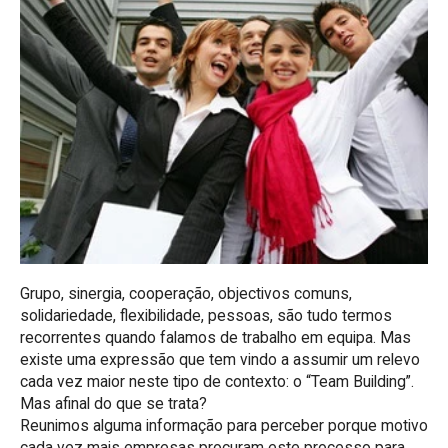
Grupo, sinergia, cooperação, objectivos comuns,
solidariedade, flexibilidade, pessoas, são tudo termos
recorrentes quando falamos de trabalho em equipa. Mas
existe uma expressão que tem vindo a assumir um relevo
cada vez maior neste tipo de contexto: o “Team Building”.
Mas afinal do que se trata?
Reunimos alguma informação para perceber porque motivo
cada vez mais empresas procuram este processo para