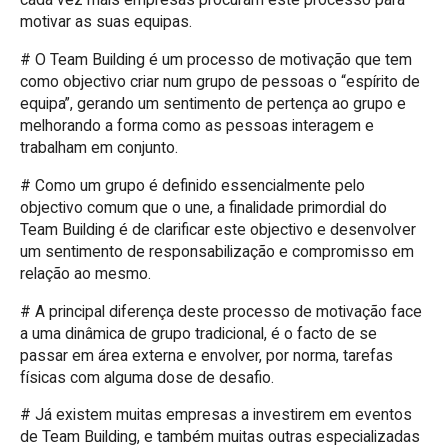
motivar as suas equipas.
# O Team Building é um processo de motivação que tem
como objectivo criar num grupo de pessoas o “espírito de
equipa”, gerando um sentimento de pertença ao grupo e
melhorando a forma como as pessoas interagem e
trabalham em conjunto.
# Como um grupo é definido essencialmente pelo
objectivo comum que o une, a finalidade primordial do
Team Building é de clarificar este objectivo e desenvolver
um sentimento de responsabilização e compromisso em
relação ao mesmo.
# A principal diferença deste processo de motivação face
a uma dinâmica de grupo tradicional, é o facto de se
passar em área externa e envolver, por norma, tarefas
físicas com alguma dose de desafio.
# Já existem muitas empresas a investirem em eventos
de Team Building, e também muitas outras especializadas