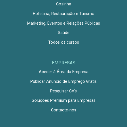
Cozinha
Hotelaria, Restauração e Turismo
Marketing, Eventos e Relações Públicas
Saúde
Todos os cursos
EMPRESAS
Aceder à Área da Empresa
Publicar Anúncio de Emprego Grátis
Pesquisar CV's
Soluções Premium para Empresas
Contacte-nos