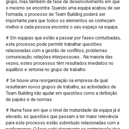
grupo, mas também da fase de desenvolvimento em que
o mesmo se encontra. Quando uma equipa acabou de ser
formada, o processo de Team Building poderá ser
importante para que todos os elementos se conheçam
melhor e cada pessoa encontre o seu espaço na equipa.
# Em equipas que estão a passar por fases conturbadas,
este processo pode permitir trabalhar questões
relacionadas com a gestão de conflitos, problemas
comunicação, relações interpessoais... Na maioria das
vezes, estes processos têm resultados imediatos no
equilíbrio e sintonia no grupo de trabalho.
# Se houve uma reorganização na empresa da qual
resultaram novos grupos de trabalho, as actividades de
Team Building irão ajudar em questões como a definição
de papéis e de normas.
# Numa fase em que o nível de maturidade da equipa já é
elevado, as questões que passam a ter maior relevância
para este processo estão sobretudo relacionadas com a