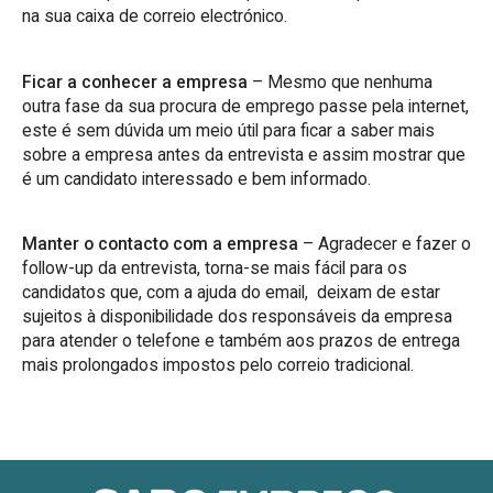
na sua caixa de correio electrónico.
Ficar a conhecer a empresa
– Mesmo que nenhuma
outra fase da sua procura de emprego passe pela internet,
este é sem dúvida um meio útil para ficar a saber mais
sobre a empresa antes da entrevista e assim mostrar que
é um candidato interessado e bem informado.
Manter o contacto com a empresa
– Agradecer e fazer o
follow-up da entrevista, torna-se mais fácil para os
candidatos que, com a ajuda do email, deixam de estar
sujeitos à disponibilidade dos responsáveis da empresa
para atender o telefone e também aos prazos de entrega
mais prolongados impostos pelo correio tradicional.