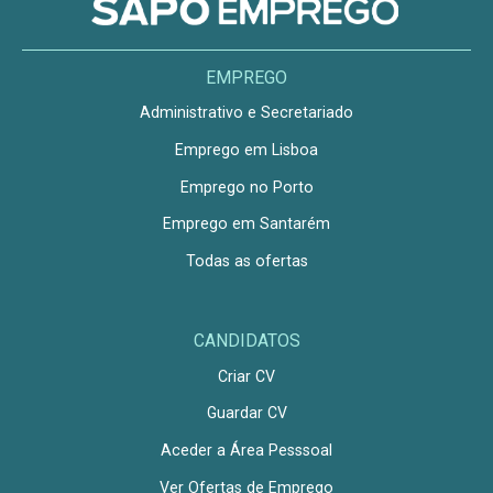
EMPREGO
Administrativo e Secretariado
Emprego em Lisboa
Emprego no Porto
Emprego em Santarém
Todas as ofertas
CANDIDATOS
Criar CV
Guardar CV
Aceder a Área Pesssoal
Ver Ofertas de Emprego