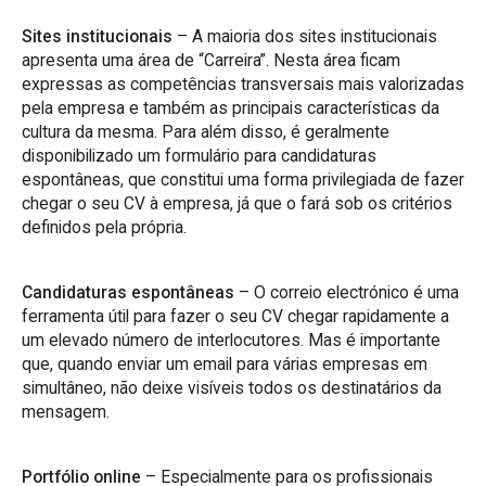
Sites institucionais
– A maioria dos sites institucionais
apresenta uma área de “Carreira”. Nesta área ficam
expressas as competências transversais mais valorizadas
pela empresa e também as principais características da
cultura da mesma. Para além disso, é geralmente
disponibilizado um formulário para candidaturas
espontâneas, que constitui uma forma privilegiada de fazer
chegar o seu CV à empresa, já que o fará sob os critérios
definidos pela própria.
Candidaturas espontâneas
– O correio electrónico é uma
ferramenta útil para fazer o seu CV chegar rapidamente a
um elevado número de interlocutores. Mas é importante
que, quando enviar um email para várias empresas em
simultâneo, não deixe visíveis todos os destinatários da
mensagem.
Portfólio online
– Especialmente para os profissionais