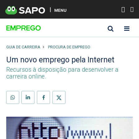
MENU
GUIA DE CARREIRA
PROCURA DE EMPREGO
Um novo emprego pela Internet
Recursos à disposição para desenvolver a
carreira online.