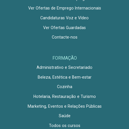
Ver Ofertas de Emprego Internacionais
Candidaturas Voz e Vídeo
Ver Ofertas Guardadas
Contacte-nos
FORMAÇÃO
Administrativo e Secretariado
Beleza, Estética e Bem-estar
Cozinha
Hotelaria, Restauração e Turismo
Marketing, Eventos e Relações Públicas
Saúde
Todos os cursos