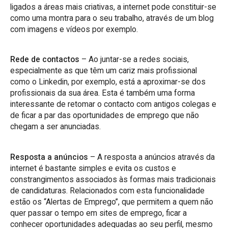
ligados a áreas mais criativas, a internet pode constituir-se
como uma montra para o seu trabalho, através de um blog
com imagens e vídeos por exemplo.
Rede de contactos
– Ao juntar-se a redes sociais,
especialmente as que têm um cariz mais profissional
como o Linkedin, por exemplo, está a aproximar-se dos
profissionais da sua área. Esta é também uma forma
interessante de retomar o contacto com antigos colegas e
de ficar a par das oportunidades de emprego que não
chegam a ser anunciadas.
Resposta a anúncios
– A resposta a anúncios através da
internet é bastante simples e evita os custos e
constrangimentos associados às formas mais tradicionais
de candidaturas. Relacionados com esta funcionalidade
estão os “Alertas de Emprego”, que permitem a quem não
quer passar o tempo em sites de emprego, ficar a
conhecer oportunidades adequadas ao seu perfil, mesmo