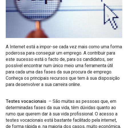
A Internet está a impor-se cada vez mais como uma forma
poderosa para conseguir um emprego. A contribuir para
este sucesso está o facto de, para os candidatos, ser
possível encontrar num único meio uma ferramenta útil
para cada uma das fases da sua procura de emprego.
Conheça os principais recursos que tem à sua disposição
para desenvolver a sua carreira online.
Testes vocacionais
– São muitas as pessoas que, em
determinadas fases da sua vida, têm dúvidas quanto ao
rumo que querem dar à sua vida profissional. O acesso a
testes vocacionais está bastante facilitado pela internet,
de forma rápida e, na maioria dos casos, muito económica,