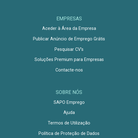
EMPRESAS
Aceder à Área da Empresa
Publicar Anúncio de Emprego Grátis
Pesquisar CV's
Soluções Premium para Empresas
Contacte-nos
SOBRE NÓS
SAPO Emprego
Ajuda
Termos de Utilização
Política de Proteção de Dados