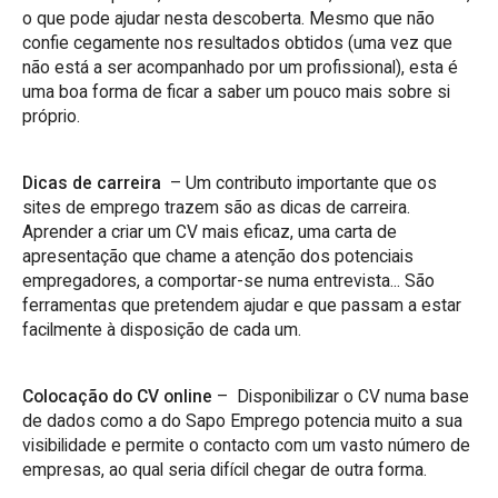
o que pode ajudar nesta descoberta. Mesmo que não
confie cegamente nos resultados obtidos (uma vez que
não está a ser acompanhado por um profissional), esta é
uma boa forma de ficar a saber um pouco mais sobre si
próprio.
Dicas de carreira
– Um contributo importante que os
sites de emprego trazem são as dicas de carreira.
Aprender a criar um CV mais eficaz, uma carta de
apresentação que chame a atenção dos potenciais
empregadores, a comportar-se numa entrevista... São
ferramentas que pretendem ajudar e que passam a estar
facilmente à disposição de cada um.
Colocação do CV online
– Disponibilizar o CV numa base
de dados como a do Sapo Emprego potencia muito a sua
visibilidade e permite o contacto com um vasto número de
empresas, ao qual seria difícil chegar de outra forma.