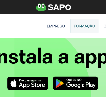
EMPREGO
FORMAÇÃO
C