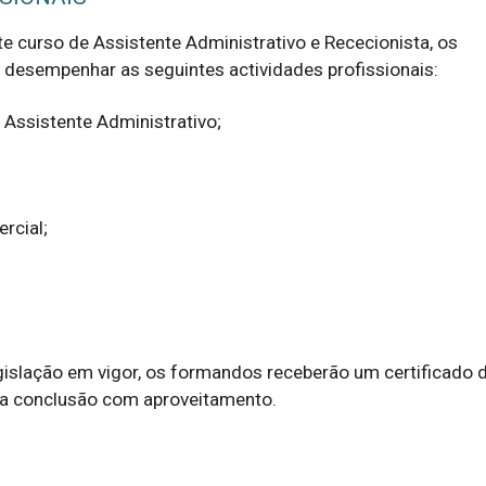
e curso de Assistente Administrativo e Rececionista, os 
desempenhar as seguintes actividades profissionais:
 Assistente Administrativo;
rcial;
islação em vigor, os formandos receberão um certificado d
a conclusão com aproveitamento.