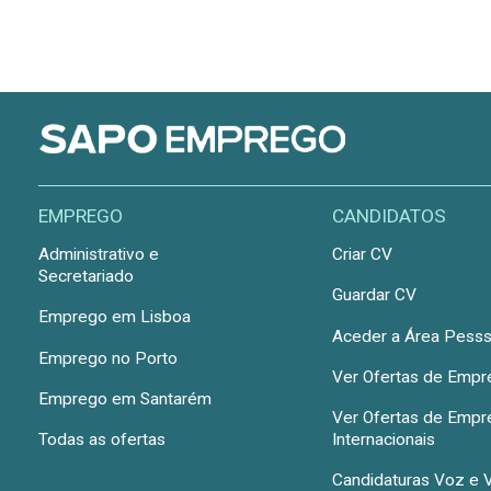
EMPREGO
CANDIDATOS
Administrativo e
Criar CV
Secretariado
Guardar CV
Emprego em Lisboa
Aceder a Área Pesss
Emprego no Porto
Ver Ofertas de Emp
Emprego em Santarém
Ver Ofertas de Emp
Todas as ofertas
Internacionais
Candidaturas Voz e 