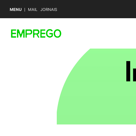
MENU
MAIL
JORNAIS