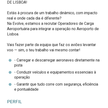
DE LISBOA!

Estás à procura de um trabalho dinâmico, com impacto 
real e onde cada dia é diferente?

Na Evolve, estamos a recrutar Operadores de Carga 
Aeroportuária para integrar a operação no Aeroporto de 
Lisboa.

Vais fazer parte da equipa que faz os aviões levantar 
voo — sim, o teu trabalho vai mesmo contar!
- Carregar e descarregar aeronaves diretamente na
pista
- Conduzir veículos e equipamentos essenciais à
operação
- Garantir que tudo corre com segurança, eficiência
e pontualidade
PERFIL