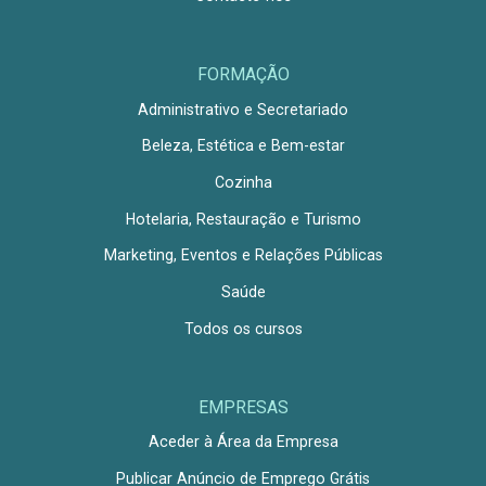
FORMAÇÃO
Administrativo e Secretariado
Beleza, Estética e Bem-estar
Cozinha
Hotelaria, Restauração e Turismo
Marketing, Eventos e Relações Públicas
Saúde
Todos os cursos
EMPRESAS
Aceder à Área da Empresa
Publicar Anúncio de Emprego Grátis