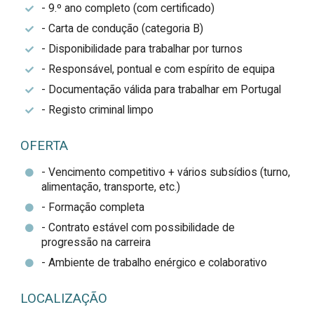
- 9.º ano completo (com certificado)
- Carta de condução (categoria B)
- Disponibilidade para trabalhar por turnos
- Responsável, pontual e com espírito de equipa
- Documentação válida para trabalhar em Portugal
- Registo criminal limpo
OFERTA
- Vencimento competitivo + vários subsídios (turno,
alimentação, transporte, etc.)
- Formação completa
- Contrato estável com possibilidade de
progressão na carreira
- Ambiente de trabalho enérgico e colaborativo
LOCALIZAÇÃO