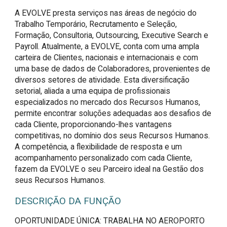
A EVOLVE presta serviços nas áreas de negócio do
Trabalho Temporário, Recrutamento e Seleção,
Formação, Consultoria, Outsourcing, Executive Search e
Payroll. Atualmente, a EVOLVE, conta com uma ampla
carteira de Clientes, nacionais e internacionais e com
uma base de dados de Colaboradores, provenientes de
diversos setores de atividade. Esta diversificação
setorial, aliada a uma equipa de profissionais
especializados no mercado dos Recursos Humanos,
permite encontrar soluções adequadas aos desafios de
cada Cliente, proporcionando-lhes vantagens
competitivas, no domínio dos seus Recursos Humanos.
A competência, a flexibilidade de resposta e um
acompanhamento personalizado com cada Cliente,
fazem da EVOLVE o seu Parceiro ideal na Gestão dos
seus Recursos Humanos.
DESCRIÇÃO DA FUNÇÃO
OPORTUNIDADE ÚNICA: TRABALHA NO AEROPORTO 