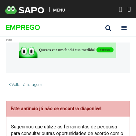
MENU
Voltar à listagem
Este anúncio já não se encontra disponível
Sugerimos que utilize as ferramentas de pesquisa
para consultar outras oportunidades de acordo com o