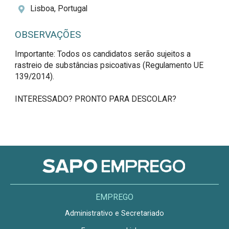
Lisboa, Portugal
OBSERVAÇÕES
Importante: Todos os candidatos serão sujeitos a 
rastreio de substâncias psicoativas (Regulamento UE 
139/2014).

INTERESSADO? PRONTO PARA DESCOLAR?
EMPREGO
Administrativo e Secretariado