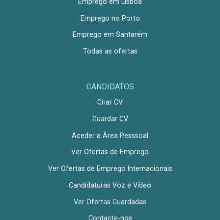
Emprego em Lisboa
Emprego no Porto
Emprego em Santarém
Todas as ofertas
CANDIDATOS
Criar CV
Guardar CV
Aceder a Área Pesssoal
Ver Ofertas de Emprego
Ver Ofertas de Emprego Internacionais
Candidaturas Voz e Vídeo
Ver Ofertas Guardadas
Contacte-nos