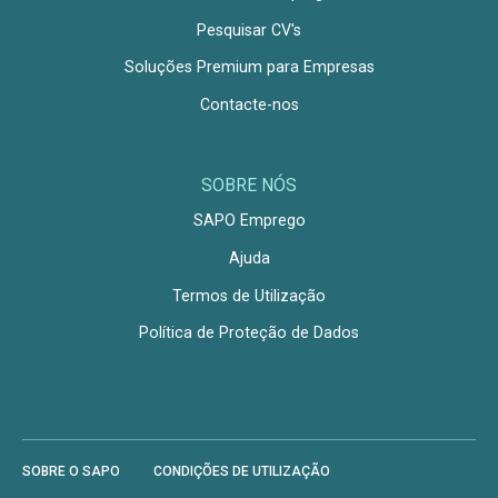
Pesquisar CV's
Soluções Premium para Empresas
Contacte-nos
SOBRE NÓS
SAPO Emprego
Ajuda
Termos de Utilização
Política de Proteção de Dados
SOBRE O SAPO
CONDIÇÕES DE UTILIZAÇÃO