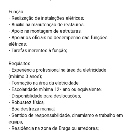
Função

- Realização de instalações elétricas;

- Auxílio na manutenção de restauros;

- Apoio na montagem de estruturas;

- Apoiar os oficiais no desempenho das funções 
elétricas;

- Tarefas inerentes à função;

Requisitos

- Experiência profissional na área da eletricidade 
(mínimo 3 anos);

- Formação na área da eletricidade;

- Escolaridade mínima 12º ano ou equivalente;

- Disponibilidade para deslocações;

- Robustez física;

- Boa destreza manual;

- Sentido de responsabilidade, dinamismo e trabalho em 
equipa;

- Residência na zona de Braga ou arredores;
