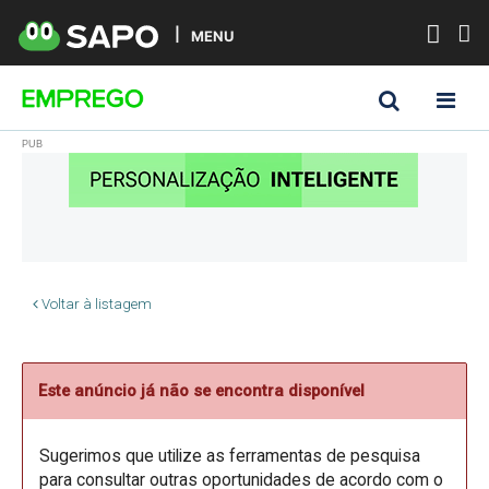
MENU
Voltar à listagem
Este anúncio já não se encontra disponível
Sugerimos que utilize as ferramentas de pesquisa
para consultar outras oportunidades de acordo com o