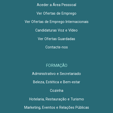
Aceder a Área Pesssoal
Ver Ofertas de Emprego
Ver Ofertas de Emprego Internacionais
Candidaturas Voz e Vídeo
Ver Ofertas Guardadas
Contacte-nos
FORMAÇÃO
Administrativo e Secretariado
Beleza, Estética e Bem-estar
Cozinha
Hotelaria, Restauração e Turismo
Marketing, Eventos e Relações Públicas