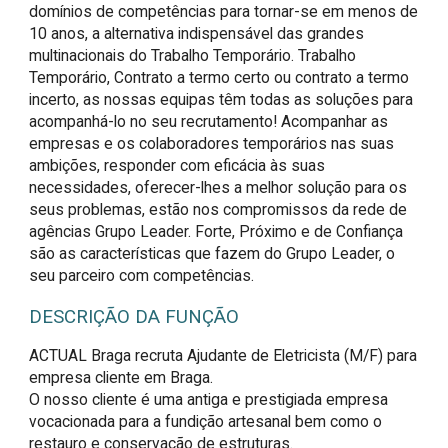
domínios de competências para tornar-se em menos de
10 anos, a alternativa indispensável das grandes
multinacionais do Trabalho Temporário. Trabalho
Temporário, Contrato a termo certo ou contrato a termo
incerto, as nossas equipas têm todas as soluções para
acompanhá-lo no seu recrutamento! Acompanhar as
empresas e os colaboradores temporários nas suas
ambições, responder com eficácia às suas
necessidades, oferecer-lhes a melhor solução para os
seus problemas, estão nos compromissos da rede de
agências Grupo Leader. Forte, Próximo e de Confiança
são as características que fazem do Grupo Leader, o
seu parceiro com competências.
DESCRIÇÃO DA FUNÇÃO
ACTUAL Braga recruta Ajudante de Eletricista (M/F) para 
empresa cliente em Braga.

O nosso cliente é uma antiga e prestigiada empresa 
vocacionada para a fundição artesanal bem como o 
restauro e conservação de estruturas.
