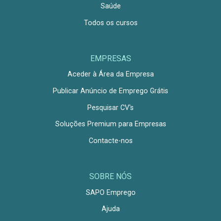
Saúde
Todos os cursos
EMPRESAS
Aceder à Área da Empresa
Publicar Anúncio de Emprego Grátis
Pesquisar CV's
Soluções Premium para Empresas
Contacte-nos
SOBRE NÓS
SAPO Emprego
Ajuda