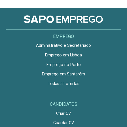
EMPREGO
Administrativo e Secretariado
Emprego em Lisboa
Emprego no Porto
Emprego em Santarém
Todas as ofertas
CANDIDATOS
Criar CV
Guardar CV