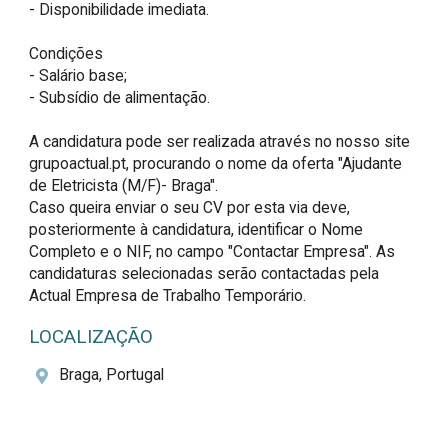
- Disponibilidade imediata.

Condições

- Salário base;

- Subsídio de alimentação.

A candidatura pode ser realizada através no nosso site 
grupoactual.pt, procurando o nome da oferta "Ajudante 
de Eletricista (M/F)- Braga". 

Caso queira enviar o seu CV por esta via deve, 
posteriormente à candidatura, identificar o Nome 
Completo e o NIF, no campo "Contactar Empresa". As 
candidaturas selecionadas serão contactadas pela 
Actual Empresa de Trabalho Temporário.
LOCALIZAÇÃO
Braga, Portugal