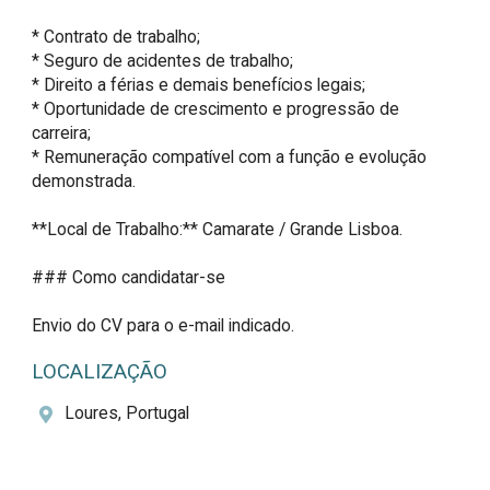
* Contrato de trabalho;

* Seguro de acidentes de trabalho;

* Direito a férias e demais benefícios legais;

* Oportunidade de crescimento e progressão de 
carreira;

* Remuneração compatível com a função e evolução 
demonstrada.

**Local de Trabalho:** Camarate / Grande Lisboa.

### Como candidatar-se

Envio do CV para o e-mail indicado.
LOCALIZAÇÃO
Loures, Portugal