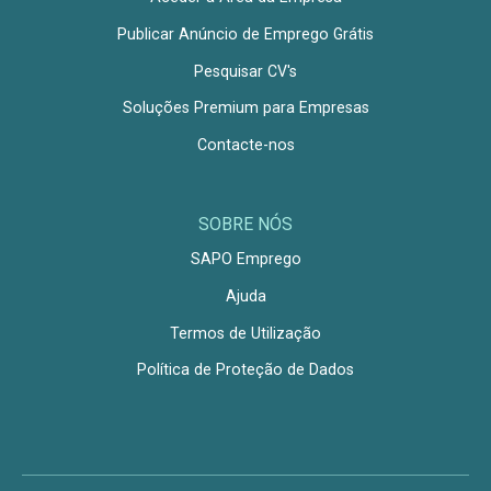
Publicar Anúncio de Emprego Grátis
Pesquisar CV's
Soluções Premium para Empresas
Contacte-nos
SOBRE NÓS
SAPO Emprego
Ajuda
Termos de Utilização
Política de Proteção de Dados