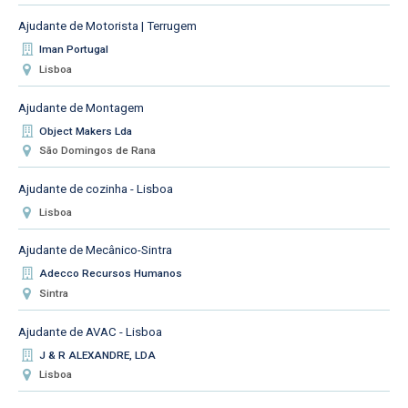
Ajudante de Motorista | Terrugem
Iman Portugal
Lisboa
Ajudante de Montagem
Object Makers Lda
São Domingos de Rana
Ajudante de cozinha - Lisboa
Lisboa
Ajudante de Mecânico-Sintra
Adecco Recursos Humanos
Sintra
Ajudante de AVAC - Lisboa
J & R ALEXANDRE, LDA
Lisboa