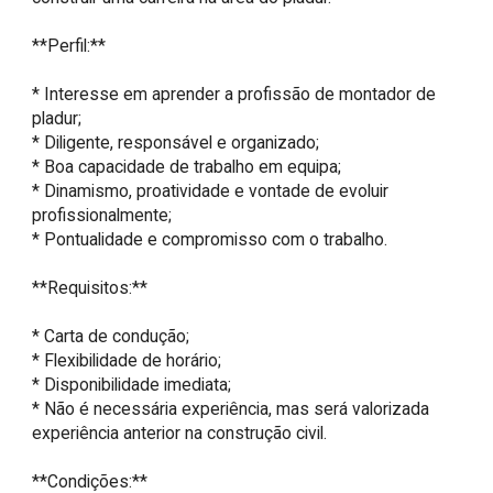
**Perfil:**

* Interesse em aprender a profissão de montador de 
pladur;

* Diligente, responsável e organizado;

* Boa capacidade de trabalho em equipa;

* Dinamismo, proatividade e vontade de evoluir 
profissionalmente;

* Pontualidade e compromisso com o trabalho.

**Requisitos:**

* Carta de condução;

* Flexibilidade de horário;

* Disponibilidade imediata;

* Não é necessária experiência, mas será valorizada 
experiência anterior na construção civil.

**Condições:**
