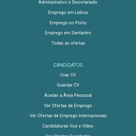
Administrativo e Secretariado
Emprego em Lisboa
Emprego no Porto
Emprego em Santarém
Todas as ofertas
CANDIDATOS
Criar CV
Guardar CV
Aceder a Área Pesssoal
Ver Ofertas de Emprego
Ver Ofertas de Emprego Internacionais
Candidaturas Voz e Vídeo