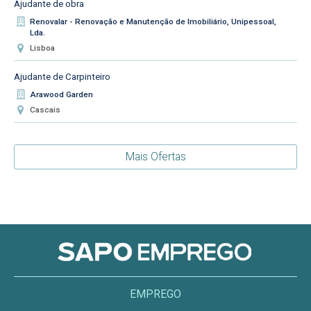
Ajudante de obra
Renovalar - Renovação e Manutenção de Imobiliário, Unipessoal,
Lda.
Lisboa
Ajudante de Carpinteiro
Arawood Garden
Cascais
Mais Ofertas
EMPREGO