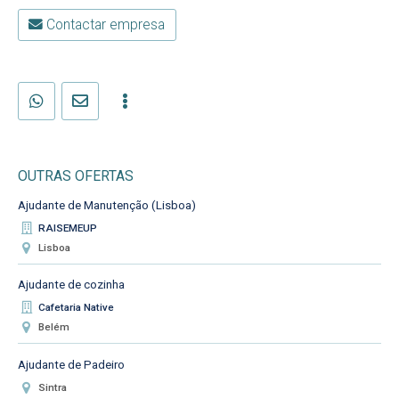
Contactar empresa
OUTRAS OFERTAS
Ajudante de Manutenção (Lisboa)
RAISEMEUP
Lisboa
Ajudante de cozinha
Cafetaria Native
Belém
Ajudante de Padeiro
Sintra