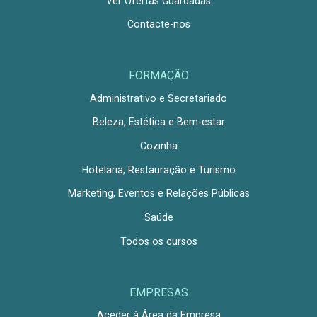
Ver Ofertas Guardadas
Contacte-nos
FORMAÇÃO
Administrativo e Secretariado
Beleza, Estética e Bem-estar
Cozinha
Hotelaria, Restauração e Turismo
Marketing, Eventos e Relações Públicas
Saúde
Todos os cursos
EMPRESAS
Aceder à Área da Empresa