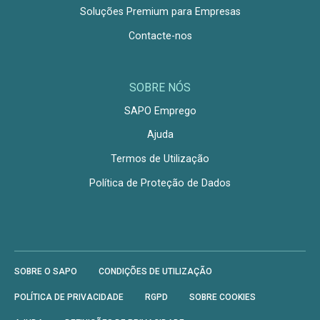
Soluções Premium para Empresas
Contacte-nos
SOBRE NÓS
SAPO Emprego
Ajuda
Termos de Utilização
Política de Proteção de Dados
SOBRE O SAPO
CONDIÇÕES DE UTILIZAÇÃO
POLÍTICA DE PRIVACIDADE
RGPD
SOBRE COOKIES