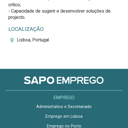
crítico;

- Capacidade de sugerir e desenvolver soluções de 
projecto.
LOCALIZAÇÃO
Lisboa, Portugal
EMPREGO
Administrativo e Secretariado
Emprego em Lisboa
Emprego no Porto