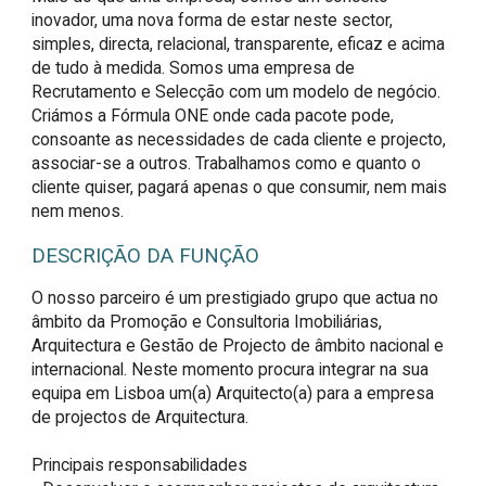
inovador, uma nova forma de estar neste sector,
simples, directa, relacional, transparente, eficaz e acima
de tudo à medida. Somos uma empresa de
Recrutamento e Selecção com um modelo de negócio.
Criámos a Fórmula ONE onde cada pacote pode,
consoante as necessidades de cada cliente e projecto,
associar-se a outros. Trabalhamos como e quanto o
cliente quiser, pagará apenas o que consumir, nem mais
nem menos.
DESCRIÇÃO DA FUNÇÃO
O nosso parceiro é um prestigiado grupo que actua no 
âmbito da Promoção e Consultoria Imobiliárias, 
Arquitectura e Gestão de Projecto de âmbito nacional e 
internacional. Neste momento procura integrar na sua 
equipa em Lisboa um(a) Arquitecto(a) para a empresa 
de projectos de Arquitectura.

Principais responsabilidades
