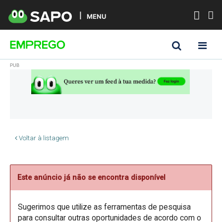
MENU
Voltar à listagem
Este anúncio já não se encontra disponível
Sugerimos que utilize as ferramentas de pesquisa
para consultar outras oportunidades de acordo com o