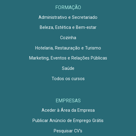
FORMAÇÃO
Administrativo e Secretariado
Beleza, Estética e Bem-estar
Cozinha
Hotelaria, Restauração e Turismo
Marketing, Eventos e Relações Públicas
Saúde
Todos os cursos
EMPRESAS
Aceder à Área da Empresa
Publicar Anúncio de Emprego Grátis
Pesquisar CV's