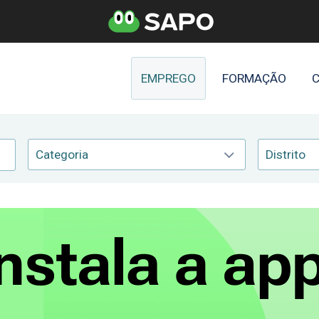
EMPREGO
FORMAÇÃO
C
Categoria
Distrito