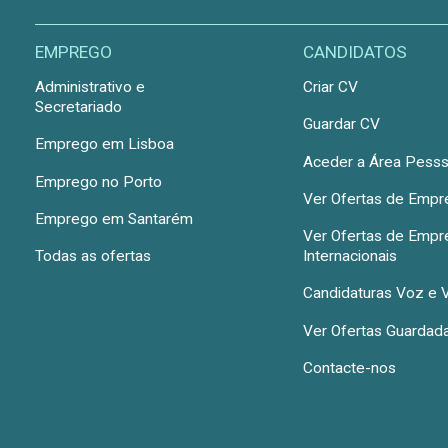
EMPREGO
CANDIDATOS
Administrativo e
Criar CV
Secretariado
Guardar CV
Emprego em Lisboa
Aceder a Área Pesss
Emprego no Porto
Ver Ofertas de Emp
Emprego em Santarém
Ver Ofertas de Emp
Todas as ofertas
Internacionais
Candidaturas Voz e 
Ver Ofertas Guardad
Contacte-nos