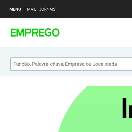
MENU
MAIL
JORNAIS