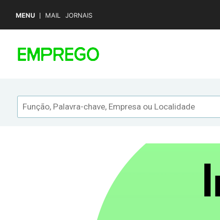
MENU
MAIL
JORNAIS