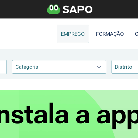
EMPREGO
FORMAÇÃO
C
Categoria
Distrito