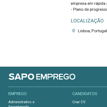
empresa em rápida a
- Plano de progressão
LOCALIZAÇÃO
Lisboa, Portugal
EMPREGO
CANDIDATOS
Administrativo e
Criar CV
Secretariado