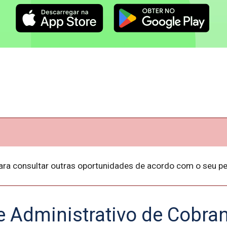
ara consultar outras oportunidades de acordo com o seu per
e Administrativo de Cobra