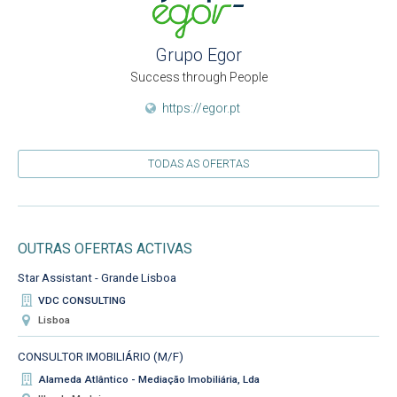
Grupo Egor
Success through People
https://egor.pt
TODAS AS OFERTAS
OUTRAS OFERTAS ACTIVAS
Star Assistant - Grande Lisboa
VDC CONSULTING
Lisboa
CONSULTOR IMOBILIÁRIO (M/F)
Alameda Atlântico - Mediação Imobiliária, Lda