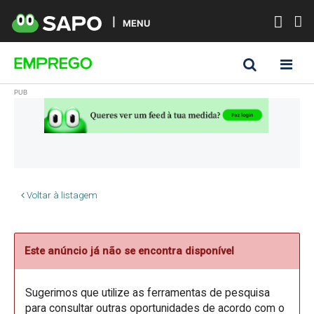
MENU
Voltar à listagem
Este anúncio já não se encontra disponível
Sugerimos que utilize as ferramentas de pesquisa
para consultar outras oportunidades de acordo com o