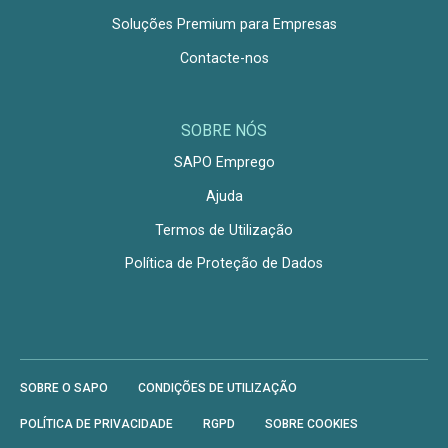
Soluções Premium para Empresas
Contacte-nos
SOBRE NÓS
SAPO Emprego
Ajuda
Termos de Utilização
Política de Proteção de Dados
SOBRE O SAPO
CONDIÇÕES DE UTILIZAÇÃO
POLÍTICA DE PRIVACIDADE
RGPD
SOBRE COOKIES