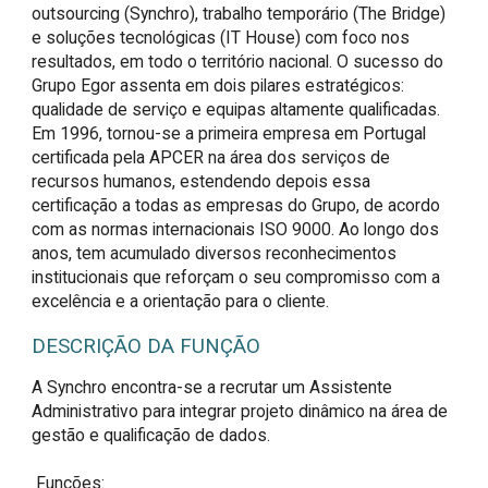
outsourcing (Synchro), trabalho temporário (The Bridge)
e soluções tecnológicas (IT House) com foco nos
resultados, em todo o território nacional. O sucesso do
Grupo Egor assenta em dois pilares estratégicos:
qualidade de serviço e equipas altamente qualificadas.
Em 1996, tornou-se a primeira empresa em Portugal
certificada pela APCER na área dos serviços de
recursos humanos, estendendo depois essa
certificação a todas as empresas do Grupo, de acordo
com as normas internacionais ISO 9000. Ao longo dos
anos, tem acumulado diversos reconhecimentos
institucionais que reforçam o seu compromisso com a
excelência e a orientação para o cliente.
DESCRIÇÃO DA FUNÇÃO
A Synchro encontra-se a recrutar um Assistente 
Administrativo para integrar projeto dinâmico na área de 
gestão e qualificação de dados.

 Funções:
