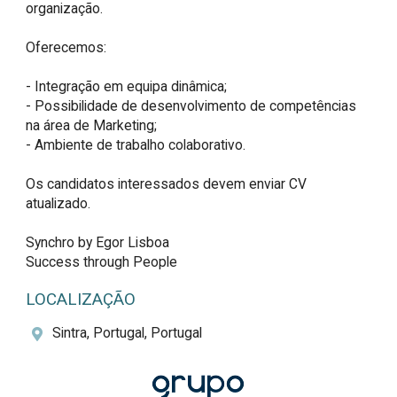
organização.

Oferecemos:

- Integração em equipa dinâmica;

- Possibilidade de desenvolvimento de competências 
na área de Marketing;

- Ambiente de trabalho colaborativo.

Os candidatos interessados devem enviar CV 
atualizado.

Synchro by Egor Lisboa

Success through People
LOCALIZAÇÃO
Sintra, Portugal, Portugal