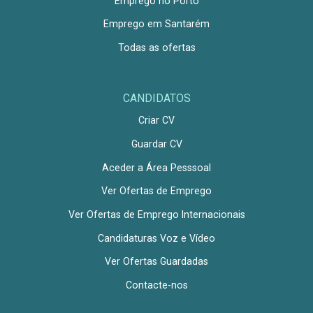
Emprego no Porto
Emprego em Santarém
Todas as ofertas
CANDIDATOS
Criar CV
Guardar CV
Aceder a Área Pesssoal
Ver Ofertas de Emprego
Ver Ofertas de Emprego Internacionais
Candidaturas Voz e Vídeo
Ver Ofertas Guardadas
Contacte-nos