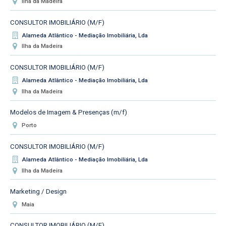
Ilha da Madeira
CONSULTOR IMOBILIÁRIO (M/F)
Alameda Atlântico - Mediação Imobiliária, Lda
Ilha da Madeira
CONSULTOR IMOBILIÁRIO (M/F)
Alameda Atlântico - Mediação Imobiliária, Lda
Ilha da Madeira
Modelos de Imagem & Presenças (m/f)
Porto
CONSULTOR IMOBILIÁRIO (M/F)
Alameda Atlântico - Mediação Imobiliária, Lda
Ilha da Madeira
Marketing / Design
Maia
CONSULTOR IMOBILIÁRIO (M/F)