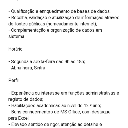
- Qualificação e enriquecimento de bases de dados;

- Recolha, validação e atualização de informação através 
de fontes públicas (nomeadamente internet);

- Complementação e organização de dados em 
sistema.

Horário:

- Segunda a sexta-feira das 9h às 18h;

- Abrunheira, Sintra 

Perfil:

- Experiência ou interesse em funções administrativas e 
registo de dados;

- Habilitações académicas ao nível do 12.º ano;

- Bons conhecimentos de MS Office, com destaque 
para Excel;

- Elevado sentido de rigor, atenção ao detalhe e 