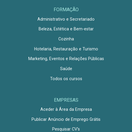
FORMAÇÃO
Administrativo e Secretariado
Beleza, Estética e Bem-estar
Cozinha
Hotelaria, Restauração e Turismo
Marketing, Eventos e Relações Públicas
Saúde
Todos os cursos
EMPRESAS
Aceder à Área da Empresa
Publicar Anúncio de Emprego Grátis
Pesquisar CV's