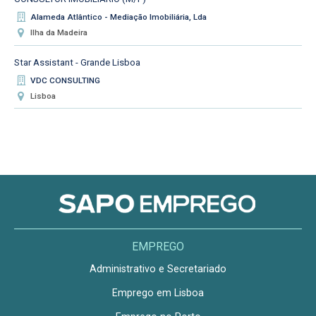
Alameda Atlântico - Mediação Imobiliária, Lda
Ilha da Madeira
Star Assistant - Grande Lisboa
VDC CONSULTING
Lisboa
EMPREGO
Administrativo e Secretariado
Emprego em Lisboa