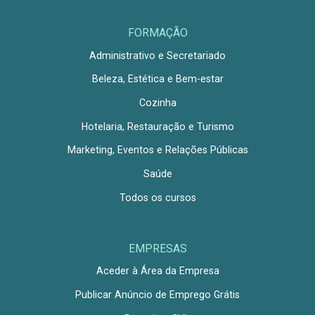
FORMAÇÃO
Administrativo e Secretariado
Beleza, Estética e Bem-estar
Cozinha
Hotelaria, Restauração e Turismo
Marketing, Eventos e Relações Públicas
Saúde
Todos os cursos
EMPRESAS
Aceder à Área da Empresa
Publicar Anúncio de Emprego Grátis