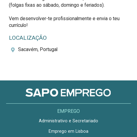
(folgas fixas ao sábado, domingo e feriados).

Vem desenvolver-te profissionalmente e envia o teu 
currículo!
LOCALIZAÇÃO
Sacavém, Portugal
EMPREGO
Administrativo e Secretariado
Emprego em Lisboa