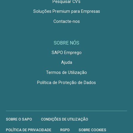
Pesquisar CV's
Soluções Premium para Empresas
Contacte-nos
SOBRE NÓS
SAPO Emprego
Ajuda
Termos de Utilização
Política de Proteção de Dados
SOBRE O SAPO
CONDIÇÕES DE UTILIZAÇÃO
POLÍTICA DE PRIVACIDADE
RGPD
SOBRE COOKIES