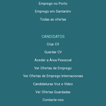
Emprego no Porto
Emprego em Santarém
Todas as ofertas
CANDIDATOS
Criar CV
Guardar CV
Aceder a Área Pesssoal
Ver Ofertas de Emprego
Ver Ofertas de Emprego Internacionais
Candidaturas Voz e Vídeo
Ver Ofertas Guardadas
Contacte-nos