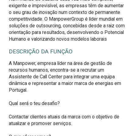
exigente e imprevisível, as empresas têm de aumentar
o seu grau de inovação num contexto de permanente
competitividade. O ManpowerGroup é líder mundial em
soluções de outsourcing, concebidas desde a raiz com
orientação para resultados, desenvolvendo o Potencial
Humano e valorizando novos modelos laborais
DESCRIÇÃO DA FUNÇÃO
A Manpower, empresa líder na área de gestão de 
recursos humanos, encontra-se a recrutar um 
Assistente de Call Center para integrar uma equipa 
dinâmica e representar a maior marca de energias em 
Portugal.

Qual será o teu desafio?

Contactar clientes atuais da marca com o objetivo de 
atualizar e promover serviços.
