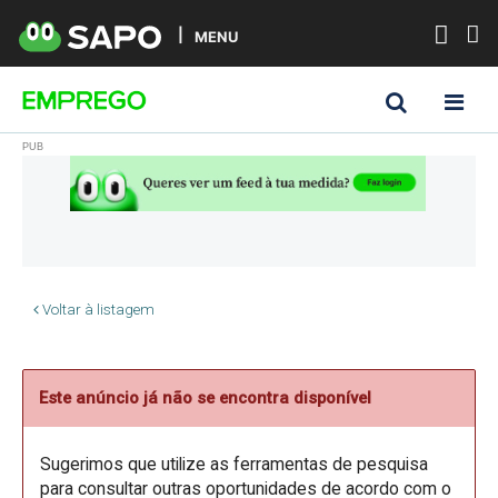
MENU
Voltar à listagem
Este anúncio já não se encontra disponível
Sugerimos que utilize as ferramentas de pesquisa
para consultar outras oportunidades de acordo com o