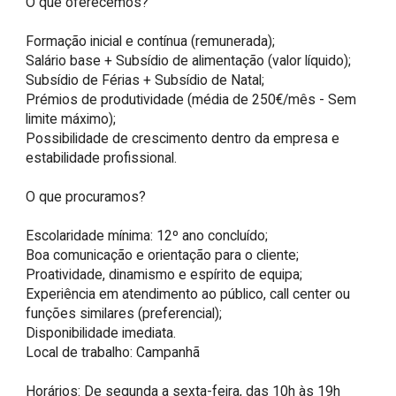
O que oferecemos?

Formação inicial e contínua (remunerada);

Salário base + Subsídio de alimentação (valor líquido);

Subsídio de Férias + Subsídio de Natal;

Prémios de produtividade (média de 250€/mês - Sem 
limite máximo);

Possibilidade de crescimento dentro da empresa e 
estabilidade profissional.

O que procuramos?

Escolaridade mínima: 12º ano concluído;

Boa comunicação e orientação para o cliente;

Proatividade, dinamismo e espírito de equipa;

Experiência em atendimento ao público, call center ou 
funções similares (preferencial);

Disponibilidade imediata.

Local de trabalho: Campanhã

Horários: De segunda a sexta-feira, das 10h às 19h 