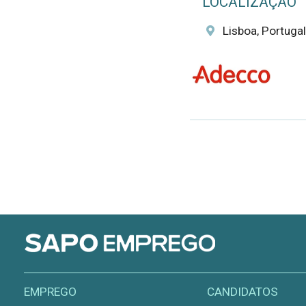
LOCALIZAÇÃO
Lisboa, Portugal
EMPREGO
CANDIDATOS