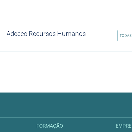
Adecco Recursos Humanos
TODAS
FORMAÇÃO
EMPRE