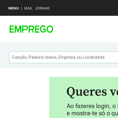
MENU
MAIL
JORNAIS