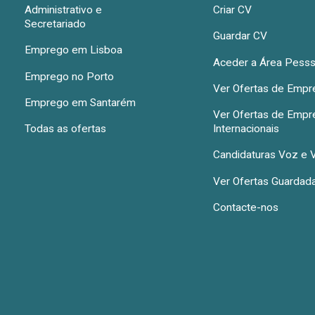
Administrativo e
Criar CV
Secretariado
Guardar CV
Emprego em Lisboa
Aceder a Área Pesss
Emprego no Porto
Ver Ofertas de Emp
Emprego em Santarém
Ver Ofertas de Emp
Todas as ofertas
Internacionais
Candidaturas Voz e 
Ver Ofertas Guardad
Contacte-nos