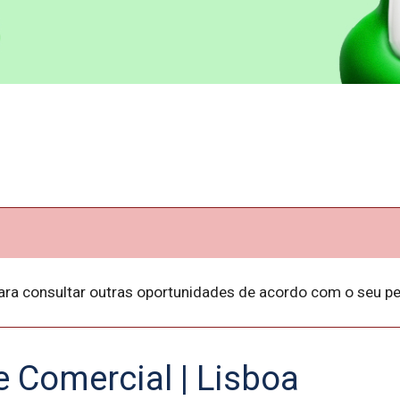
ara consultar outras oportunidades de acordo com o seu per
e Comercial | Lisboa