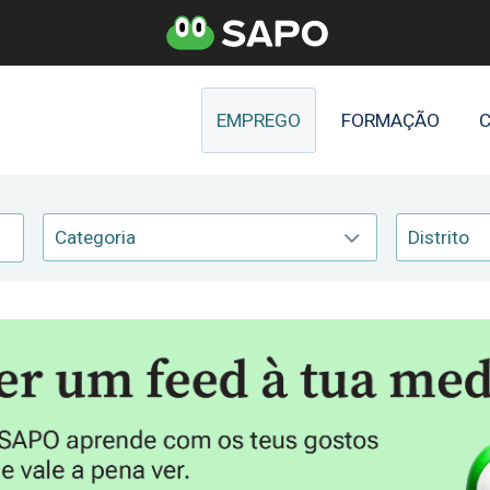
EMPREGO
FORMAÇÃO
C
Categoria
Distrito