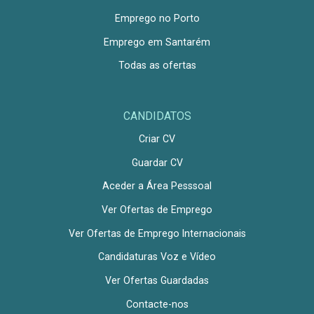
Emprego no Porto
Emprego em Santarém
Todas as ofertas
CANDIDATOS
Criar CV
Guardar CV
Aceder a Área Pesssoal
Ver Ofertas de Emprego
Ver Ofertas de Emprego Internacionais
Candidaturas Voz e Vídeo
Ver Ofertas Guardadas
Contacte-nos