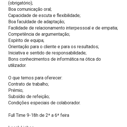
(obrigatório);

Boa comunicação oral;

Capacidade de escuta e flexibilidade;

Boa faculdade de adaptação;

Facilidade de relacionamento interpessoal e de empatia;

Competência de argumentação;

Espírito de equipa;

Orientação para o cliente e para os resultados;

Iniciativa e sentido de responsabilidade;

Bons conhecimentos de informática na ótica do 
utilizador.

O que temos para oferecer:

Contrato de trabalho;

Prémio;

Subsídio de refeição;

Condições especiais de colaborador.

Full Time 9-18h de 2ª a 6ª feira
