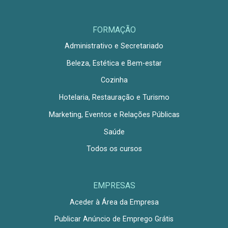
FORMAÇÃO
Administrativo e Secretariado
Beleza, Estética e Bem-estar
Cozinha
Hotelaria, Restauração e Turismo
Marketing, Eventos e Relações Públicas
Saúde
Todos os cursos
EMPRESAS
Aceder à Área da Empresa
Publicar Anúncio de Emprego Grátis