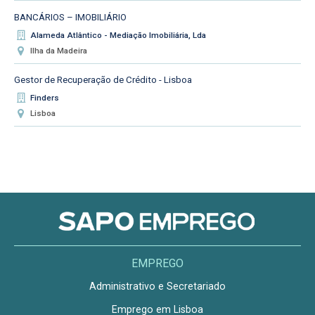
BANCÁRIOS – IMOBILIÁRIO
Alameda Atlântico - Mediação Imobiliária, Lda
Ilha da Madeira
Gestor de Recuperação de Crédito - Lisboa
Finders
Lisboa
EMPREGO
Administrativo e Secretariado
Emprego em Lisboa