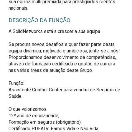
sua equipa multi premiada para prestigiados clientes
nacionais.
DESCRIÇÃO DA FUNÇÃO
A SolidNetworks está a crescer a sua equipa.

Se procura novos desafios e quer fazer parte desta 
equipa dinâmica, motivada e ambiciosa, junte-se a nós! 
Proporcionamos desenvolvimento de competências, 
através de formação certificada e gestão de carreira 
nas várias áreas de atuação deste Grupo.

Função:

Assistente Contact Center para vendas de Seguros de 
Saúde.

O que valorizamos:

12º ano de escolaridade;

Formação em seguros (obrigatório);

Certificado PDEADs Ramos Vida e Não Vida 