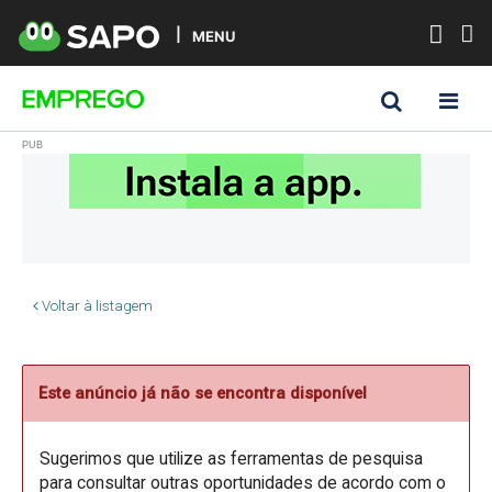
MENU
Voltar à listagem
Este anúncio já não se encontra disponível
Sugerimos que utilize as ferramentas de pesquisa
para consultar outras oportunidades de acordo com o