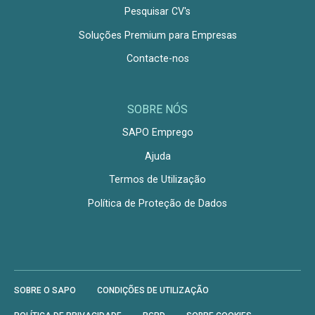
Pesquisar CV's
Soluções Premium para Empresas
Contacte-nos
SOBRE NÓS
SAPO Emprego
Ajuda
Termos de Utilização
Política de Proteção de Dados
SOBRE O SAPO
CONDIÇÕES DE UTILIZAÇÃO