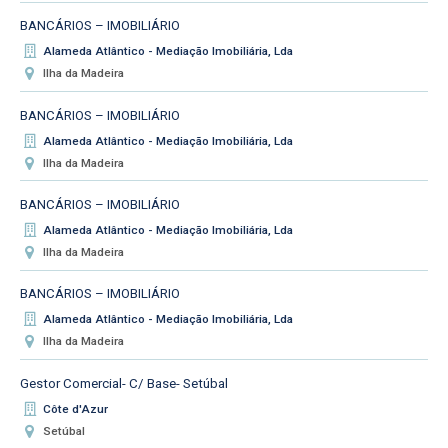
BANCÁRIOS – IMOBILIÁRIO
Alameda Atlântico - Mediação Imobiliária, Lda
Ilha da Madeira
BANCÁRIOS – IMOBILIÁRIO
Alameda Atlântico - Mediação Imobiliária, Lda
Ilha da Madeira
BANCÁRIOS – IMOBILIÁRIO
Alameda Atlântico - Mediação Imobiliária, Lda
Ilha da Madeira
BANCÁRIOS – IMOBILIÁRIO
Alameda Atlântico - Mediação Imobiliária, Lda
Ilha da Madeira
Gestor Comercial- C/ Base- Setúbal
Côte d'Azur
Setúbal