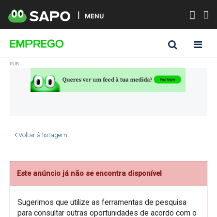
MENU
Voltar à listagem
Este anúncio já não se encontra disponível
Sugerimos que utilize as ferramentas de pesquisa
para consultar outras oportunidades de acordo com o