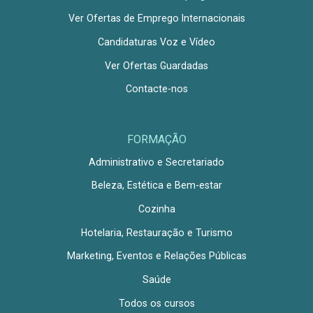
Ver Ofertas de Emprego Internacionais
Candidaturas Voz e Vídeo
Ver Ofertas Guardadas
Contacte-nos
FORMAÇÃO
Administrativo e Secretariado
Beleza, Estética e Bem-estar
Cozinha
Hotelaria, Restauração e Turismo
Marketing, Eventos e Relações Públicas
Saúde
Todos os cursos