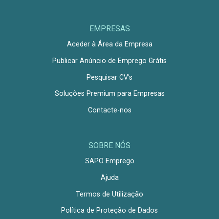
EMPRESAS
Aceder à Área da Empresa
Publicar Anúncio de Emprego Grátis
Pesquisar CV's
Soluções Premium para Empresas
Contacte-nos
SOBRE NÓS
SAPO Emprego
Ajuda
Termos de Utilização
Política de Proteção de Dados