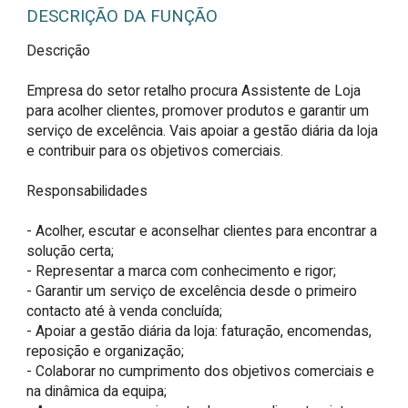
DESCRIÇÃO DA FUNÇÃO
Descrição

Empresa do setor retalho procura Assistente de Loja 
para acolher clientes, promover produtos e garantir um 
serviço de excelência. Vais apoiar a gestão diária da loja 
e contribuir para os objetivos comerciais.

Responsabilidades

- Acolher, escutar e aconselhar clientes para encontrar a 
solução certa;

- Representar a marca com conhecimento e rigor;

- Garantir um serviço de excelência desde o primeiro 
contacto até à venda concluída;

- Apoiar a gestão diária da loja: faturação, encomendas, 
reposição e organização;

- Colaborar no cumprimento dos objetivos comerciais e 
na dinâmica da equipa;
