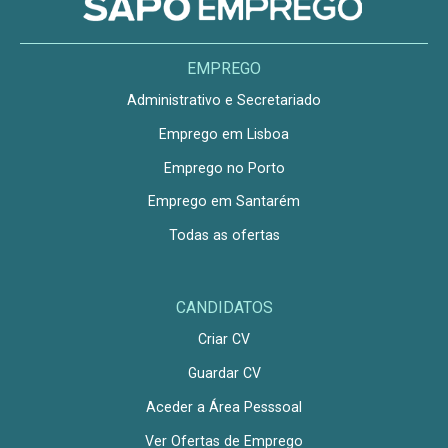
EMPREGO
Administrativo e Secretariado
Emprego em Lisboa
Emprego no Porto
Emprego em Santarém
Todas as ofertas
CANDIDATOS
Criar CV
Guardar CV
Aceder a Área Pesssoal
Ver Ofertas de Emprego