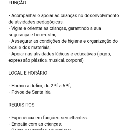
FUNÇÃO

- Acompanhar e apoiar as crianças no desenvolvimento 
de atividades pedagógicas;

- Vigiar e orientar as crianças, garantindo a sua 
segurança e bem-estar;

- Assegurar as condições de higiene e organização do 
local e dos materiais;

- Apoiar nas atividades lúdicas e educativas (jogos, 
expressão plástica, musical, corporal).

LOCAL E HORÁRIO

- Horário a definir, de 2.ªf a 6.ªf;

- Póvoa de Santa Iria.

REQUISITOS

- Experiência em funções semelhantes;

- Empatia com as crianças;
