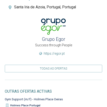
Santa Iria de Azoia, Portugal, Portugal
Grupo Egor
Success through People
https://egor.pt
TODAS AS OFERTAS
OUTRAS OFERTAS ACTIVAS
Gym Support (m/f) - Holmes Place Oeiras
Holmes Place Portugal