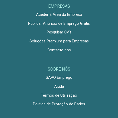
EMPRESAS
Aceder à Área da Empresa
Publicar Anúncio de Emprego Grátis
Pesquisar CV's
Soluções Premium para Empresas
Contacte-nos
SOBRE NÓS
SAPO Emprego
Ajuda
Termos de Utilização
Política de Proteção de Dados