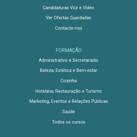
Candidaturas Voz e Vídeo
Ver Ofertas Guardadas
Contacte-nos
FORMAÇÃO
Administrativo e Secretariado
Beleza, Estética e Bem-estar
Cozinha
Hotelaria, Restauração e Turismo
Marketing, Eventos e Relações Públicas
Saúde
Todos os cursos