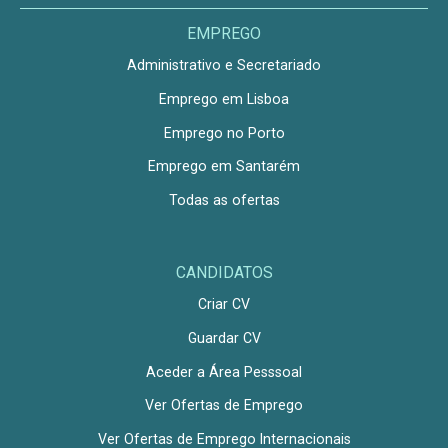
EMPREGO
Administrativo e Secretariado
Emprego em Lisboa
Emprego no Porto
Emprego em Santarém
Todas as ofertas
CANDIDATOS
Criar CV
Guardar CV
Aceder a Área Pesssoal
Ver Ofertas de Emprego
Ver Ofertas de Emprego Internacionais