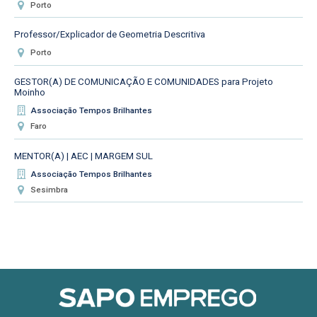
Porto
Professor/Explicador de Geometria Descritiva
Porto
GESTOR(A) DE COMUNICAÇÃO E COMUNIDADES para Projeto
Moinho
Associação Tempos Brilhantes
Faro
MENTOR(A) | AEC | MARGEM SUL
Associação Tempos Brilhantes
Sesimbra