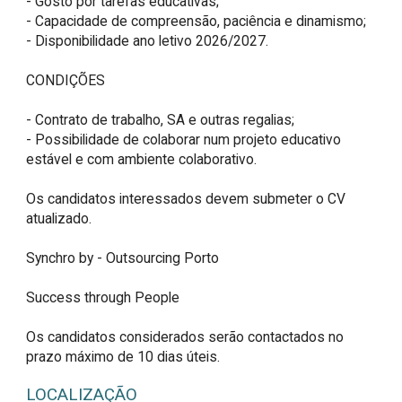
- Gosto por tarefas educativas;

- Capacidade de compreensão, paciência e dinamismo;

- Disponibilidade ano letivo 2026/2027.

CONDIÇÕES

- Contrato de trabalho, SA e outras regalias;

- Possibilidade de colaborar num projeto educativo 
estável e com ambiente colaborativo.

Os candidatos interessados devem submeter o CV 
atualizado.

Synchro by - Outsourcing Porto

Success through People

Os candidatos considerados serão contactados no 
prazo máximo de 10 dias úteis.
LOCALIZAÇÃO