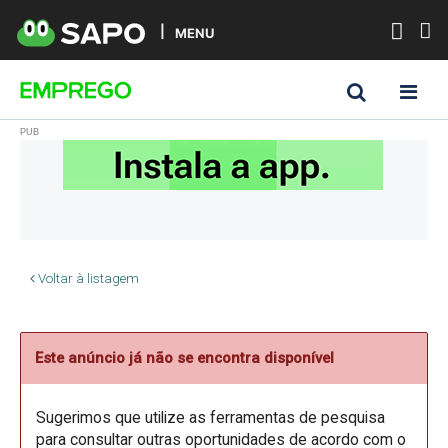
MENU
Voltar à listagem
Este anúncio já não se encontra disponível
Sugerimos que utilize as ferramentas de pesquisa
para consultar outras oportunidades de acordo com o