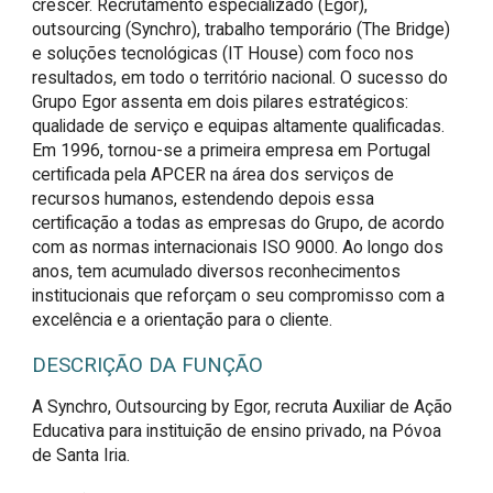
crescer. Recrutamento especializado (Egor),
outsourcing (Synchro), trabalho temporário (The Bridge)
e soluções tecnológicas (IT House) com foco nos
resultados, em todo o território nacional. O sucesso do
Grupo Egor assenta em dois pilares estratégicos:
qualidade de serviço e equipas altamente qualificadas.
Em 1996, tornou-se a primeira empresa em Portugal
certificada pela APCER na área dos serviços de
recursos humanos, estendendo depois essa
certificação a todas as empresas do Grupo, de acordo
com as normas internacionais ISO 9000. Ao longo dos
anos, tem acumulado diversos reconhecimentos
institucionais que reforçam o seu compromisso com a
excelência e a orientação para o cliente.
DESCRIÇÃO DA FUNÇÃO
A Synchro, Outsourcing by Egor, recruta Auxiliar de Ação 
Educativa para instituição de ensino privado, na Póvoa 
de Santa Iria.
