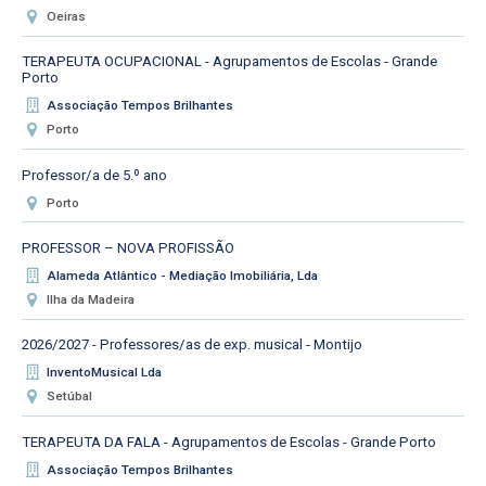
Oeiras
TERAPEUTA OCUPACIONAL - Agrupamentos de Escolas - Grande
Porto
Associação Tempos Brilhantes
Porto
Professor/a de 5.º ano
Porto
PROFESSOR – NOVA PROFISSÃO
Alameda Atlântico - Mediação Imobiliária, Lda
Ilha da Madeira
2026/2027 - Professores/as de exp. musical - Montijo
InventoMusical Lda
Setúbal
TERAPEUTA DA FALA - Agrupamentos de Escolas - Grande Porto
Associação Tempos Brilhantes