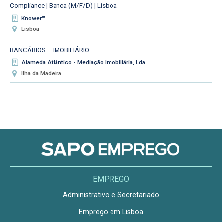
Compliance | Banca (M/F/D) | Lisboa
Knower™
Lisboa
BANCÁRIOS – IMOBILIÁRIO
Alameda Atlântico - Mediação Imobiliária, Lda
Ilha da Madeira
EMPREGO
Administrativo e Secretariado
Emprego em Lisboa