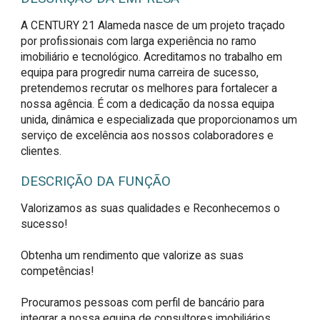
A CENTURY 21 Alameda nasce de um projeto traçado
por profissionais com larga experiência no ramo
imobiliário e tecnológico. Acreditamos no trabalho em
equipa para progredir numa carreira de sucesso,
pretendemos recrutar os melhores para fortalecer a
nossa agência. É com a dedicação da nossa equipa
unida, dinâmica e especializada que proporcionamos um
serviço de excelência aos nossos colaboradores e
clientes.
DESCRIÇÃO DA FUNÇÃO
Valorizamos as suas qualidades e Reconhecemos o 
sucesso! 

Obtenha um rendimento que valorize as suas 
competências! 

Procuramos pessoas com perfil de bancário para 
integrar a nossa equipa de consultores imobiliários.
