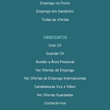
Emprego no Porto
Emprego em Santarém
Todas as ofertas
CANDIDATOS
Criar CV
Guardar CV
Aceder a Área Pesssoal
Ver Ofertas de Emprego
Ver Ofertas de Emprego Internacionais
Candidaturas Voz e Vídeo
Ver Ofertas Guardadas
Contacte-nos