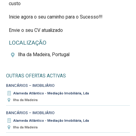
custo

Inicie agora o seu caminho para o Sucesso!!!

Envie o seu CV atualizado
LOCALIZAÇÃO
Ilha da Madeira, Portugal
OUTRAS OFERTAS ACTIVAS
BANCÁRIOS – IMOBILIÁRIO
Alameda Atlântico - Mediação Imobiliária, Lda
Ilha da Madeira
BANCÁRIOS – IMOBILIÁRIO
Alameda Atlântico - Mediação Imobiliária, Lda
Ilha da Madeira