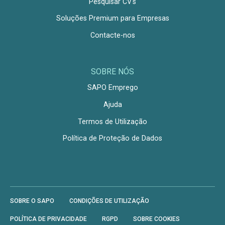
Pesquisar CV's
Soluções Premium para Empresas
Contacte-nos
SOBRE NÓS
SAPO Emprego
Ajuda
Termos de Utilização
Política de Proteção de Dados
SOBRE O SAPO
CONDIÇÕES DE UTILIZAÇÃO
POLÍTICA DE PRIVACIDADE
RGPD
SOBRE COOKIES