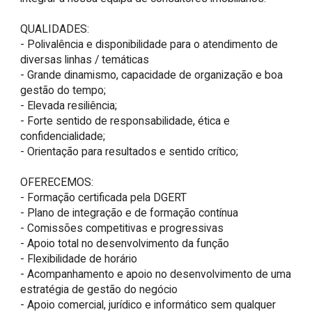
QUALIDADES:

- Polivalência e disponibilidade para o atendimento de 
diversas linhas / temáticas

- Grande dinamismo, capacidade de organização e boa 
gestão do tempo; 

- Elevada resiliência; 

- Forte sentido de responsabilidade, ética e 
confidencialidade; 

- Orientação para resultados e sentido crítico;

OFERECEMOS:

- Formação certificada pela DGERT

- Plano de integração e de formação contínua

- Comissões competitivas e progressivas

- Apoio total no desenvolvimento da função

- Flexibilidade de horário

- Acompanhamento e apoio no desenvolvimento de uma 
estratégia de gestão do negócio

- Apoio comercial, jurídico e informático sem qualquer 