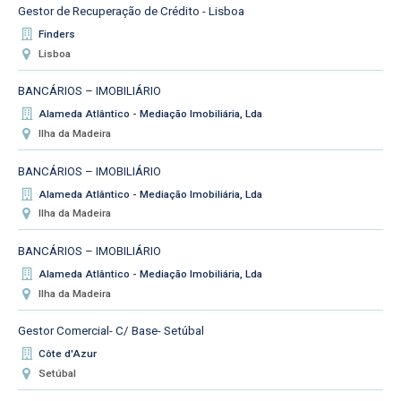
Gestor de Recuperação de Crédito - Lisboa
Finders
Lisboa
BANCÁRIOS – IMOBILIÁRIO
Alameda Atlântico - Mediação Imobiliária, Lda
Ilha da Madeira
BANCÁRIOS – IMOBILIÁRIO
Alameda Atlântico - Mediação Imobiliária, Lda
Ilha da Madeira
BANCÁRIOS – IMOBILIÁRIO
Alameda Atlântico - Mediação Imobiliária, Lda
Ilha da Madeira
Gestor Comercial- C/ Base- Setúbal
Côte d'Azur
Setúbal