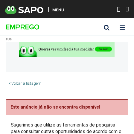
MENU
Voltar à listagem
Este anúncio já não se encontra disponível
Sugerimos que utilize as ferramentas de pesquisa
para consultar outras oportunidades de acordo com o