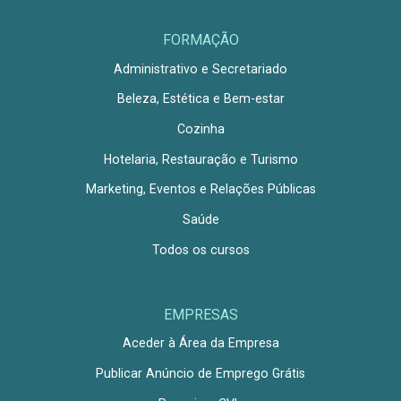
FORMAÇÃO
Administrativo e Secretariado
Beleza, Estética e Bem-estar
Cozinha
Hotelaria, Restauração e Turismo
Marketing, Eventos e Relações Públicas
Saúde
Todos os cursos
EMPRESAS
Aceder à Área da Empresa
Publicar Anúncio de Emprego Grátis