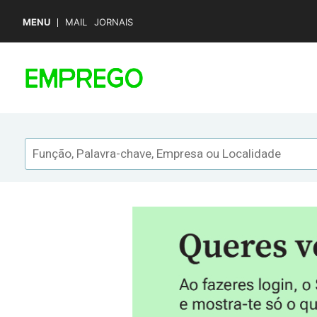
MENU
MAIL
JORNAIS