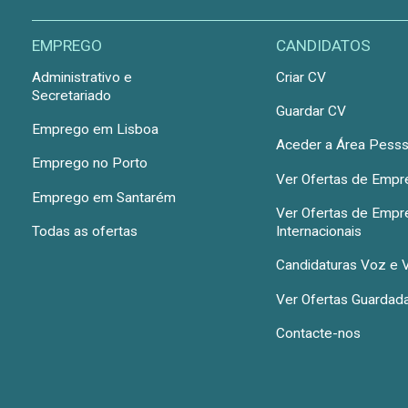
EMPREGO
CANDIDATOS
Administrativo e
Criar CV
Secretariado
Guardar CV
Emprego em Lisboa
Aceder a Área Pesss
Emprego no Porto
Ver Ofertas de Emp
Emprego em Santarém
Ver Ofertas de Emp
Todas as ofertas
Internacionais
Candidaturas Voz e 
Ver Ofertas Guardad
Contacte-nos