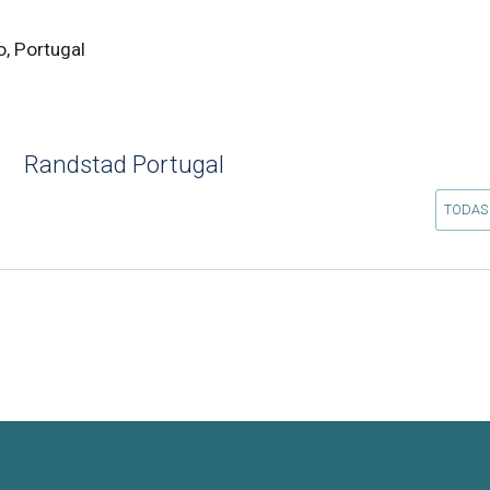
o, Portugal
Randstad Portugal
TODAS