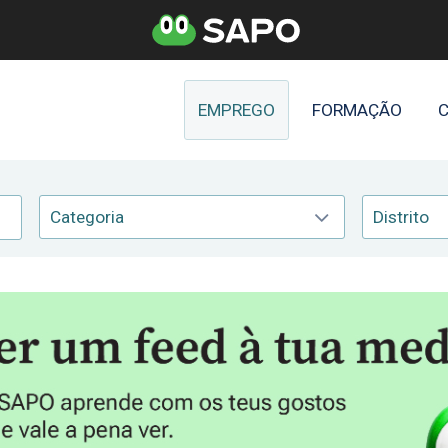
EMPREGO
FORMAÇÃO
C
Categoria
Distrito