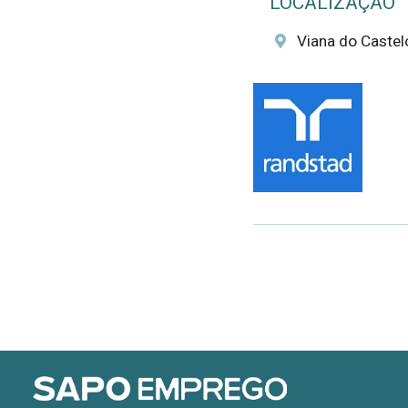
LOCALIZAÇÃO
Viana do Castel