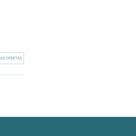
 AS OFERTAS