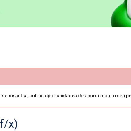
ara consultar outras oportunidades de acordo com o seu per
f/x)