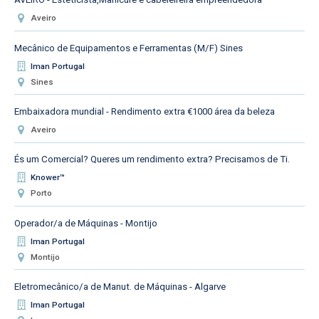
Aveiro
Mecânico de Equipamentos e Ferramentas (M/F) Sines
Iman Portugal
Sines
Embaixadora mundial - Rendimento extra €1000 área da beleza
Aveiro
És um Comercial? Queres um rendimento extra? Precisamos de Ti.
Knower™
Porto
Operador/a de Máquinas - Montijo
Iman Portugal
Montijo
Eletromecânico/a de Manut. de Máquinas - Algarve
Iman Portugal