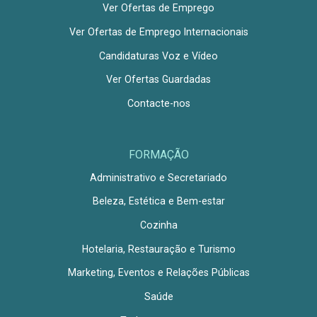
Ver Ofertas de Emprego
Ver Ofertas de Emprego Internacionais
Candidaturas Voz e Vídeo
Ver Ofertas Guardadas
Contacte-nos
FORMAÇÃO
Administrativo e Secretariado
Beleza, Estética e Bem-estar
Cozinha
Hotelaria, Restauração e Turismo
Marketing, Eventos e Relações Públicas
Saúde