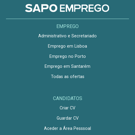
EMPREGO
Administrativo e Secretariado
Emprego em Lisboa
Emprego no Porto
Emprego em Santarém
Todas as ofertas
CANDIDATOS
Criar CV
Guardar CV
Aceder a Área Pesssoal