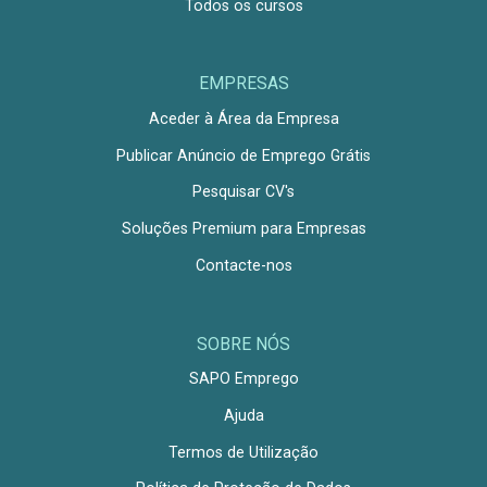
Todos os cursos
EMPRESAS
Aceder à Área da Empresa
Publicar Anúncio de Emprego Grátis
Pesquisar CV's
Soluções Premium para Empresas
Contacte-nos
SOBRE NÓS
SAPO Emprego
Ajuda
Termos de Utilização