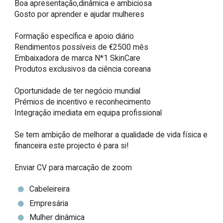
Boa apresentação,dinâmica e ambiciosa 

Gosto por aprender e ajudar mulheres 

Formação específica e apoio diário 

Rendimentos possíveis de €2500 mês 

Embaixadora de marca N*1 SkinCare 

Produtos exclusivos da ciência coreana 

Oportunidade de ter negócio mundial 

Prémios de incentivo e reconhecimento 

Integração imediata em equipa profissional 

Se tem ambição de melhorar a qualidade de vida física e 
financeira este projecto é para si!

Enviar CV para marcação de zoom
Cabeleireira
Empresária
Mulher dinâmica