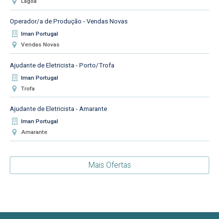
Lagoa
Operador/a de Produção - Vendas Novas
Iman Portugal
Vendas Novas
Ajudante de Eletricista - Porto/Trofa
Iman Portugal
Trofa
Ajudante de Eletricista - Amarante
Iman Portugal
Amarante
Mais Ofertas