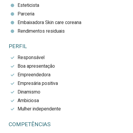
Esteticista
Parceria
Embaixadora Skin care coreana
Rendimentos residuais
PERFIL
Responsável
Boa apresentação
Empreendedora
Empresária positiva
Dinamismo
Ambiciosa
Mulher independente
COMPETÊNCIAS