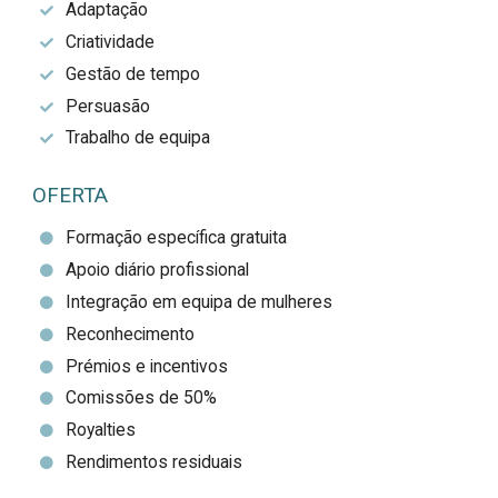
Adaptação
Criatividade
Gestão de tempo
Persuasão
Trabalho de equipa
OFERTA
Formação específica gratuita
Apoio diário profissional
Integração em equipa de mulheres
Reconhecimento
Prémios e incentivos
Comissões de 50%
Royalties
Rendimentos residuais