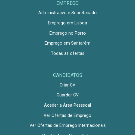
EMPREGO
Administrativo e Secretariado
Emprego em Lisboa
Emprego no Porto
Emprego em Santarém
Todas as ofertas
CANDIDATOS
Criar CV
Guardar CV
Aceder a Área Pesssoal
Ver Ofertas de Emprego
Ver Ofertas de Emprego Internacionais