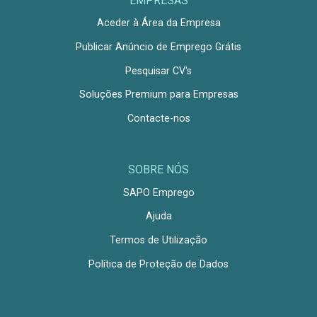
EMPRESAS
Aceder à Área da Empresa
Publicar Anúncio de Emprego Grátis
Pesquisar CV's
Soluções Premium para Empresas
Contacte-nos
SOBRE NÓS
SAPO Emprego
Ajuda
Termos de Utilização
Política de Proteção de Dados