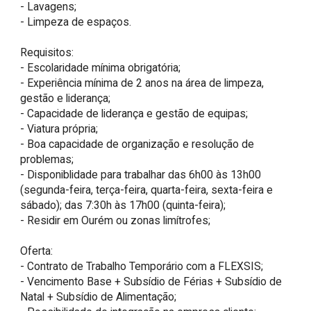
- Lavagens; 

- Limpeza de espaços.

Requisitos:

- Escolaridade mínima obrigatória;

- Experiência mínima de 2 anos na área de limpeza, 
gestão e liderança;

- Capacidade de liderança e gestão de equipas;

- Viatura própria;

- Boa capacidade de organização e resolução de 
problemas;

- Disponiblidade para trabalhar das 6h00 às 13h00 
(segunda-feira, terça-feira, quarta-feira, sexta-feira e 
sábado); das 7:30h às 17h00 (quinta-feira);

- Residir em Ourém ou zonas limítrofes;

Oferta:

- Contrato de Trabalho Temporário com a FLEXSIS;

- Vencimento Base + Subsídio de Férias + Subsídio de 
Natal + Subsídio de Alimentação;
