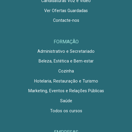
Candidaturas Voz e Vídeo
Ver Ofertas Guardadas
Contacte-nos
FORMAÇÃO
Administrativo e Secretariado
Beleza, Estética e Bem-estar
Cozinha
Hotelaria, Restauração e Turismo
Marketing, Eventos e Relações Públicas
Saúde
Todos os cursos