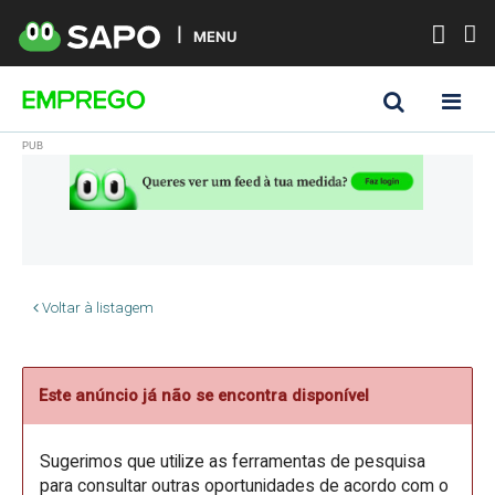
MENU
Voltar à listagem
Este anúncio já não se encontra disponível
Sugerimos que utilize as ferramentas de pesquisa
para consultar outras oportunidades de acordo com o