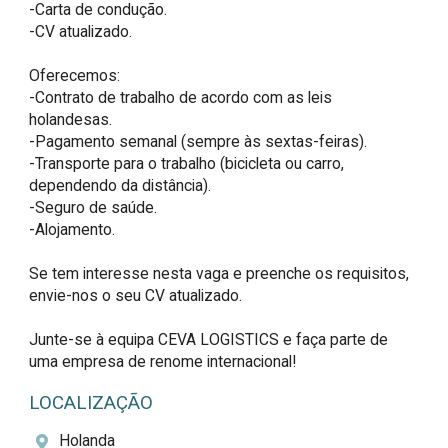
-Carta de condução.

-CV atualizado.

Oferecemos:

-Contrato de trabalho de acordo com as leis 
holandesas.

-Pagamento semanal (sempre às sextas-feiras).

-Transporte para o trabalho (bicicleta ou carro, 
dependendo da distância).

-Seguro de saúde.

-Alojamento.

Se tem interesse nesta vaga e preenche os requisitos, 
envie-nos o seu CV atualizado.

Junte-se à equipa CEVA LOGISTICS e faça parte de 
uma empresa de renome internacional!
LOCALIZAÇÃO
Holanda