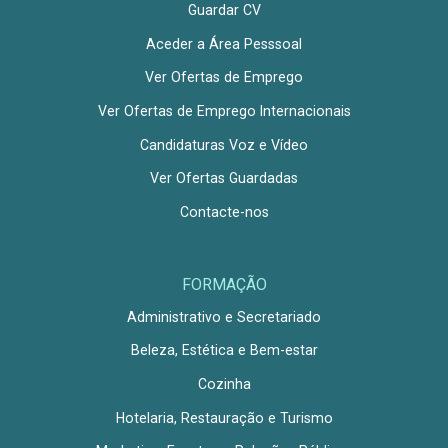
Guardar CV
Aceder a Área Pesssoal
Ver Ofertas de Emprego
Ver Ofertas de Emprego Internacionais
Candidaturas Voz e Vídeo
Ver Ofertas Guardadas
Contacte-nos
FORMAÇÃO
Administrativo e Secretariado
Beleza, Estética e Bem-estar
Cozinha
Hotelaria, Restauração e Turismo