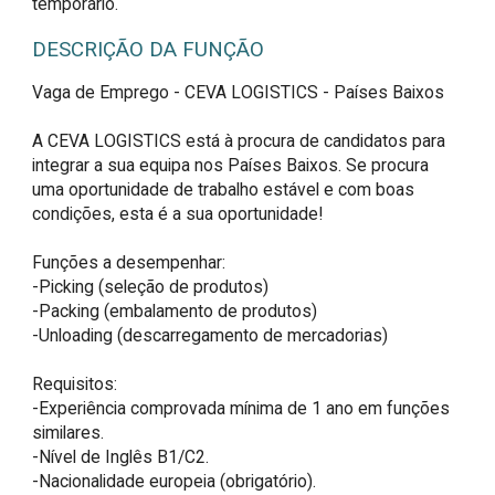
temporário.
DESCRIÇÃO DA FUNÇÃO
Vaga de Emprego - CEVA LOGISTICS - Países Baixos

A CEVA LOGISTICS está à procura de candidatos para 
integrar a sua equipa nos Países Baixos. Se procura 
uma oportunidade de trabalho estável e com boas 
condições, esta é a sua oportunidade!

Funções a desempenhar:

-Picking (seleção de produtos)

-Packing (embalamento de produtos)

-Unloading (descarregamento de mercadorias)

Requisitos:

-Experiência comprovada mínima de 1 ano em funções 
similares.

-Nível de Inglês B1/C2.

-Nacionalidade europeia (obrigatório).
