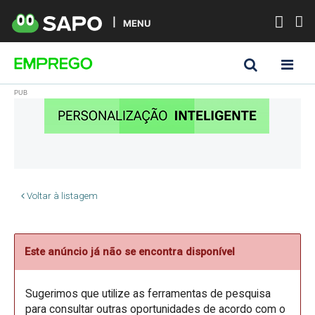
MENU
Voltar à listagem
Este anúncio já não se encontra disponível
Sugerimos que utilize as ferramentas de pesquisa
para consultar outras oportunidades de acordo com o