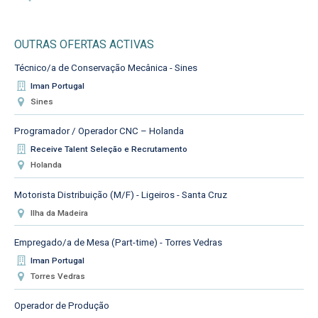
OUTRAS OFERTAS ACTIVAS
Técnico/a de Conservação Mecânica - Sines
Iman Portugal
Sines
Programador / Operador CNC – Holanda
Receive Talent Seleção e Recrutamento
Holanda
Motorista Distribuição (M/F) - Ligeiros - Santa Cruz
Ilha da Madeira
Empregado/a de Mesa (Part-time) - Torres Vedras
Iman Portugal
Torres Vedras
Operador de Produção