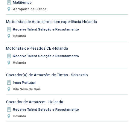
Multitempo
Aeroporto de Lisboa
Motoristas de Autocarros com experiência-Holanda
Receive Talent Seleção e Recrutamento
Holanda
Motorista de Pesados CE -Holanda
Receive Talent Seleção e Recrutamento
Holanda
Operador(a) de Armazém de Tintas - Seixezelo
Iman Portugal
Vila Nova de Gaia
Operador de Armazem - Holanda
Receive Talent Seleção e Recrutamento
Holanda