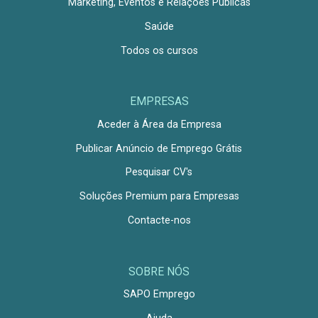
Marketing, Eventos e Relações Públicas
Saúde
Todos os cursos
EMPRESAS
Aceder à Área da Empresa
Publicar Anúncio de Emprego Grátis
Pesquisar CV's
Soluções Premium para Empresas
Contacte-nos
SOBRE NÓS
SAPO Emprego
Ajuda