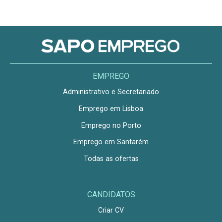
EMPREGO
Administrativo e Secretariado
Emprego em Lisboa
Emprego no Porto
Emprego em Santarém
Todas as ofertas
CANDIDATOS
Criar CV