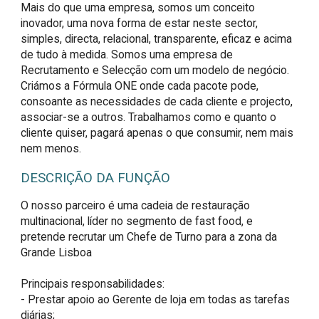
Mais do que uma empresa, somos um conceito
inovador, uma nova forma de estar neste sector,
simples, directa, relacional, transparente, eficaz e acima
de tudo à medida. Somos uma empresa de
Recrutamento e Selecção com um modelo de negócio.
Criámos a Fórmula ONE onde cada pacote pode,
consoante as necessidades de cada cliente e projecto,
associar-se a outros. Trabalhamos como e quanto o
cliente quiser, pagará apenas o que consumir, nem mais
nem menos.
DESCRIÇÃO DA FUNÇÃO
O nosso parceiro é uma cadeia de restauração 
multinacional, líder no segmento de fast food, e 
pretende recrutar um Chefe de Turno para a zona da 
Grande Lisboa

Principais responsabilidades:

- Prestar apoio ao Gerente de loja em todas as tarefas 
diárias;
