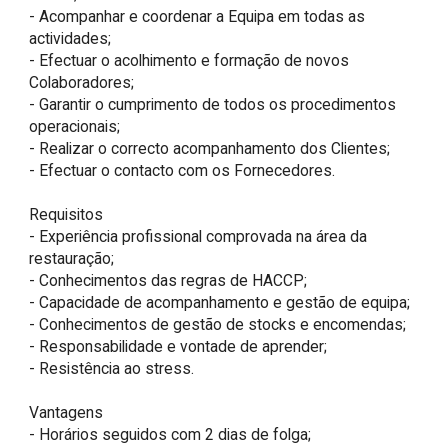
- Acompanhar e coordenar a Equipa em todas as 
actividades;

- Efectuar o acolhimento e formação de novos 
Colaboradores;

- Garantir o cumprimento de todos os procedimentos 
operacionais;

- Realizar o correcto acompanhamento dos Clientes;

- Efectuar o contacto com os Fornecedores.

Requisitos

- Experiência profissional comprovada na área da 
restauração;

- Conhecimentos das regras de HACCP;

- Capacidade de acompanhamento e gestão de equipa;

- Conhecimentos de gestão de stocks e encomendas;

- Responsabilidade e vontade de aprender;

- Resistência ao stress.

Vantagens

- Horários seguidos com 2 dias de folga;
