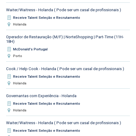
Waiter/Waitress - Holanda ( Pode ser um casal de profissionais )
Receive Talent Seleção e Recrutamento
Holanda
Operador de Restauração (M/F) | NorteShopping | Part-Time (11H-
18H)
McDonald's Portugal
Porto
Cook / Help Cook - Holanda ( Pode ser um casal de profissionais )
Receive Talent Seleção e Recrutamento
Holanda
Governantas com Experiência - Holanda
Receive Talent Seleção e Recrutamento
Holanda
Waiter/Waitress - Holanda ( Pode ser um casal de profissionais )
Receive Talent Seleção e Recrutamento