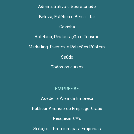
Administrativo e Secretariado
Beleza, Estética e Bem-estar
Cozinha
Hotelaria, Restauração e Turismo
Marketing, Eventos e Relações Públicas
Saúde
Todos os cursos
EMPRESAS
Aceder à Área da Empresa
Publicar Anúncio de Emprego Grátis
Pesquisar CV's
Soluções Premium para Empresas