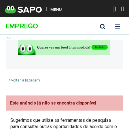
MENU
Voltar à listagem
Este anúncio já não se encontra disponível
Sugerimos que utilize as ferramentas de pesquisa
para consultar outras oportunidades de acordo com o