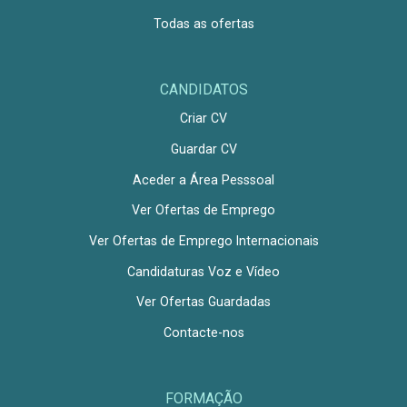
Todas as ofertas
CANDIDATOS
Criar CV
Guardar CV
Aceder a Área Pesssoal
Ver Ofertas de Emprego
Ver Ofertas de Emprego Internacionais
Candidaturas Voz e Vídeo
Ver Ofertas Guardadas
Contacte-nos
FORMAÇÃO