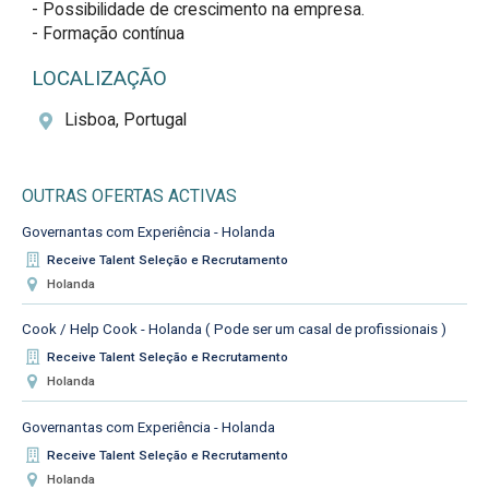
- Possibilidade de crescimento na empresa.

- Formação contínua
LOCALIZAÇÃO
Lisboa, Portugal
OUTRAS OFERTAS ACTIVAS
Governantas com Experiência - Holanda
Receive Talent Seleção e Recrutamento
Holanda
Cook / Help Cook - Holanda ( Pode ser um casal de profissionais )
Receive Talent Seleção e Recrutamento
Holanda
Governantas com Experiência - Holanda
Receive Talent Seleção e Recrutamento
Holanda