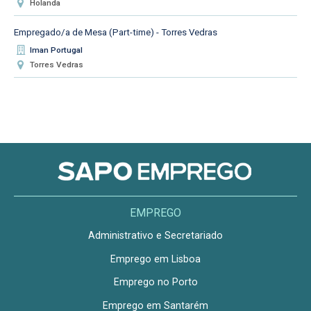
Holanda
Empregado/a de Mesa (Part-time) - Torres Vedras
Iman Portugal
Torres Vedras
EMPREGO
Administrativo e Secretariado
Emprego em Lisboa
Emprego no Porto
Emprego em Santarém