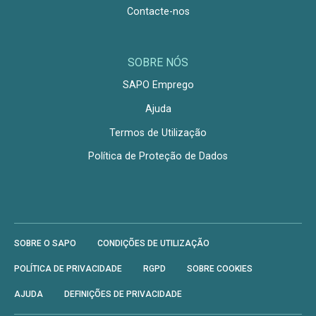
Contacte-nos
SOBRE NÓS
SAPO Emprego
Ajuda
Termos de Utilização
Política de Proteção de Dados
SOBRE O SAPO
CONDIÇÕES DE UTILIZAÇÃO
POLÍTICA DE PRIVACIDADE
RGPD
SOBRE COOKIES
AJUDA
DEFINIÇÕES DE PRIVACIDADE