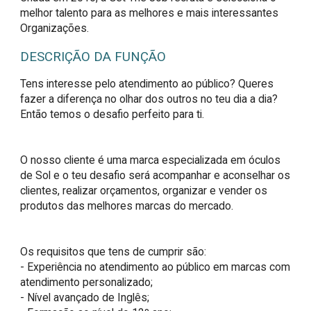
melhor talento para as melhores e mais interessantes
Organizações.
DESCRIÇÃO DA FUNÇÃO
Tens interesse pelo atendimento ao público? Queres 
fazer a diferença no olhar dos outros no teu dia a dia? 
Então temos o desafio perfeito para ti.

O nosso cliente é uma marca especializada em óculos 
de Sol e o teu desafio será acompanhar e aconselhar os 
clientes, realizar orçamentos, organizar e vender os 
produtos das melhores marcas do mercado. 

Os requisitos que tens de cumprir são:

- Experiência no atendimento ao público em marcas com 
atendimento personalizado;

- Nível avançado de Inglês;
