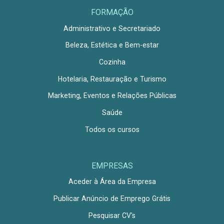
FORMAÇÃO
Administrativo e Secretariado
Beleza, Estética e Bem-estar
Cozinha
Hotelaria, Restauração e Turismo
Marketing, Eventos e Relações Públicas
Saúde
Todos os cursos
EMPRESAS
Aceder à Área da Empresa
Publicar Anúncio de Emprego Grátis
Pesquisar CV's