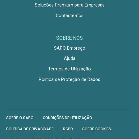
Soluções Premium para Empresas
Contacte-nos
SOBRE NÓS
SAPO Emprego
Ajuda
Termos de Utilização
Política de Proteção de Dados
SOBRE O SAPO
CONDIÇÕES DE UTILIZAÇÃO
POLÍTICA DE PRIVACIDADE
RGPD
SOBRE COOKIES