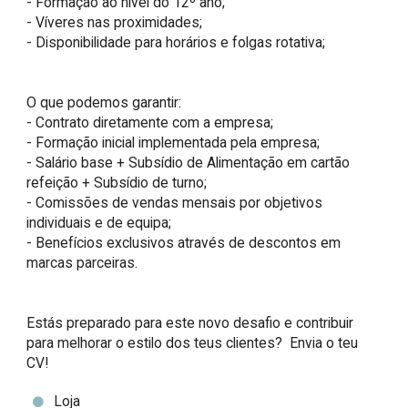
- Formação ao nível do 12º ano;

- Víveres nas proximidades;

- Disponibilidade para horários e folgas rotativa;

O que podemos garantir:

- Contrato diretamente com a empresa;

- Formação inicial implementada pela empresa;

- Salário base + Subsídio de Alimentação em cartão 
refeição + Subsídio de turno;

- Comissões de vendas mensais por objetivos 
individuais e de equipa;

- Benefícios exclusivos através de descontos em 
marcas parceiras.

Estás preparado para este novo desafio e contribuir 
para melhorar o estilo dos teus clientes?  Envia o teu 
CV!
Loja