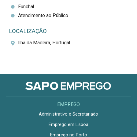
Funchal
Atendimento ao Público
LOCALIZAÇÃO
Ilha da Madeira, Portugal
EMPREGO
Administrativo e Secretariado
Emprego em Lisboa
Emprego no Porto