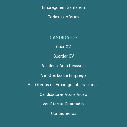
Emprego em Santarém
Todas as ofertas
CANDIDATOS
Criar CV
Guardar CV
Aceder a Área Pesssoal
Ver Ofertas de Emprego
Ver Ofertas de Emprego Internacionais
Candidaturas Voz e Vídeo
Ver Ofertas Guardadas
Contacte-nos