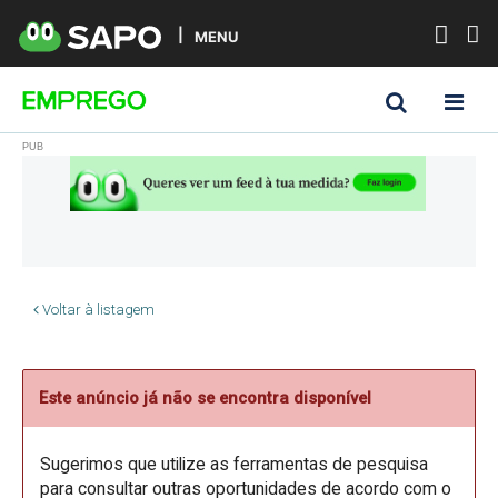
MENU
Voltar à listagem
Este anúncio já não se encontra disponível
Sugerimos que utilize as ferramentas de pesquisa
para consultar outras oportunidades de acordo com o