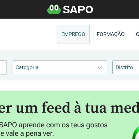
EMPREGO
FORMAÇÃO
C
Categoria
Distrito