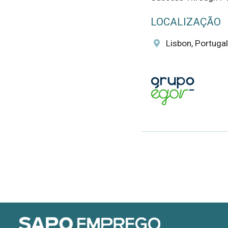
LOCALIZAÇÃO
Lisbon, Portugal