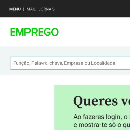
MENU
MAIL
JORNAIS