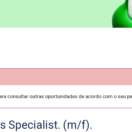
ara consultar outras oportunidades de acordo com o seu per
s Specialist. (m/f).