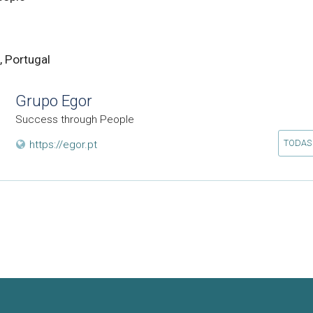
, Portugal
Grupo Egor
Success through People
TODAS
https://egor.pt