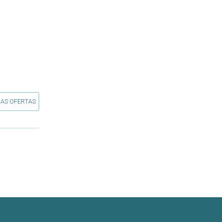
 AS OFERTAS