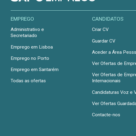
EMPREGO
CANDIDATOS
Administrativo e
Criar CV
Secretariado
Guardar CV
Emprego em Lisboa
Aceder a Área Pesss
Emprego no Porto
Ver Ofertas de Emp
Emprego em Santarém
Ver Ofertas de Emp
Todas as ofertas
Internacionais
Candidaturas Voz e 
Ver Ofertas Guardad
Contacte-nos