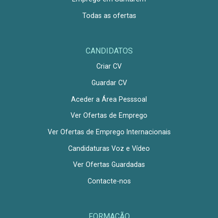
Todas as ofertas
CANDIDATOS
Criar CV
Guardar CV
Aceder a Área Pesssoal
Ver Ofertas de Emprego
Ver Ofertas de Emprego Internacionais
Candidaturas Voz e Vídeo
Ver Ofertas Guardadas
Contacte-nos
FORMAÇÃO