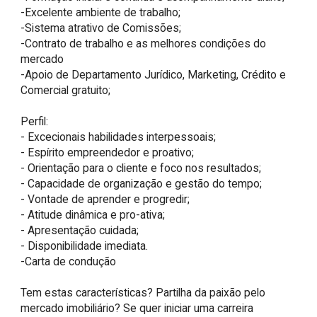
-Excelente ambiente de trabalho;

-Sistema atrativo de Comissões;

-Contrato de trabalho e as melhores condições do 
mercado

-Apoio de Departamento Jurídico, Marketing, Crédito e 
Comercial gratuito;

Perfil:

- Excecionais habilidades interpessoais;

- Espírito empreendedor e proativo;

- Orientação para o cliente e foco nos resultados;

- Capacidade de organização e gestão do tempo;

- Vontade de aprender e progredir;

- Atitude dinâmica e pro-ativa;

- Apresentação cuidada;

- Disponibilidade imediata.

-Carta de condução

Tem estas características? Partilha da paixão pelo 
mercado imobiliário? Se quer iniciar uma carreira 