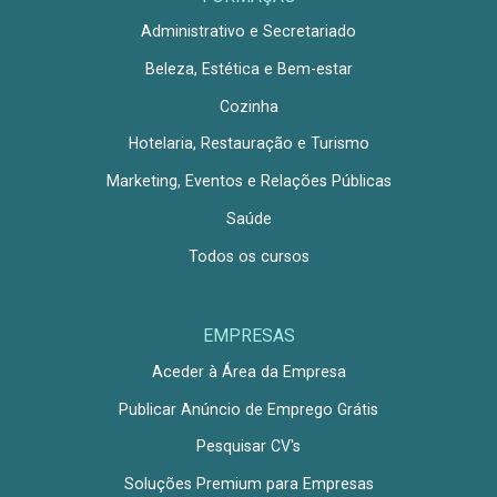
Administrativo e Secretariado
Beleza, Estética e Bem-estar
Cozinha
Hotelaria, Restauração e Turismo
Marketing, Eventos e Relações Públicas
Saúde
Todos os cursos
EMPRESAS
Aceder à Área da Empresa
Publicar Anúncio de Emprego Grátis
Pesquisar CV's
Soluções Premium para Empresas