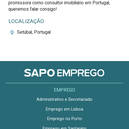
promissora como consultor imobiliário em Portugal, 
queremos falar consigo!
LOCALIZAÇÃO
Setúbal, Portugal
EMPREGO
Administrativo e Secretariado
Emprego em Lisboa
Emprego no Porto
Emprego em Santarém