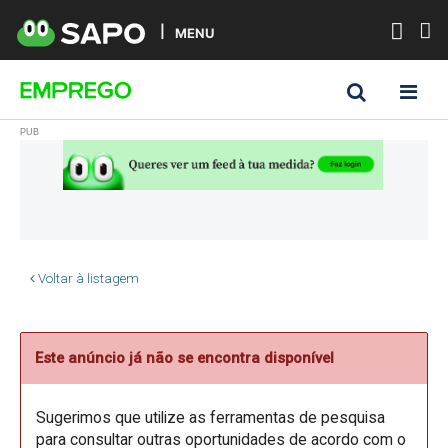
MENU
Voltar à listagem
Este anúncio já não se encontra disponível
Sugerimos que utilize as ferramentas de pesquisa
para consultar outras oportunidades de acordo com o