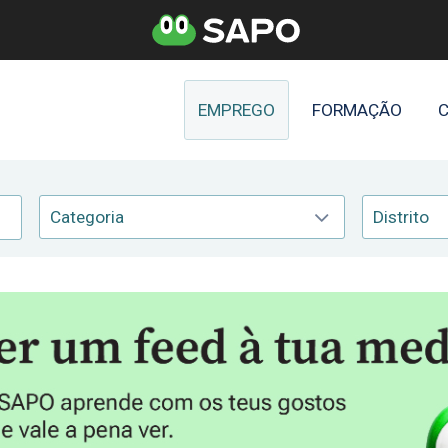
EMPREGO
FORMAÇÃO
C
Categoria
Distrito