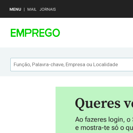
MENU
MAIL
JORNAIS