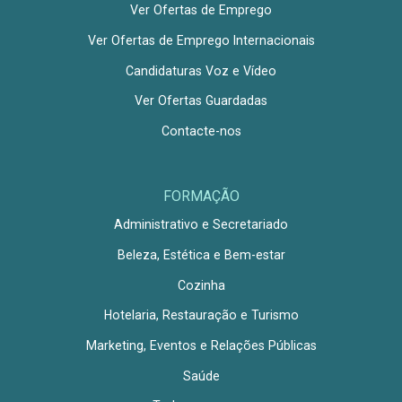
Ver Ofertas de Emprego
Ver Ofertas de Emprego Internacionais
Candidaturas Voz e Vídeo
Ver Ofertas Guardadas
Contacte-nos
FORMAÇÃO
Administrativo e Secretariado
Beleza, Estética e Bem-estar
Cozinha
Hotelaria, Restauração e Turismo
Marketing, Eventos e Relações Públicas
Saúde