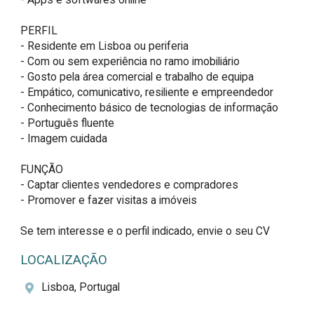
PERFIL

- Residente em Lisboa ou periferia

- Com ou sem experiência no ramo imobiliário

- Gosto pela área comercial e trabalho de equipa

- Empático, comunicativo, resiliente e empreendedor

- Conhecimento básico de tecnologias de informação

- Português fluente

- Imagem cuidada

FUNÇÃO

- Captar clientes vendedores e compradores

- Promover e fazer visitas a imóveis

Se tem interesse e o perfil indicado, envie o seu CV
LOCALIZAÇÃO
Lisboa, Portugal