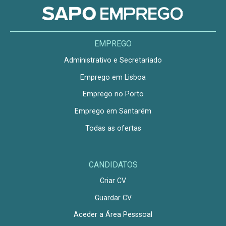
EMPREGO
Administrativo e Secretariado
Emprego em Lisboa
Emprego no Porto
Emprego em Santarém
Todas as ofertas
CANDIDATOS
Criar CV
Guardar CV
Aceder a Área Pesssoal