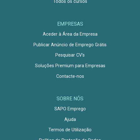
Todos os cursos
EMPRESAS
Aceder à Área da Empresa
Publicar Anúncio de Emprego Grátis
Pesquisar CV's
Soluções Premium para Empresas
Contacte-nos
SOBRE NÓS
SAPO Emprego
Ajuda
Termos de Utilização