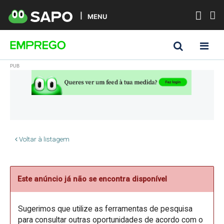
MENU
Voltar à listagem
Este anúncio já não se encontra disponível
Sugerimos que utilize as ferramentas de pesquisa
para consultar outras oportunidades de acordo com o