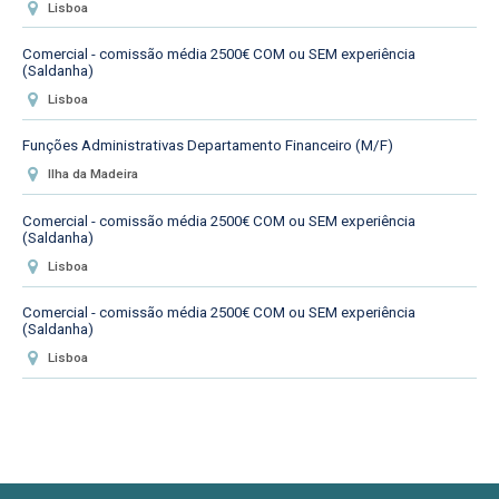
Lisboa
Comercial - comissão média 2500€ COM ou SEM experiência
(Saldanha)
Lisboa
Funções Administrativas Departamento Financeiro (M/F)
Ilha da Madeira
Comercial - comissão média 2500€ COM ou SEM experiência
(Saldanha)
Lisboa
Comercial - comissão média 2500€ COM ou SEM experiência
(Saldanha)
Lisboa