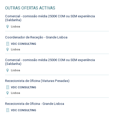
OUTRAS OFERTAS ACTIVAS
Comercial - comissão média 2500€ COM ou SEM experiência
(Saldanha)
Lisboa
Coordenador de Receção - Grande Lisboa
VDC CONSULTING
Lisboa
Comercial - comissão média 2500€ COM ou SEM experiência
(Saldanha)
Lisboa
Rececionista de Oficina (Viaturas Pesadas)
VDC CONSULTING
Lisboa
Rececionista de Oficina - Grande Lisboa
VDC CONSULTING