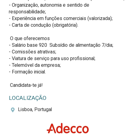
- Organização, autonomia e sentido de 
responsabilidade;  

- Experiência em funções comerciais (valorizada);  

- Carta de condução (obrigatória).  

 O que oferecemos  

- Salário base 920  Subsídio de alimentação 7/dia;  

- Comissões atrativas;  

- Viatura de serviço para uso profissional;  

- Telemóvel da empresa;  

- Formação inicial.  

 Candidata-te já!
LOCALIZAÇÃO
Lisboa, Portugal