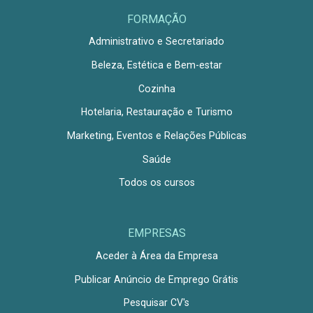
FORMAÇÃO
Administrativo e Secretariado
Beleza, Estética e Bem-estar
Cozinha
Hotelaria, Restauração e Turismo
Marketing, Eventos e Relações Públicas
Saúde
Todos os cursos
EMPRESAS
Aceder à Área da Empresa
Publicar Anúncio de Emprego Grátis
Pesquisar CV's