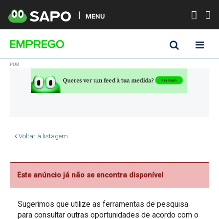
MENU
Voltar à listagem
Este anúncio já não se encontra disponível
Sugerimos que utilize as ferramentas de pesquisa
para consultar outras oportunidades de acordo com o