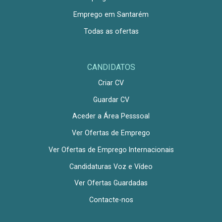
Emprego em Santarém
Todas as ofertas
CANDIDATOS
Criar CV
Guardar CV
Aceder a Área Pesssoal
Ver Ofertas de Emprego
Ver Ofertas de Emprego Internacionais
Candidaturas Voz e Vídeo
Ver Ofertas Guardadas
Contacte-nos