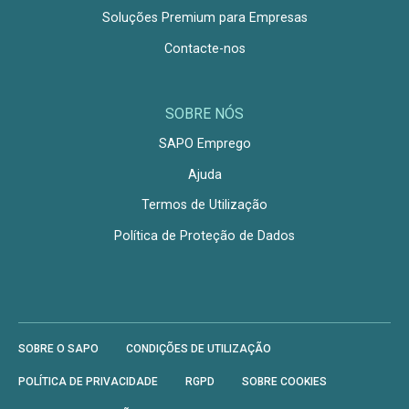
Soluções Premium para Empresas
Contacte-nos
SOBRE NÓS
SAPO Emprego
Ajuda
Termos de Utilização
Política de Proteção de Dados
SOBRE O SAPO
CONDIÇÕES DE UTILIZAÇÃO
POLÍTICA DE PRIVACIDADE
RGPD
SOBRE COOKIES