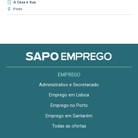
A Casa é Sua
Porto
EMPREGO
Administrativo e Secretariado
Emprego em Lisboa
Emprego no Porto
Emprego em Santarém
Todas as ofertas