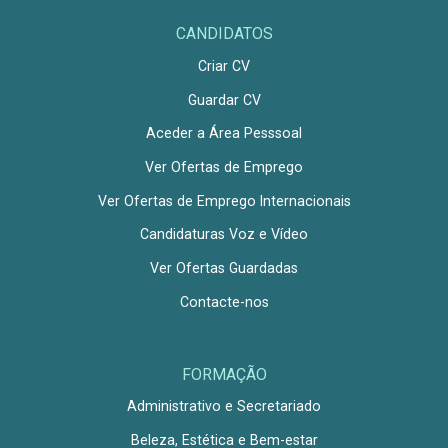
CANDIDATOS
Criar CV
Guardar CV
Aceder a Área Pesssoal
Ver Ofertas de Emprego
Ver Ofertas de Emprego Internacionais
Candidaturas Voz e Vídeo
Ver Ofertas Guardadas
Contacte-nos
FORMAÇÃO
Administrativo e Secretariado
Beleza, Estética e Bem-estar