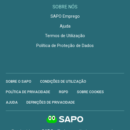
SOBRE NÓS
SAPO Emprego
Ajuda
Termos de Utilização
Política de Proteção de Dados
SOBRE O SAPO
CONDIÇÕES DE UTILIZAÇÃO
POLÍTICA DE PRIVACIDADE
RGPD
SOBRE COOKIES
AJUDA
DEFINIÇÕES DE PRIVACIDADE