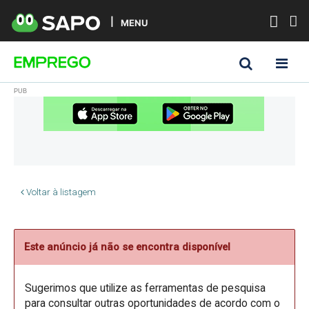
MENU
Voltar à listagem
Este anúncio já não se encontra disponível
Sugerimos que utilize as ferramentas de pesquisa
para consultar outras oportunidades de acordo com o