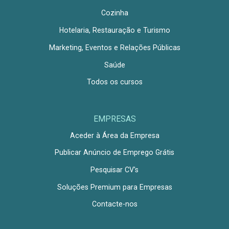
Cozinha
Hotelaria, Restauração e Turismo
Marketing, Eventos e Relações Públicas
Saúde
Todos os cursos
EMPRESAS
Aceder à Área da Empresa
Publicar Anúncio de Emprego Grátis
Pesquisar CV's
Soluções Premium para Empresas
Contacte-nos