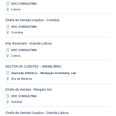
VDC CONSULTING
Lisboa
Chefe de Vendas Usados - Coimbra
VDC CONSULTING
Coimbra
Star Assistant - Grande Lisboa
VDC CONSULTING
Lisboa
GESTOR DE CLIENTES – IMOBILIÁRIO
Alameda Atlântico - Mediação Imobiliária, Lda
Ilha da Madeira
Chefe de Vendas - Margem Sul
VDC CONSULTING
Setúbal
Chefe de Vendas Usados - Grande Lisboa