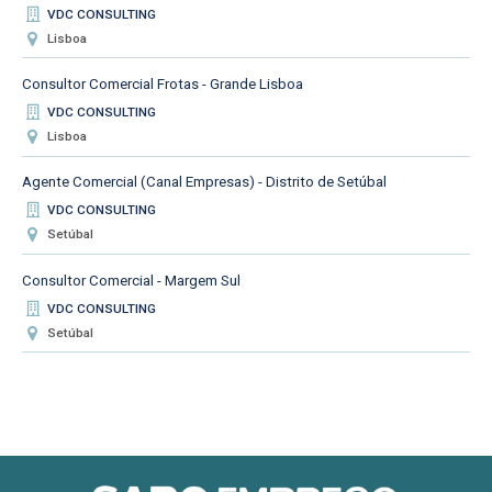
VDC CONSULTING
Lisboa
Consultor Comercial Frotas - Grande Lisboa
VDC CONSULTING
Lisboa
Agente Comercial (Canal Empresas) - Distrito de Setúbal
VDC CONSULTING
Setúbal
Consultor Comercial - Margem Sul
VDC CONSULTING
Setúbal