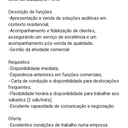
Descrição de funções:

-Apresentação e venda de soluções auditivas em 
contexto residencial;

-Acompanhamento e fidelização de clientes, 
assegurando um serviço de excelência e um 
acompanhamento pós-venda de qualidade;

-Gestão da atividade comercial.

Requisitos:

-Disponibilidade imediata;

-Experiência anteriores em funções comerciais;

- Carta de condução e disponibilidade para deslocações 
frequentes;

-Flexibilidade horária e disponibilidade para trabalhar aos 
sábados (2 sáb/mês);

-Excelente capacidade de comunicação e negociação.

Oferta:

-Excelentes condições de trabalho numa empresa 