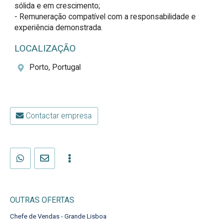
sólida e em crescimento; 

- Remuneração compatível com a responsabilidade e 
experiência demonstrada.
LOCALIZAÇÃO
Porto, Portugal
Contactar empresa
OUTRAS OFERTAS
Chefe de Vendas - Grande Lisboa