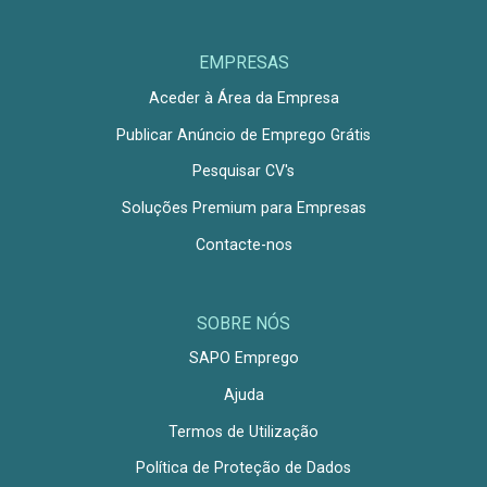
EMPRESAS
Aceder à Área da Empresa
Publicar Anúncio de Emprego Grátis
Pesquisar CV's
Soluções Premium para Empresas
Contacte-nos
SOBRE NÓS
SAPO Emprego
Ajuda
Termos de Utilização
Política de Proteção de Dados