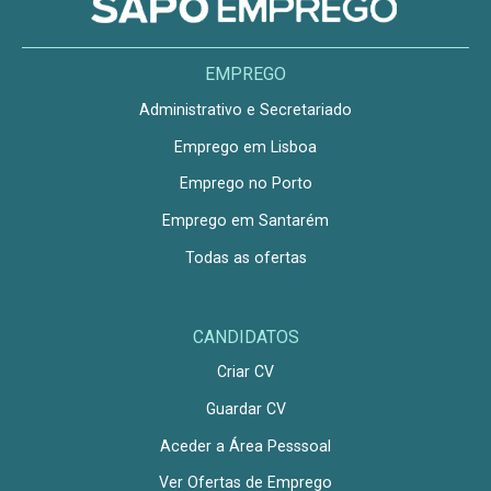
EMPREGO
Administrativo e Secretariado
Emprego em Lisboa
Emprego no Porto
Emprego em Santarém
Todas as ofertas
CANDIDATOS
Criar CV
Guardar CV
Aceder a Área Pesssoal
Ver Ofertas de Emprego