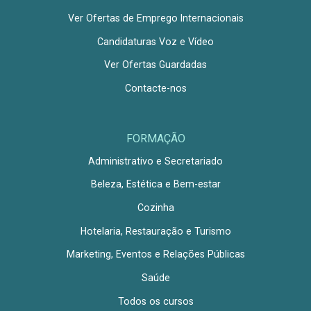
Ver Ofertas de Emprego Internacionais
Candidaturas Voz e Vídeo
Ver Ofertas Guardadas
Contacte-nos
FORMAÇÃO
Administrativo e Secretariado
Beleza, Estética e Bem-estar
Cozinha
Hotelaria, Restauração e Turismo
Marketing, Eventos e Relações Públicas
Saúde
Todos os cursos