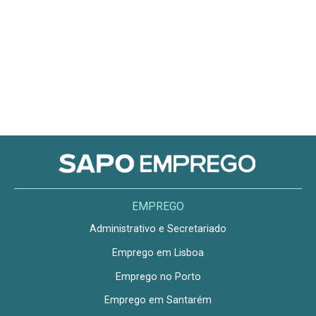
EMPREGO
Administrativo e Secretariado
Emprego em Lisboa
Emprego no Porto
Emprego em Santarém