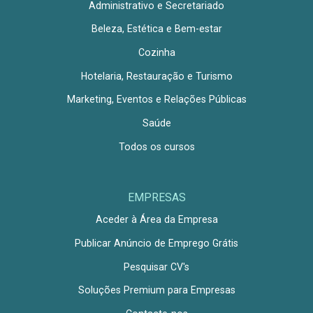
Administrativo e Secretariado
Beleza, Estética e Bem-estar
Cozinha
Hotelaria, Restauração e Turismo
Marketing, Eventos e Relações Públicas
Saúde
Todos os cursos
EMPRESAS
Aceder à Área da Empresa
Publicar Anúncio de Emprego Grátis
Pesquisar CV's
Soluções Premium para Empresas