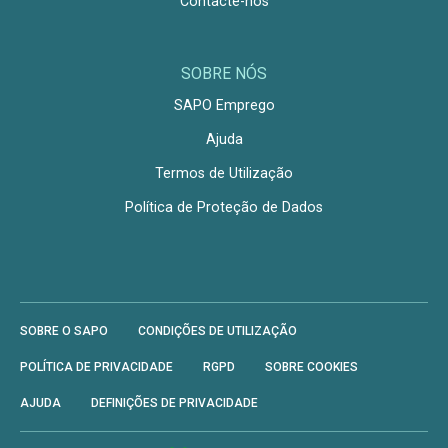
Contacte-nos
SOBRE NÓS
SAPO Emprego
Ajuda
Termos de Utilização
Política de Proteção de Dados
SOBRE O SAPO
CONDIÇÕES DE UTILIZAÇÃO
POLÍTICA DE PRIVACIDADE
RGPD
SOBRE COOKIES
AJUDA
DEFINIÇÕES DE PRIVACIDADE