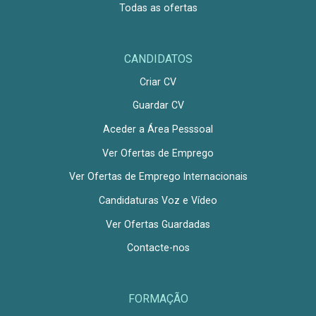
Todas as ofertas
CANDIDATOS
Criar CV
Guardar CV
Aceder a Área Pesssoal
Ver Ofertas de Emprego
Ver Ofertas de Emprego Internacionais
Candidaturas Voz e Vídeo
Ver Ofertas Guardadas
Contacte-nos
FORMAÇÃO