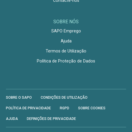
Contacte-nos
SOBRE NÓS
SAPO Emprego
Ajuda
Termos de Utilização
Política de Proteção de Dados
SOBRE O SAPO
CONDIÇÕES DE UTILIZAÇÃO
POLÍTICA DE PRIVACIDADE
RGPD
SOBRE COOKIES
AJUDA
DEFINIÇÕES DE PRIVACIDADE