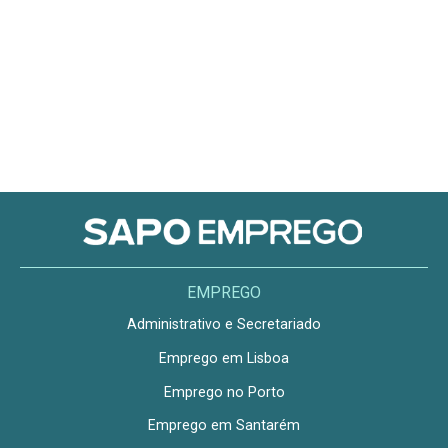
EMPREGO
Administrativo e Secretariado
Emprego em Lisboa
Emprego no Porto
Emprego em Santarém