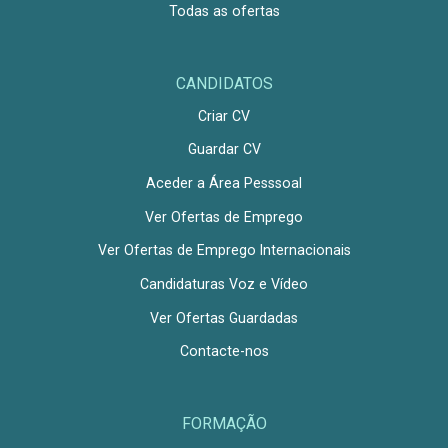
Todas as ofertas
CANDIDATOS
Criar CV
Guardar CV
Aceder a Área Pesssoal
Ver Ofertas de Emprego
Ver Ofertas de Emprego Internacionais
Candidaturas Voz e Vídeo
Ver Ofertas Guardadas
Contacte-nos
FORMAÇÃO