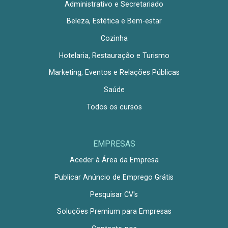
Administrativo e Secretariado
Beleza, Estética e Bem-estar
Cozinha
Hotelaria, Restauração e Turismo
Marketing, Eventos e Relações Públicas
Saúde
Todos os cursos
EMPRESAS
Aceder à Área da Empresa
Publicar Anúncio de Emprego Grátis
Pesquisar CV's
Soluções Premium para Empresas