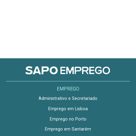
EMPREGO
Administrativo e Secretariado
Emprego em Lisboa
Emprego no Porto
Emprego em Santarém