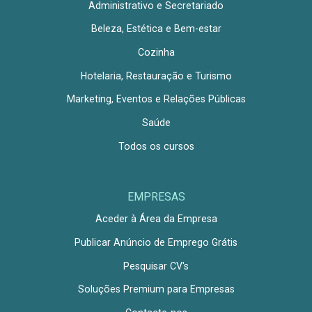
Administrativo e Secretariado
Beleza, Estética e Bem-estar
Cozinha
Hotelaria, Restauração e Turismo
Marketing, Eventos e Relações Públicas
Saúde
Todos os cursos
EMPRESAS
Aceder à Área da Empresa
Publicar Anúncio de Emprego Grátis
Pesquisar CV's
Soluções Premium para Empresas