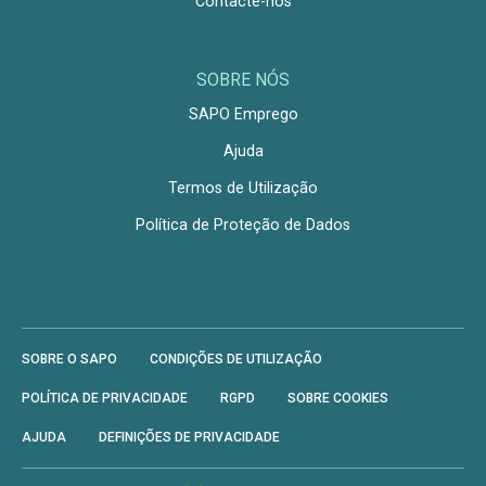
Contacte-nos
SOBRE NÓS
SAPO Emprego
Ajuda
Termos de Utilização
Política de Proteção de Dados
SOBRE O SAPO
CONDIÇÕES DE UTILIZAÇÃO
POLÍTICA DE PRIVACIDADE
RGPD
SOBRE COOKIES
AJUDA
DEFINIÇÕES DE PRIVACIDADE