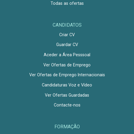
Todas as ofertas
CANDIDATOS
Criar CV
Guardar CV
Aceder a Área Pesssoal
Ver Ofertas de Emprego
Ver Ofertas de Emprego Internacionais
Candidaturas Voz e Vídeo
Ver Ofertas Guardadas
Contacte-nos
FORMAÇÃO