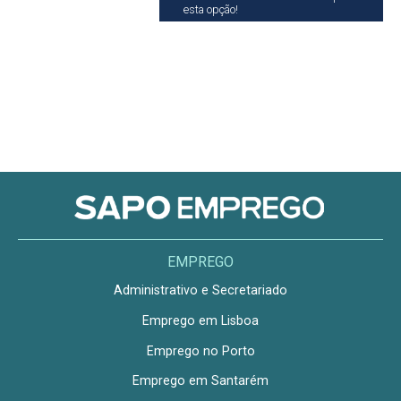
esta opção!
EMPREGO
Administrativo e Secretariado
Emprego em Lisboa
Emprego no Porto
Emprego em Santarém