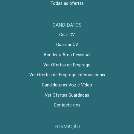
Todas as ofertas
CANDIDATOS
Criar CV
Guardar CV
Aceder a Área Pesssoal
Ver Ofertas de Emprego
Ver Ofertas de Emprego Internacionais
Candidaturas Voz e Vídeo
Ver Ofertas Guardadas
Contacte-nos
FORMAÇÃO