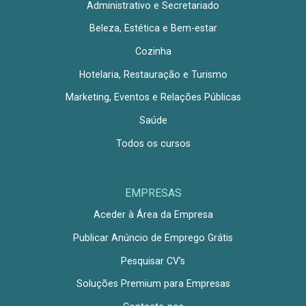
Administrativo e Secretariado
Beleza, Estética e Bem-estar
Cozinha
Hotelaria, Restauração e Turismo
Marketing, Eventos e Relações Públicas
Saúde
Todos os cursos
EMPRESAS
Aceder à Área da Empresa
Publicar Anúncio de Emprego Grátis
Pesquisar CV's
Soluções Premium para Empresas