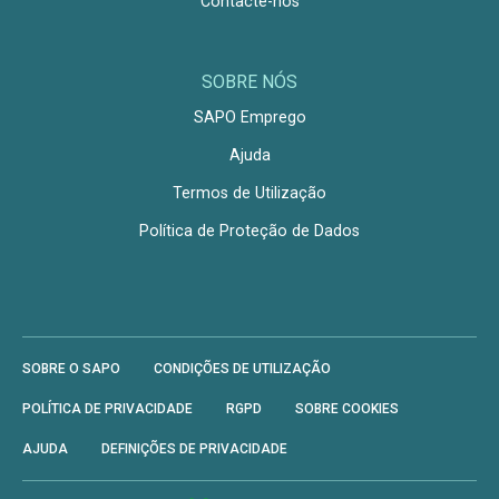
Contacte-nos
SOBRE NÓS
SAPO Emprego
Ajuda
Termos de Utilização
Política de Proteção de Dados
SOBRE O SAPO
CONDIÇÕES DE UTILIZAÇÃO
POLÍTICA DE PRIVACIDADE
RGPD
SOBRE COOKIES
AJUDA
DEFINIÇÕES DE PRIVACIDADE