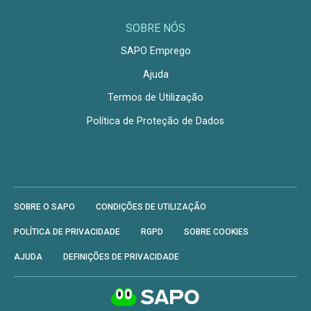
SOBRE NÓS
SAPO Emprego
Ajuda
Termos de Utilização
Política de Proteção de Dados
SOBRE O SAPO
CONDIÇÕES DE UTILIZAÇÃO
POLÍTICA DE PRIVACIDADE
RGPD
SOBRE COOKIES
AJUDA
DEFINIÇÕES DE PRIVACIDADE