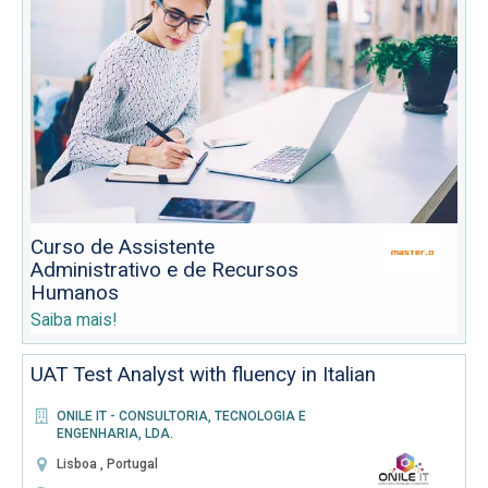
Curso de Assistente
Administrativo e de Recursos
Humanos
Saiba mais!
UAT Test Analyst with fluency in Italian
ONILE IT - CONSULTORIA, TECNOLOGIA E
ENGENHARIA, LDA.
Lisboa , Portugal