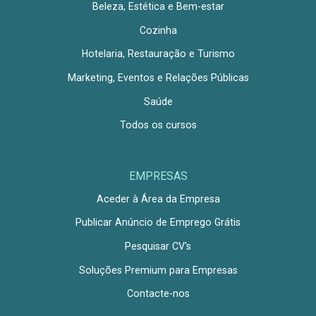
Beleza, Estética e Bem-estar
Cozinha
Hotelaria, Restauração e Turismo
Marketing, Eventos e Relações Públicas
Saúde
Todos os cursos
EMPRESAS
Aceder à Área da Empresa
Publicar Anúncio de Emprego Grátis
Pesquisar CV's
Soluções Premium para Empresas
Contacte-nos