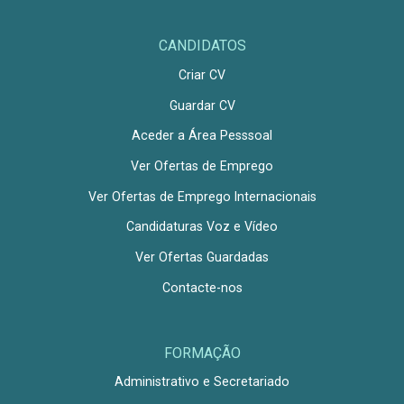
CANDIDATOS
Criar CV
Guardar CV
Aceder a Área Pesssoal
Ver Ofertas de Emprego
Ver Ofertas de Emprego Internacionais
Candidaturas Voz e Vídeo
Ver Ofertas Guardadas
Contacte-nos
FORMAÇÃO
Administrativo e Secretariado