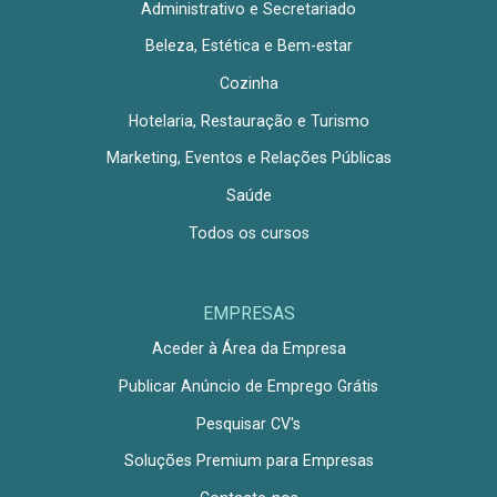
Administrativo e Secretariado
Beleza, Estética e Bem-estar
Cozinha
Hotelaria, Restauração e Turismo
Marketing, Eventos e Relações Públicas
Saúde
Todos os cursos
EMPRESAS
Aceder à Área da Empresa
Publicar Anúncio de Emprego Grátis
Pesquisar CV's
Soluções Premium para Empresas