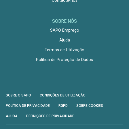
Contacte-nos
SOBRE NÓS
SAPO Emprego
Ajuda
Termos de Utilização
Política de Proteção de Dados
SOBRE O SAPO
CONDIÇÕES DE UTILIZAÇÃO
POLÍTICA DE PRIVACIDADE
RGPD
SOBRE COOKIES
AJUDA
DEFINIÇÕES DE PRIVACIDADE