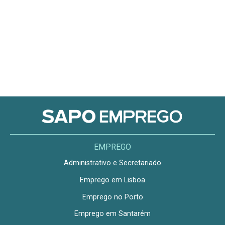
EMPREGO
Administrativo e Secretariado
Emprego em Lisboa
Emprego no Porto
Emprego em Santarém