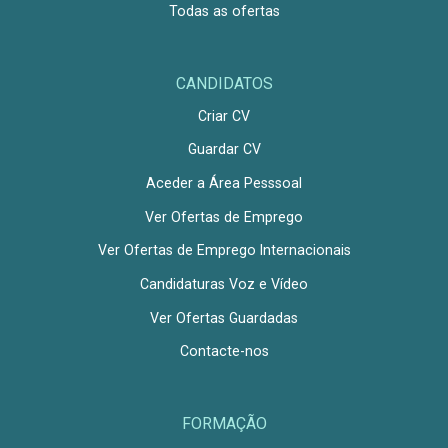
Todas as ofertas
CANDIDATOS
Criar CV
Guardar CV
Aceder a Área Pesssoal
Ver Ofertas de Emprego
Ver Ofertas de Emprego Internacionais
Candidaturas Voz e Vídeo
Ver Ofertas Guardadas
Contacte-nos
FORMAÇÃO