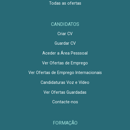
Todas as ofertas
CANDIDATOS
Criar CV
Guardar CV
Aceder a Área Pesssoal
Ver Ofertas de Emprego
Ver Ofertas de Emprego Internacionais
Candidaturas Voz e Vídeo
Ver Ofertas Guardadas
Contacte-nos
FORMAÇÃO