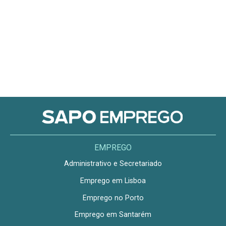
EMPREGO
Administrativo e Secretariado
Emprego em Lisboa
Emprego no Porto
Emprego em Santarém