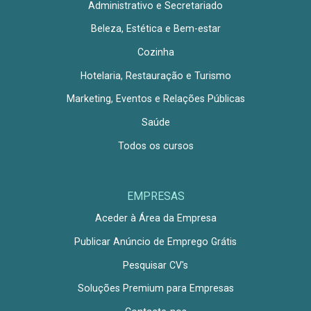
Administrativo e Secretariado
Beleza, Estética e Bem-estar
Cozinha
Hotelaria, Restauração e Turismo
Marketing, Eventos e Relações Públicas
Saúde
Todos os cursos
EMPRESAS
Aceder à Área da Empresa
Publicar Anúncio de Emprego Grátis
Pesquisar CV's
Soluções Premium para Empresas