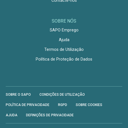
Contacte-nos
SOBRE NÓS
SAPO Emprego
Ajuda
Termos de Utilização
Política de Proteção de Dados
SOBRE O SAPO
CONDIÇÕES DE UTILIZAÇÃO
POLÍTICA DE PRIVACIDADE
RGPD
SOBRE COOKIES
AJUDA
DEFINIÇÕES DE PRIVACIDADE