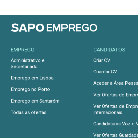
EMPREGO
CANDIDATOS
Administrativo e
Criar CV
Secretariado
Guardar CV
Emprego em Lisboa
Aceder a Área Pesss
Emprego no Porto
Ver Ofertas de Emp
Emprego em Santarém
Ver Ofertas de Emp
Todas as ofertas
Internacionais
Candidaturas Voz e 
Ver Ofertas Guardad