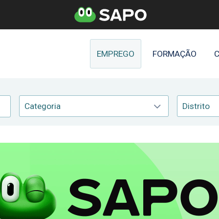
EMPREGO
FORMAÇÃO
C
Categoria
Distrito