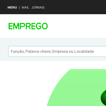
MENU
MAIL
JORNAIS