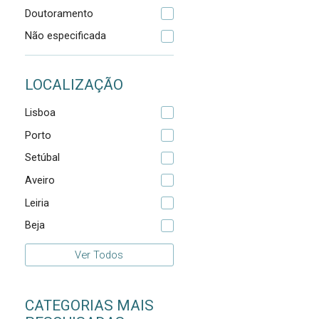
Doutoramento
Não especificada
LOCALIZAÇÃO
Lisboa
Porto
Setúbal
Aveiro
Leiria
Beja
Ver Todos
CATEGORIAS MAIS