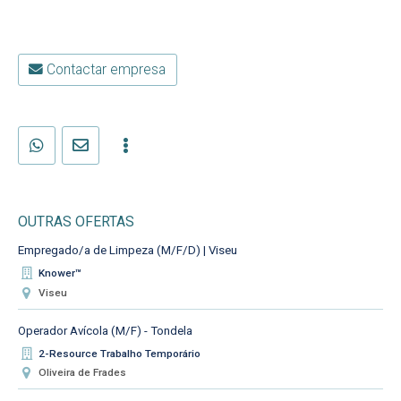
Contactar empresa
OUTRAS OFERTAS
Empregado/a de Limpeza (M/F/D) | Viseu
Knower™
Viseu
Operador Avícola (M/F) - Tondela
2-Resource Trabalho Temporário
Oliveira de Frades