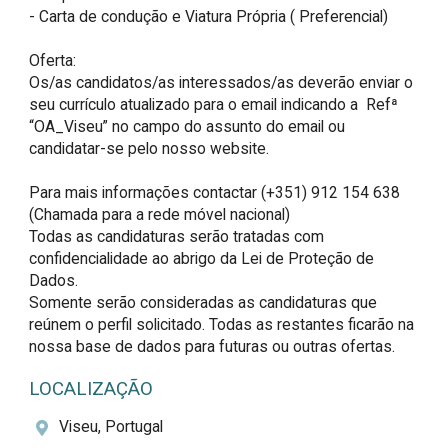
- Carta de condução e Viatura Própria ( Preferencial)

Oferta:

Os/as candidatos/as interessados/as deverão enviar o 
seu currículo atualizado para o email indicando a  Refª  
“OA_Viseu” no campo do assunto do email ou 
candidatar-se pelo nosso website.

Para mais informações contactar (+351) 912 154 638  
(Chamada para a rede móvel nacional)

Todas as candidaturas serão tratadas com 
confidencialidade ao abrigo da Lei de Proteção de 
Dados.

Somente serão consideradas as candidaturas que 
reúnem o perfil solicitado. Todas as restantes ficarão na 
nossa base de dados para futuras ou outras ofertas.
LOCALIZAÇÃO
Viseu, Portugal