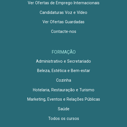
Ver Ofertas de Emprego Internacionais
Candidaturas Voz e Vídeo
Ver Ofertas Guardadas
Contacte-nos
FORMAÇÃO
Administrativo e Secretariado
Beleza, Estética e Bem-estar
Cozinha
Hotelaria, Restauração e Turismo
Marketing, Eventos e Relações Públicas
Saúde
Todos os cursos