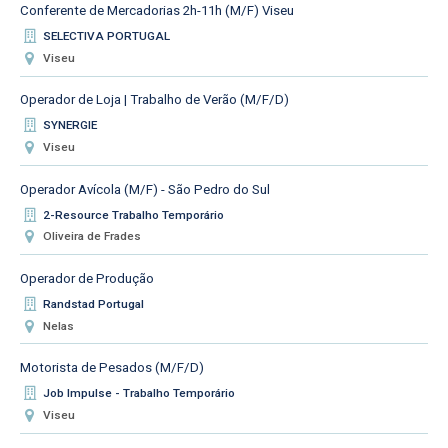
Conferente de Mercadorias 2h-11h (M/F) Viseu
SELECTIVA PORTUGAL
Viseu
Operador de Loja | Trabalho de Verão (M/F/D)
SYNERGIE
Viseu
Operador Avícola (M/F) - São Pedro do Sul
2-Resource Trabalho Temporário
Oliveira de Frades
Operador de Produção
Randstad Portugal
Nelas
Motorista de Pesados (M/F/D)
Job Impulse - Trabalho Temporário
Viseu