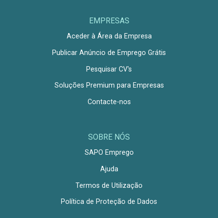
EMPRESAS
Aceder à Área da Empresa
Publicar Anúncio de Emprego Grátis
Pesquisar CV's
Soluções Premium para Empresas
Contacte-nos
SOBRE NÓS
SAPO Emprego
Ajuda
Termos de Utilização
Política de Proteção de Dados