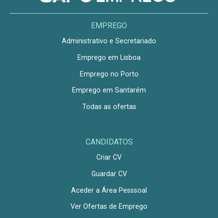
EMPREGO
Administrativo e Secretariado
Emprego em Lisboa
Emprego no Porto
Emprego em Santarém
Todas as ofertas
CANDIDATOS
Criar CV
Guardar CV
Aceder a Área Pesssoal
Ver Ofertas de Emprego