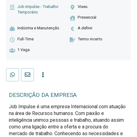
Job Impulse - Trabalho
Viseu
Temporário
Presencial
Indústria e Manutenção
A definir
Full-Time
Termo incerto
1 Vaga
DESCRIÇÃO DA EMPRESA
Job Impulse é uma empresa Internacional com atuação
na área de Recursos humanos. Com paixão e
inteligência unimos pessoas e trabalho, atuando assim
como uma ligação entre a oferta e a procura do
mercado de trabalho. Conhecendo as necessidades e