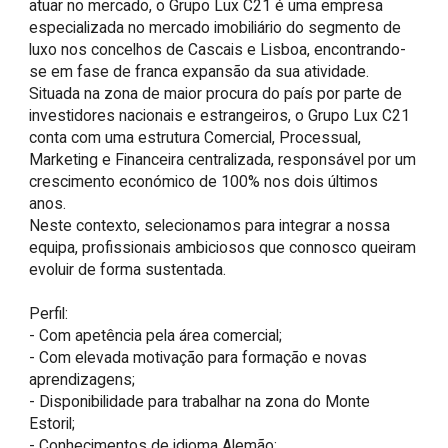
atuar no mercado, o Grupo Lux C21 é uma empresa 
especializada no mercado imobiliário do segmento de 
luxo nos concelhos de Cascais e Lisboa, encontrando-
se em fase de franca expansão da sua atividade.

Situada na zona de maior procura do país por parte de 
investidores nacionais e estrangeiros, o Grupo Lux C21 
conta com uma estrutura Comercial, Processual, 
Marketing e Financeira centralizada, responsável por um 
crescimento económico de 100% nos dois últimos 
anos.

Neste contexto, selecionamos para integrar a nossa 
equipa, profissionais ambiciosos que connosco queiram 
evoluir de forma sustentada.

Perfil:

- Com apetência pela área comercial;

- Com elevada motivação para formação e novas 
aprendizagens;

- Disponibilidade para trabalhar na zona do Monte 
Estoril;

- Conhecimentos de idioma Alemão;
