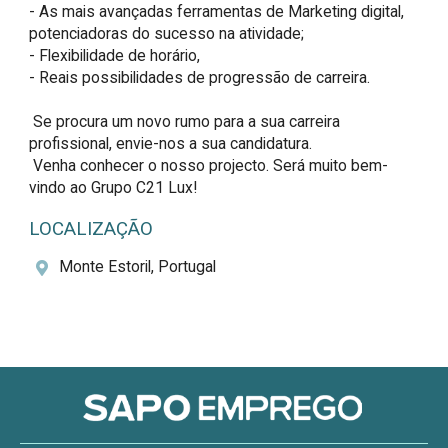
- As mais avançadas ferramentas de Marketing digital, 
potenciadoras do sucesso na atividade;

- Flexibilidade de horário,

- Reais possibilidades de progressão de carreira.

 Se procura um novo rumo para a sua carreira 
profissional, envie-nos a sua candidatura. 

 Venha conhecer o nosso projecto. Será muito bem-
vindo ao Grupo C21 Lux!
LOCALIZAÇÃO
Monte Estoril, Portugal