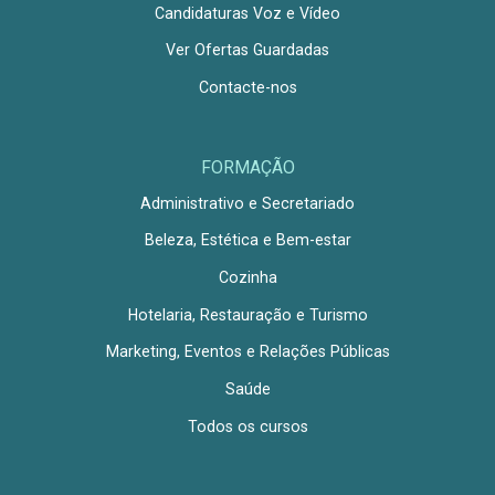
Candidaturas Voz e Vídeo
Ver Ofertas Guardadas
Contacte-nos
FORMAÇÃO
Administrativo e Secretariado
Beleza, Estética e Bem-estar
Cozinha
Hotelaria, Restauração e Turismo
Marketing, Eventos e Relações Públicas
Saúde
Todos os cursos