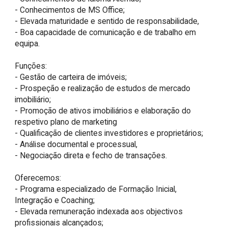
- Conhecimentos de MS Office;

- Elevada maturidade e sentido de responsabilidade,

- Boa capacidade de comunicação e de trabalho em 
equipa.

Funções:

- Gestão de carteira de imóveis;

- Prospeção e realização de estudos de mercado 
imobiliário;

- Promoção de ativos imobiliários e elaboração do 
respetivo plano de marketing

- Qualificação de clientes investidores e proprietários;

- Análise documental e processual,

- Negociação direta e fecho de transações.

Oferecemos:

- Programa especializado de Formação Inicial, 
Integração e Coaching;

- Elevada remuneração indexada aos objectivos 
profissionais alcançados;
