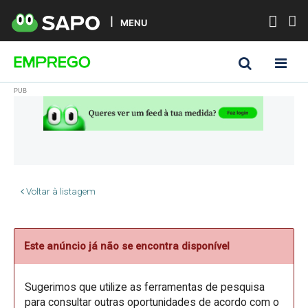
MENU
Voltar à listagem
Este anúncio já não se encontra disponível
Sugerimos que utilize as ferramentas de pesquisa
para consultar outras oportunidades de acordo com o