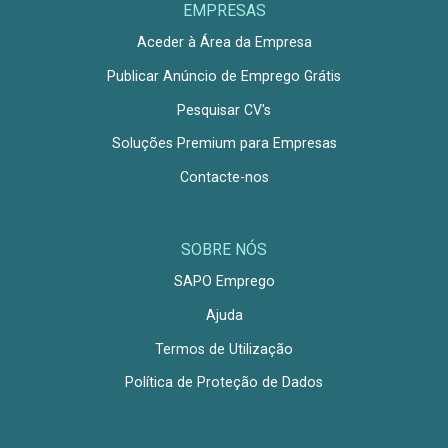
EMPRESAS
Aceder à Área da Empresa
Publicar Anúncio de Emprego Grátis
Pesquisar CV's
Soluções Premium para Empresas
Contacte-nos
SOBRE NÓS
SAPO Emprego
Ajuda
Termos de Utilização
Política de Proteção de Dados