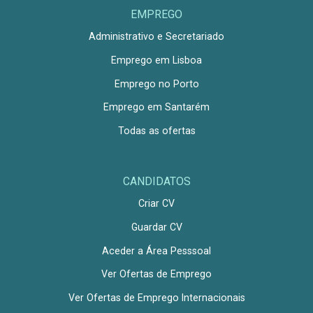
EMPREGO
Administrativo e Secretariado
Emprego em Lisboa
Emprego no Porto
Emprego em Santarém
Todas as ofertas
CANDIDATOS
Criar CV
Guardar CV
Aceder a Área Pesssoal
Ver Ofertas de Emprego
Ver Ofertas de Emprego Internacionais