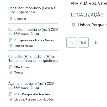
ENVIE JÁ A SUA C
Consultor Imobiliário (Cascais)
- C/S Experiência
LOCALIZAÇÃO
Cascais
Lisboa, Parque 
Consultor Imobiliário (m/f) COM
ou SEM experiência
Comprarcasa Torres Novas
Torres Novas
Consultor(A) Imobiliário(A) em
Tomar com ou sem experiência
ERA Tomar
Tomar
Agente Imobiliário (m/f) COM
ou SEM experiência
IOR - Parque das Nações
Lisboa, Parque das Nações