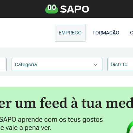
EMPREGO
FORMAÇÃO
C
Categoria
Distrito