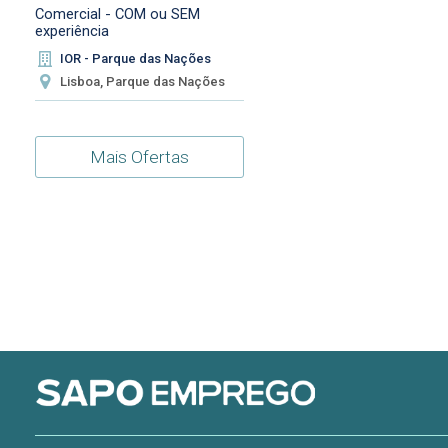
Comercial - COM ou SEM
experiência
IOR - Parque das Nações
Lisboa, Parque das Nações
Mais Ofertas