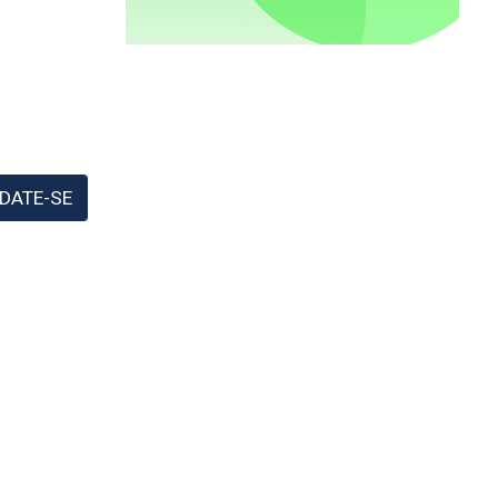
DATE-SE