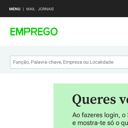
MENU
MAIL
JORNAIS