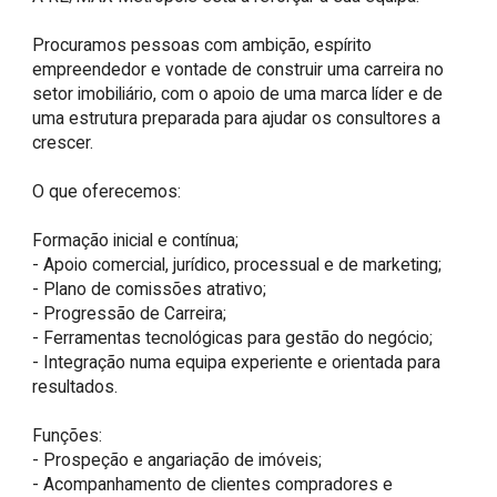
Procuramos pessoas com ambição, espírito 
empreendedor e vontade de construir uma carreira no 
setor imobiliário, com o apoio de uma marca líder e de 
uma estrutura preparada para ajudar os consultores a 
crescer.

O que oferecemos:

Formação inicial e contínua;

- Apoio comercial, jurídico, processual e de marketing;

- Plano de comissões atrativo;

- Progressão de Carreira;

- Ferramentas tecnológicas para gestão do negócio;

- Integração numa equipa experiente e orientada para 
resultados.

Funções:

- Prospeção e angariação de imóveis;

- Acompanhamento de clientes compradores e 