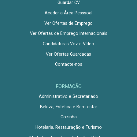
Guardar CV
Aceder a Área Pesssoal
Ver Ofertas de Emprego
Ver Ofertas de Emprego Internacionais
Candidaturas Voz e Vídeo
Ver Ofertas Guardadas
Contacte-nos
FORMAÇÃO
Administrativo e Secretariado
Beleza, Estética e Bem-estar
Cozinha
Hotelaria, Restauração e Turismo