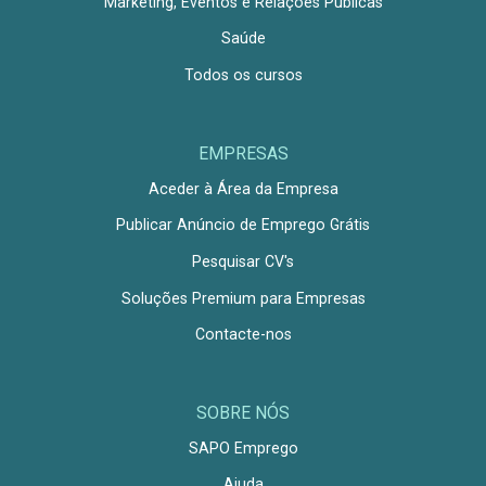
Marketing, Eventos e Relações Públicas
Saúde
Todos os cursos
EMPRESAS
Aceder à Área da Empresa
Publicar Anúncio de Emprego Grátis
Pesquisar CV's
Soluções Premium para Empresas
Contacte-nos
SOBRE NÓS
SAPO Emprego
Ajuda