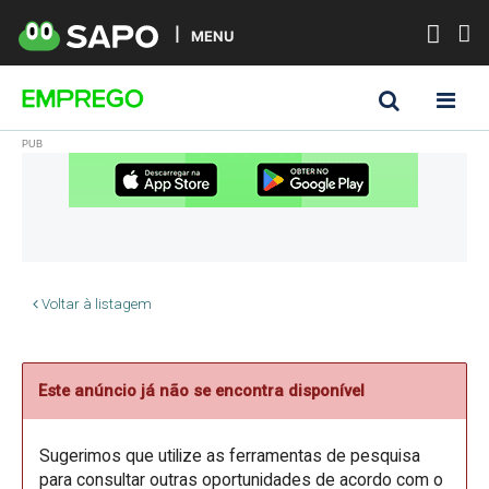
MENU
Voltar à listagem
Este anúncio já não se encontra disponível
Sugerimos que utilize as ferramentas de pesquisa
para consultar outras oportunidades de acordo com o