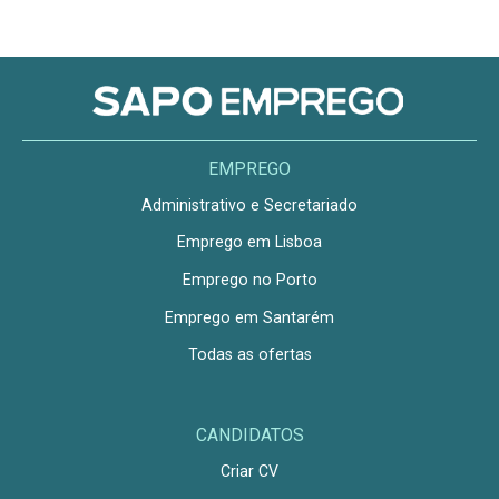
EMPREGO
Administrativo e Secretariado
Emprego em Lisboa
Emprego no Porto
Emprego em Santarém
Todas as ofertas
CANDIDATOS
Criar CV