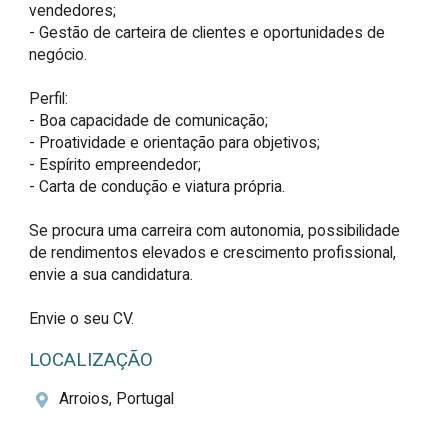
vendedores;

- Gestão de carteira de clientes e oportunidades de 
negócio.

Perfil:

- Boa capacidade de comunicação;

- Proatividade e orientação para objetivos;

- Espírito empreendedor;

- Carta de condução e viatura própria.

Se procura uma carreira com autonomia, possibilidade 
de rendimentos elevados e crescimento profissional, 
envie a sua candidatura.

Envie o seu CV.
LOCALIZAÇÃO
Arroios, Portugal