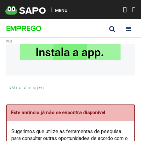
MENU
Voltar à listagem
Este anúncio já não se encontra disponível
Sugerimos que utilize as ferramentas de pesquisa
para consultar outras oportunidades de acordo com o