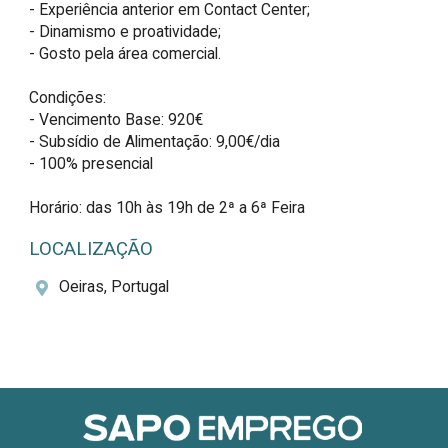
- Experiência anterior em Contact Center;

- Dinamismo e proatividade;

- Gosto pela área comercial.

Condições:

- Vencimento Base: 920€

- Subsídio de Alimentação: 9,00€/dia

- 100% presencial

Horário: das 10h às 19h de 2ª a 6ª Feira
LOCALIZAÇÃO
Oeiras, Portugal