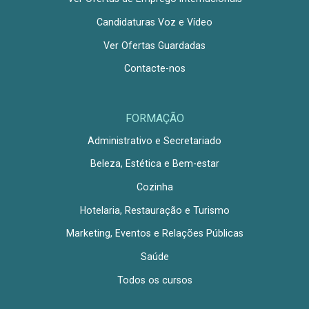
Candidaturas Voz e Vídeo
Ver Ofertas Guardadas
Contacte-nos
FORMAÇÃO
Administrativo e Secretariado
Beleza, Estética e Bem-estar
Cozinha
Hotelaria, Restauração e Turismo
Marketing, Eventos e Relações Públicas
Saúde
Todos os cursos