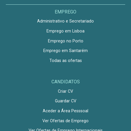
EMPREGO
Administrativo e Secretariado
Emprego em Lisboa
Emprego no Porto
Emprego em Santarém
Todas as ofertas
CANDIDATOS
Criar CV
Guardar CV
Aceder a Área Pesssoal
Ver Ofertas de Emprego
Ver Ofertas de Emprego Internacionais