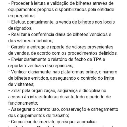
- Proceder à leitura e validação de bilhetes através de 
equipamentos próprios disponibilizados pela entidade 
empregadora;

- Efetuar, pontualmente, a venda de bilhetes nos locais 
designados;

- Realizar a conferência diária de bilhetes vendidos e 
dos valores recebidos;

- Garantir a entrega e reporte de valores provenientes 
de vendas, de acordo com os procedimentos definidos;

- Enviar diariamente o relatório de fecho de TPA e 
reportar eventuais discrepâncias;

- Verificar diariamente, nas plataformas online, o número 
de bilhetes emitidos, assegurando o controlo do limite 
de visitantes;

- Zelar pela organização, segurança e disciplina no 
acesso às infraestruturas durante todo o período de 
funcionamento;

- Assegurar o correto uso, conservação e carregamento 
dos equipamentos de trabalho;

- Comunicar de imediato quaisquer anomalias, 