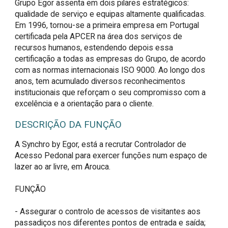
Grupo Egor assenta em dois pilares estratégicos:
qualidade de serviço e equipas altamente qualificadas.
Em 1996, tornou-se a primeira empresa em Portugal
certificada pela APCER na área dos serviços de
recursos humanos, estendendo depois essa
certificação a todas as empresas do Grupo, de acordo
com as normas internacionais ISO 9000. Ao longo dos
anos, tem acumulado diversos reconhecimentos
institucionais que reforçam o seu compromisso com a
excelência e a orientação para o cliente.
DESCRIÇÃO DA FUNÇÃO
A Synchro by Egor, está a recrutar Controlador de 
Acesso Pedonal para exercer funções num espaço de 
lazer ao ar livre, em Arouca.

FUNÇÃO

- Assegurar o controlo de acessos de visitantes aos 
passadiços nos diferentes pontos de entrada e saída;
