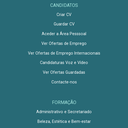
CANDIDATOS
Criar CV
Guardar CV
Aceder a Área Pesssoal
Ver Ofertas de Emprego
Ver Ofertas de Emprego Internacionais
Candidaturas Voz e Vídeo
Ver Ofertas Guardadas
Contacte-nos
FORMAÇÃO
Administrativo e Secretariado
Beleza, Estética e Bem-estar