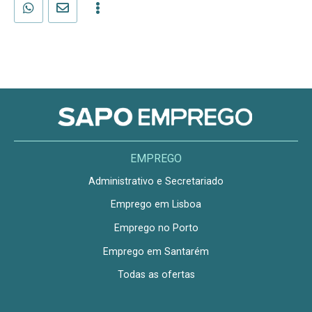
EMPREGO
Administrativo e Secretariado
Emprego em Lisboa
Emprego no Porto
Emprego em Santarém
Todas as ofertas