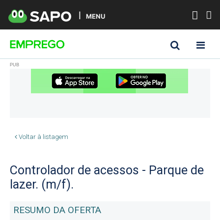
MENU
Voltar à listagem
Controlador de acessos - Parque de
lazer. (m/f).
RESUMO DA OFERTA