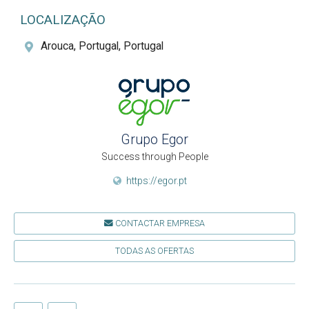
LOCALIZAÇÃO
Arouca, Portugal, Portugal
Grupo Egor
Success through People
https://egor.pt
CONTACTAR EMPRESA
TODAS AS OFERTAS