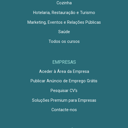
Cozinha
Hotelaria, Restauração e Turismo
Marketing, Eventos e Relações Públicas
Saúde
Todos os cursos
EMPRESAS
Aceder à Área da Empresa
Publicar Anúncio de Emprego Grátis
Pesquisar CV's
Soluções Premium para Empresas
Contacte-nos