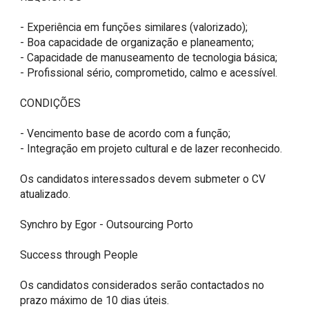
- Experiência em funções similares (valorizado);

- Boa capacidade de organização e planeamento;

- Capacidade de manuseamento de tecnologia básica;

- Profissional sério, comprometido, calmo e acessível.

CONDIÇÕES

- Vencimento base de acordo com a função;

- Integração em projeto cultural e de lazer reconhecido.

Os candidatos interessados devem submeter o CV 
atualizado.

Synchro by Egor - Outsourcing Porto

Success through People

Os candidatos considerados serão contactados no 
prazo máximo de 10 dias úteis.