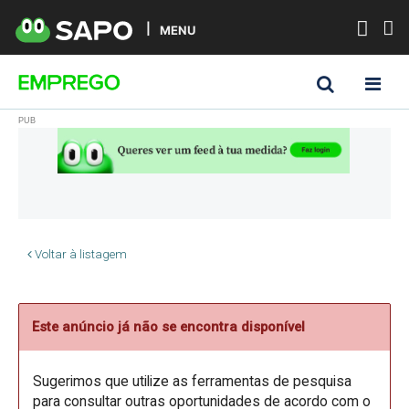
MENU
Voltar à listagem
Este anúncio já não se encontra disponível
Sugerimos que utilize as ferramentas de pesquisa
para consultar outras oportunidades de acordo com o