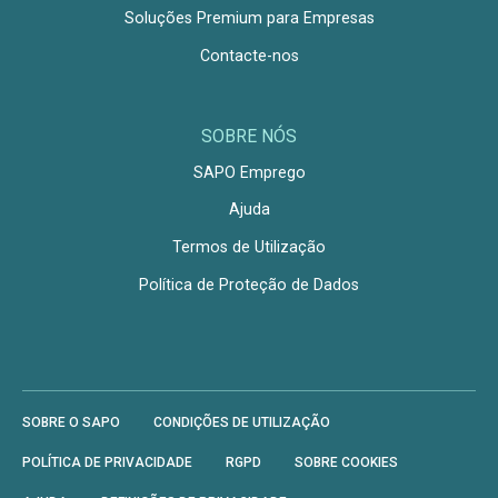
Soluções Premium para Empresas
Contacte-nos
SOBRE NÓS
SAPO Emprego
Ajuda
Termos de Utilização
Política de Proteção de Dados
SOBRE O SAPO
CONDIÇÕES DE UTILIZAÇÃO
POLÍTICA DE PRIVACIDADE
RGPD
SOBRE COOKIES