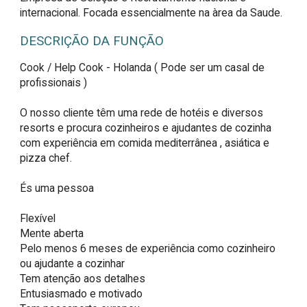
internacional. Focada essencialmente na àrea da Saude.
DESCRIÇÃO DA FUNÇÃO
Cook / Help Cook - Holanda ( Pode ser um casal de 
profissionais )

O nosso cliente têm uma rede de hotéis e diversos 
resorts e procura cozinheiros e ajudantes de cozinha 
com experiência em comida mediterrânea , asiática e 
pizza chef.

És uma pessoa

Flexível

Mente aberta

Pelo menos 6 meses de experiência como cozinheiro 
ou ajudante a cozinhar

Tem atenção aos detalhes

Entusiasmado e motivado
