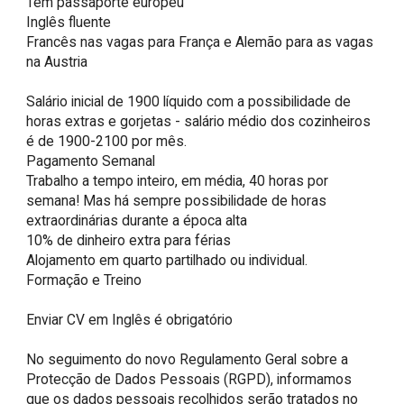
Tem passaporte europeu

Inglês fluente

Francês nas vagas para França e Alemão para as vagas 
na Austria

Salário inicial de 1900 líquido com a possibilidade de 
horas extras e gorjetas - salário médio dos cozinheiros 
é de 1900-2100 por mês.

Pagamento Semanal

Trabalho a tempo inteiro, em média, 40 horas por 
semana! Mas há sempre possibilidade de horas 
extraordinárias durante a época alta

10% de dinheiro extra para férias

Alojamento em quarto partilhado ou individual.

Formação e Treino

Enviar CV em Inglês é obrigatório 

No seguimento do novo Regulamento Geral sobre a 
Protecção de Dados Pessoais (RGPD), informamos 
que os dados pessoais recolhidos serão tratados no 