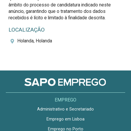
âmbito do processo de candidatura indicado neste 
anúncio, garantindo que o tratamento dos dados 
recebidos é lícito e limitado à finalidade descrita.
LOCALIZAÇÃO
Holanda, Holanda
EMPREGO
Administrativo e Secretariado
Emprego em Lisboa
Emprego no Porto