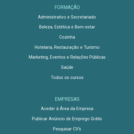
FORMAÇÃO
Administrativo e Secretariado
Beleza, Estética e Bem-estar
Cozinha
Hotelaria, Restauração e Turismo
Marketing, Eventos e Relações Públicas
Saúde
Todos os cursos
EMPRESAS
Aceder à Área da Empresa
Publicar Anúncio de Emprego Grátis
Pesquisar CV's