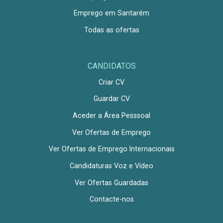
Emprego em Santarém
Todas as ofertas
CANDIDATOS
Criar CV
Guardar CV
Aceder a Área Pesssoal
Ver Ofertas de Emprego
Ver Ofertas de Emprego Internacionais
Candidaturas Voz e Vídeo
Ver Ofertas Guardadas
Contacte-nos